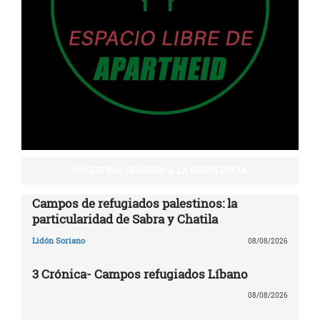
PALESTINA: DERECHO A LA RESISTENCIA
Campos de refugiados palestinos: la
particularidad de Sabra y Chatila
Lidón Soriano
08/08/2026
3 Crónica- Campos refugiados Líbano
08/08/2026