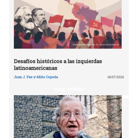
Desafíos históricos a las izquierdas
latinoamericanas
Juan J. Paz-y-Miño Cepeda
14/07/2026
NOAM CHOMSKY