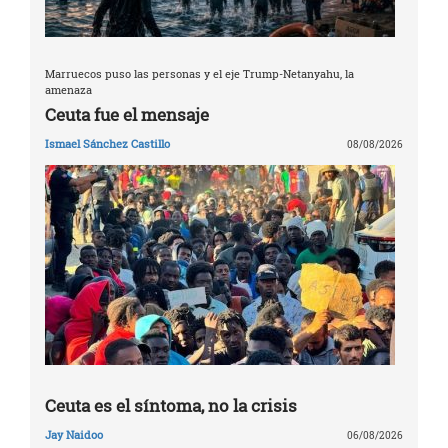
Marruecos puso las personas y el eje Trump-Netanyahu, la
amenaza
Ceuta fue el mensaje
Ismael Sánchez Castillo
08/08/2026
Ceuta es el síntoma, no la crisis
Jay Naidoo
06/08/2026