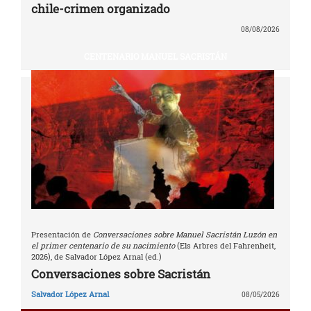
chile-crimen organizado
08/08/2026
CENTENARIO MANUEL SACRISTÁN
Presentación de
Conversaciones sobre Manuel Sacristán Luzón en
el primer centenario de su nacimiento
(Els Arbres del Fahrenheit,
2026), de Salvador López Arnal (ed.)
Conversaciones sobre Sacristán
Salvador López Arnal
08/05/2026