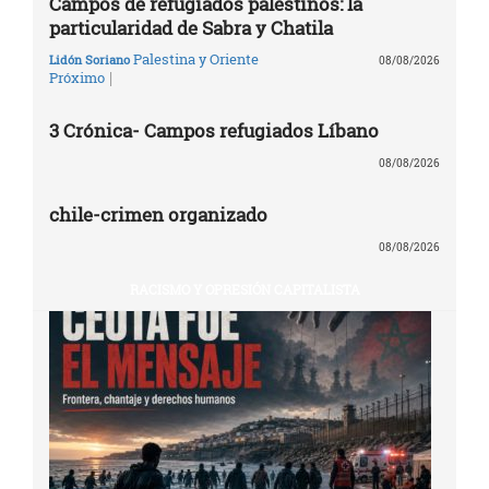
Campos de refugiados palestinos: la
particularidad de Sabra y Chatila
Palestina y Oriente
Lidón Soriano
08/08/2026
|
Próximo
3 Crónica- Campos refugiados Líbano
08/08/2026
chile-crimen organizado
08/08/2026
RACISMO Y OPRESIÓN CAPITALISTA