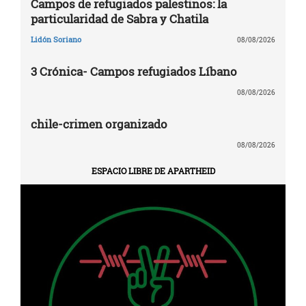
Campos de refugiados palestinos: la
particularidad de Sabra y Chatila
Lidón Soriano
08/08/2026
3 Crónica- Campos refugiados Líbano
08/08/2026
chile-crimen organizado
08/08/2026
ESPACIO LIBRE DE APARTHEID