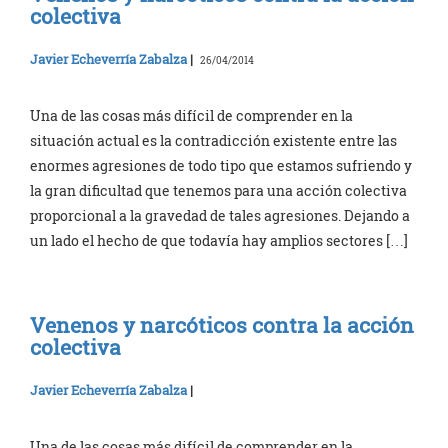
colectiva
Javier Echeverría Zabalza
|
26/04/2014
Una de las cosas más difícil de comprender en la
situación actual es la contradicción existente entre las
enormes agresiones de todo tipo que estamos sufriendo y
la gran dificultad que tenemos para una acción colectiva
proporcional a la gravedad de tales agresiones. Dejando a
un lado el hecho de que todavía hay amplios sectores […]
Venenos y narcóticos contra la acción
colectiva
Javier Echeverría Zabalza
|
Una de las cosas más difícil de comprender en la