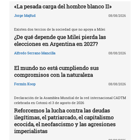
«La pesada carga del hombre blanco II»
Jorge Majfud
08/08/2026
Existen dos tercios de la sociedad que no apoya a Milei
¿De qué depende que Milei pierda las
elecciones en Argentina en 2027?
Alfredo Serrano Mancilla
08/08/2026
El mundo no está cumpliendo sus
compromisos con la naturaleza
Fermín Koop
08/08/2026
Declaración de la Asamblea Mundial de la red internacional CADTM
celebrada en Cotonú el 3 de agosto de 2026
Reforcemos la lucha contra las deudas
ilegítimas, el patriarcado, el capitalismo
ecocida, el neofascismo y las agresiones
imperialistas