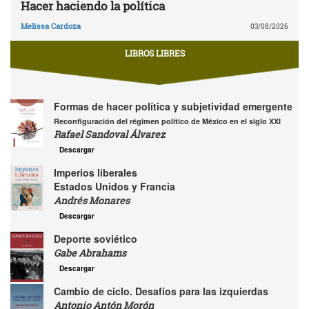
Hacer haciendo la política
Melissa Cardoza
03/08/2026
LIBROS LIBRES
Formas de hacer política y subjetividad emergente
Reconfiguración del régimen político de México en el siglo XXI
Rafael Sandoval Álvarez
Descargar
Imperios liberales
Estados Unidos y Francia
Andrés Monares
Descargar
Deporte soviético
Gabe Abrahams
Descargar
Cambio de ciclo. Desafíos para las izquierdas
Antonio Antón Morón