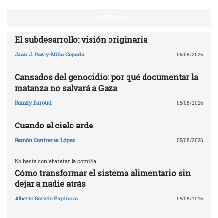
LA RÉPLICA
El subdesarrollo: visión originaria
Juan J. Paz-y-Miño Cepeda
05/08/2026
Cansados del genocidio: por qué documentar la
matanza no salvará a Gaza
Ramzy Baroud
05/08/2026
Cuando el cielo arde
Ramón Contreras López
05/08/2026
No basta con abaratar la comida
Cómo transformar el sistema alimentario sin
dejar a nadie atrás
Alberto Garzón Espinosa
05/08/2026