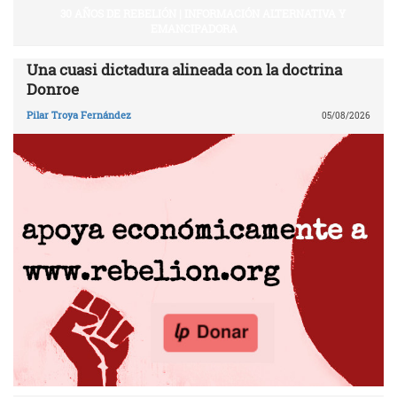
30 AÑOS DE REBELIÓN | INFORMACIÓN ALTERNATIVA Y
EMANCIPADORA
Una cuasi dictadura alineada con la doctrina
Donroe
Pilar Troya Fernández
05/08/2026