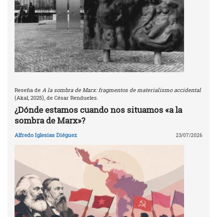
Reseña de
A la sombra de Marx: fragmentos de materialismo accidental
(Akal, 2025), de César Rendueles.
¿Dónde estamos cuando nos situamos «a la
sombra de Marx»?
Alfredo Iglesias Diéguez
23/07/2026