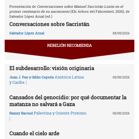
Presentación de
Conversaciones sobre Manuel Sacristán Luzón en el
primer centenario de su nacimiento
(Els Arbres del Fahrenheit, 2026), de
Salvador López Arnal (ed.)
Conversaciones sobre Sacristán
Salvador López Arnal
08/05/2026
REBELIÓN RECOMIENDA
El subdesarrollo: visión originaria
América Latina
Juan J. Paz-y-Miño Cepeda
05/08/2026
|
y Caribe
Cansados del genocidio: por qué documentar la
matanza no salvará a Gaza
Palestina y Oriente Próximo
Ramzy Baroud
05/08/2026
|
Cuando el cielo arde