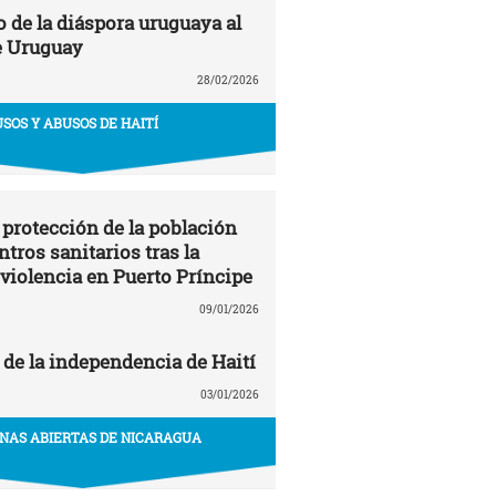
de la diáspora uruguaya al
e Uruguay
28/02/2026
USOS Y ABUSOS DE HAITÍ
 protección de la población
entros sanitarios tras la
 violencia en Puerto Príncipe
09/01/2026
 de la independencia de Haití
03/01/2026
NAS ABIERTAS DE NICARAGUA