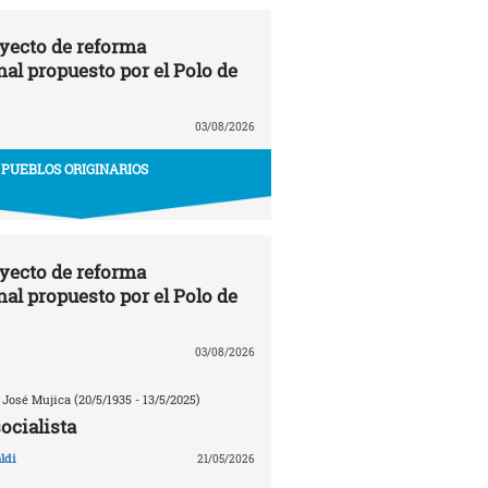
oyecto de reforma
nal propuesto por el Polo de
03/08/2026
PUEBLOS ORIGINARIOS
oyecto de reforma
nal propuesto por el Polo de
03/08/2026
 José Mujica (20/5/1935 - 13/5/2025)
ocialista
ldi
21/05/2026