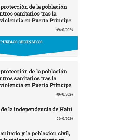
 protección de la población
entros sanitarios tras la
 violencia en Puerto Príncipe
09/01/2026
PUEBLOS ORIGINARIOS
 protección de la población
entros sanitarios tras la
 violencia en Puerto Príncipe
09/01/2026
 de la independencia de Haití
03/01/2026
anitario y la población civil,