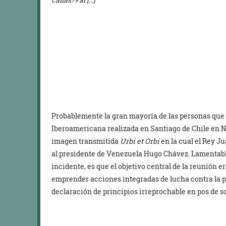
Probablemente la gran mayoría de las personas que
Iberoamericana realizada en Santiago de Chile en 
imagen transmitida
Urbi et Orbi
en la cual el Rey Ju
al presidente de Venezuela Hugo Chávez. Lamentabl
incidente, es que el objetivo central de la reunión
emprender acciones integradas de lucha contra la po
declaración de principios irreprochable en pos de so