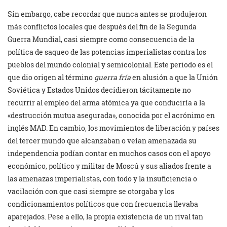
Sin embargo, cabe recordar que nunca antes se produjeron
más conflictos locales que después del fin de la Segunda
Guerra Mundial, casi siempre como consecuencia de la
política de saqueo de las potencias imperialistas contra los
pueblos del mundo colonial y semicolonial. Este periodo es el
que dio origen al término
guerra fría
en alusión a que la Unión
Soviética y Estados Unidos decidieron tácitamente no
recurrir al empleo del arma atómica ya que conduciría a la
«destrucción mutua asegurada», conocida por el acrónimo en
inglés MAD. En cambio, los movimientos de liberación y países
del tercer mundo que alcanzaban o veían amenazada su
independencia podían contar en muchos casos con el apoyo
económico, político y militar de Moscú y sus aliados frente a
las amenazas imperialistas, con todo y la insuficiencia o
vacilación con que casi siempre se otorgaba y los
condicionamientos políticos que con frecuencia llevaba
aparejados. Pese a ello, la propia existencia de un rival tan