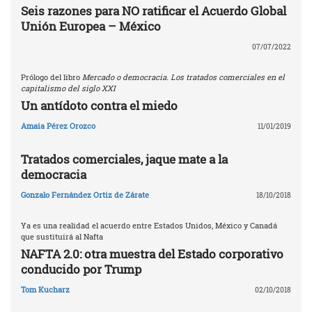
Seis razones para NO ratificar el Acuerdo Global
Unión Europea – México
07/07/2022
Prólogo del libro
Mercado o democracia. Los tratados comerciales en el
capitalismo del siglo XXI
Un antídoto contra el miedo
Amaia Pérez Orozco
11/01/2019
Tratados comerciales, jaque mate a la
democracia
Gonzalo Fernández Ortiz de Zárate
18/10/2018
Ya es una realidad el acuerdo entre Estados Unidos, México y Canadá
que sustituirá al Nafta
NAFTA 2.0: otra muestra del Estado corporativo
conducido por Trump
Tom Kucharz
02/10/2018