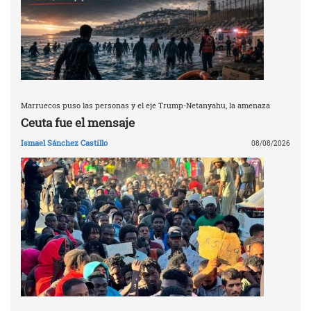
Marruecos puso las personas y el eje Trump-Netanyahu, la amenaza
Ceuta fue el mensaje
Ismael Sánchez Castillo
08/08/2026