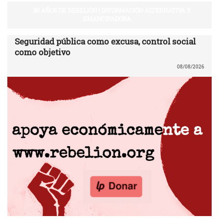
30 AÑOS DE REBELIÓN | INFORMACIÓN ALTERNATIVA Y
EMANCIPADORA
Seguridad pública como excusa, control social
como objetivo
08/08/2026