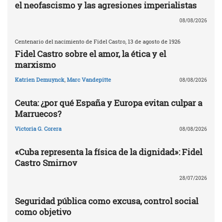
el neofascismo y las agresiones imperialistas
08/08/2026
Centenario del nacimiento de Fidel Castro, 13 de agosto de 1926
Fidel Castro sobre el amor, la ética y el
marxismo
Katrien Demuynck
,
Marc Vandepitte
08/08/2026
Ceuta: ¿por qué España y Europa evitan culpar a
Marruecos?
Victoria G. Corera
08/08/2026
«Cuba representa la física de la dignidad»: Fidel
Castro Smirnov
28/07/2026
Seguridad pública como excusa, control social
como objetivo