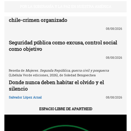
POR LA SOBERANÍA Y LA PAZ EN NUESTRA AMÉRICA
chile-crimen organizado
08/08/2026
Seguridad pública como excusa, control social
como objetivo
08/08/2026
Reseña de
Mujeres. Segunda República, guerra civil y posguerra
(Libélula Verde ediciones, 2026), de Soledad Bengoechea
Donde nunca deben habitar el olvido y el
silencio
Salvador López Arnal
08/08/2026
ESPACIO LIBRE DE APARTHEID