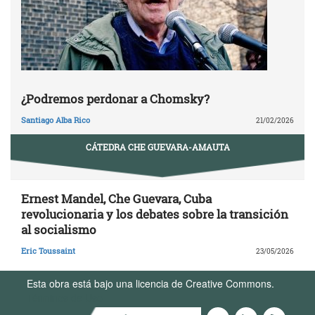
¿Podremos perdonar a Chomsky?
Santiago Alba Rico
21/02/2026
CÁTEDRA CHE GUEVARA-AMAUTA
Ernest Mandel, Che Guevara, Cuba
revolucionaria y los debates sobre la transición
al socialismo
Eric Toussaint
23/05/2026
Esta obra está bajo una licencia de Creative Commons.
Términos de Uso