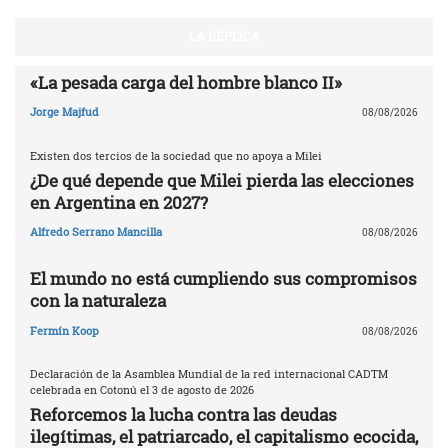
LA RÉPLICA
«La pesada carga del hombre blanco II»
Jorge Majfud
08/08/2026
Existen dos tercios de la sociedad que no apoya a Milei
¿De qué depende que Milei pierda las elecciones
en Argentina en 2027?
Alfredo Serrano Mancilla
08/08/2026
El mundo no está cumpliendo sus compromisos
con la naturaleza
Fermín Koop
08/08/2026
Declaración de la Asamblea Mundial de la red internacional CADTM
celebrada en Cotonú el 3 de agosto de 2026
Reforcemos la lucha contra las deudas
ilegítimas, el patriarcado, el capitalismo ecocida,