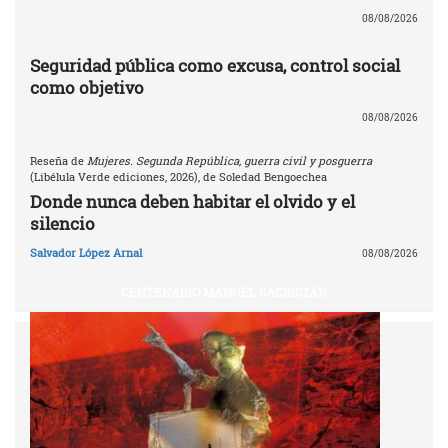
08/08/2026
Seguridad pública como excusa, control social
como objetivo
08/08/2026
Reseña de
Mujeres. Segunda República, guerra civil y posguerra
(Libélula Verde ediciones, 2026), de Soledad Bengoechea
Donde nunca deben habitar el olvido y el
silencio
Salvador López Arnal
08/08/2026
CENTENARIO MANUEL SACRISTÁN