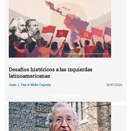
Desafíos históricos a las izquierdas
latinoamericanas
Juan J. Paz-y-Miño Cepeda
14/07/2026
NOAM CHOMSKY