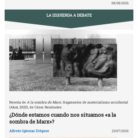
08/08/2026
LA IZQUIERDA A DEBATE
Reseña de
A la sombra de Marx: fragmentos de materialismo accidental
(Akal, 2025), de César Rendueles.
¿Dónde estamos cuando nos situamos «a la
sombra de Marx»?
Alfredo Iglesias Diéguez
23/07/2026