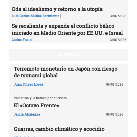
Oda al idealismo y retorno a la utopía
|
Luis Carlos Muñoz Sarmiento
31/07/2026
Se recalienta y expande el conflicto bélico
iniciado en Medio Oriente por EE.UU. e Israel
|
Carlos Fazio
31/07/2026
LA RÉPLICA
Terremoto monetario en Japón con riesgo
de tsunami global
Juan Torres López
06/08/2026
Palestina y la batalla por el relato
El «Octavo Frente»
Jaldía Abubakra
06/08/2026
Guerras, cambio climático y ecocidio