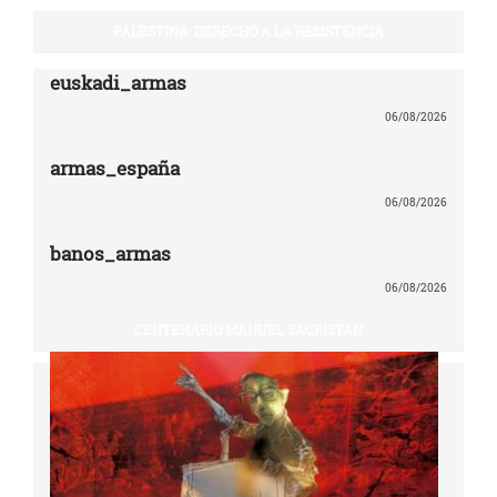
PALESTINA: DERECHO A LA RESISTENCIA
euskadi_armas
06/08/2026
armas_españa
06/08/2026
banos_armas
06/08/2026
CENTENARIO MANUEL SACRISTÁN