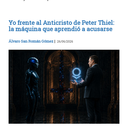
Yo frente al Anticristo de Peter Thiel:
la máquina que aprendió a acusarse
Álvaro San Román Gómez
|
26/06/2026