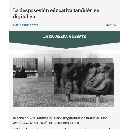
La desposesión educativa también se
digitaliza
Darío Balvidares
06/08/2026
LA IZQUIERDA A DEBATE
Reseña de
A la sombra de Marx: fragmentos de materialismo
accidental
(Akal, 2025), de César Rendueles.