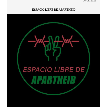
06/08/2026
ESPACIO LIBRE DE APARTHEID