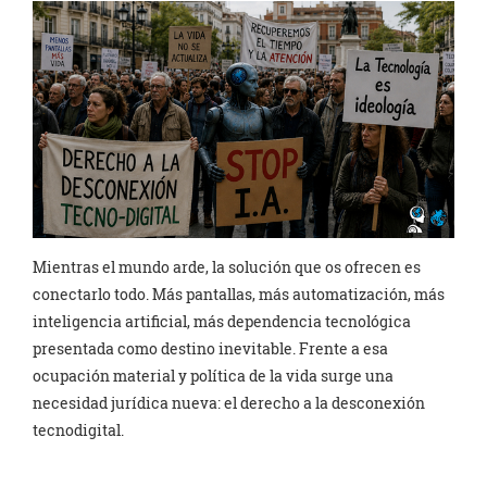
Mientras el mundo arde, la solución que os ofrecen es
conectarlo todo. Más pantallas, más automatización, más
inteligencia artificial, más dependencia tecnológica
presentada como destino inevitable. Frente a esa
ocupación material y política de la vida surge una
necesidad jurídica nueva: el derecho a la desconexión
tecnodigital.