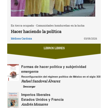
En tierra ocupada - Comunidades hondureñas en la lucha
Hacer haciendo la política
Melissa Cardoza
03/08/2026
LIBROS LIBRES
Formas de hacer política y subjetividad
emergente
Reconfiguración del régimen político de México en el siglo XXI
Rafael Sandoval Álvarez
Descargar
Imperios liberales
Estados Unidos y Francia
Andrés Monares