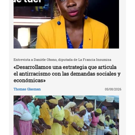
Entrevista a Danièle Obono, diputada de La Francia Insumisa
«Desarrollamos una estrategia que articula
el antirracismo con las demandas sociales y
económicas»
Thomas Glasman
05/08/2026