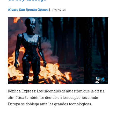
Álvaro San Román Gómez
|
27/07/2026
Réplica Express: Los incendios demuestran que la crisis
climática también se decide en los despachos donde
Europa se doblega ante las grandes tecnológicas.