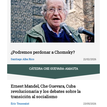
¿Podremos perdonar a Chomsky?
Santiago Alba Rico
21/02/2026
CÁTEDRA CHE GUEVARA-AMAUTA
Ernest Mandel, Che Guevara, Cuba
revolucionaria y los debates sobre la
transición al socialismo
Eric Toussaint
23/05/2026