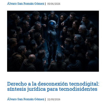
Álvaro San Román Gómez
|
05/06/2026
Derecho a la desconexión tecnodigital:
síntesis jurídica para tecnodisidentes
Álvaro San Román Gómez
|
22/05/2026