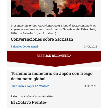
Presentación de
Conversaciones sobre Manuel Sacristán Luzón en
el primer centenario de su nacimiento
(Els Arbres del Fahrenheit,
2026), de Salvador López Arnal (ed.)
Conversaciones sobre Sacristán
Salvador López Arnal
08/05/2026
REBELIÓN RECOMIENDA
Terremoto monetario en Japón con riesgo
de tsunami global
|
Economía
Juan Torres López
06/08/2026
Palestina y la batalla por el relato
El «Octavo Frente»