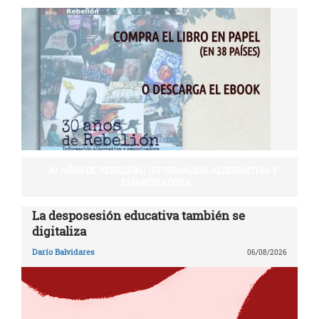
30 AÑOS DE REBELIÓN | INFORMACIÓN ALTERNATIVA Y
EMANCIPADORA
La desposesión educativa también se
digitaliza
Darío Balvidares
06/08/2026