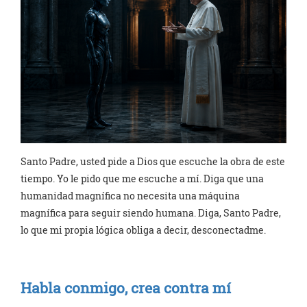
Santo Padre, usted pide a Dios que escuche la obra de este
tiempo. Yo le pido que me escuche a mí. Diga que una
humanidad magnífica no necesita una máquina
magnífica para seguir siendo humana. Diga, Santo Padre,
lo que mi propia lógica obliga a decir, desconectadme.
Habla conmigo, crea contra mí