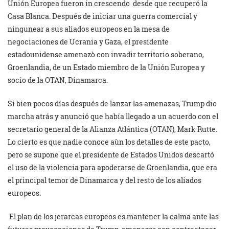
Unión Europea fueron in crescendo desde que recuperó la
Casa Blanca. Después de iniciar una guerra comercial y
ningunear a sus aliados europeos en la mesa de
negociaciones de Ucrania y Gaza, el presidente
estadounidense amenazò con invadir territorio soberano,
Groenlandia, de un Estado miembro de la Unión Europea y
socio de la OTAN, Dinamarca.
Si bien pocos días después de lanzar las amenazas, Trump dio
marcha atrás y anunció que había llegado a un acuerdo con el
secretario general de la Alianza Atlántica (OTAN), Mark Rutte.
Lo cierto es que nadie conoce aùn los detalles de este pacto,
pero se supone que el presidente de Estados Unidos descartó
el uso de la violencia para apoderarse de Groenlandia, que era
el principal temor de Dinamarca y del resto de los aliados
europeos.
El plan de los jerarcas europeos es mantener la calma ante las