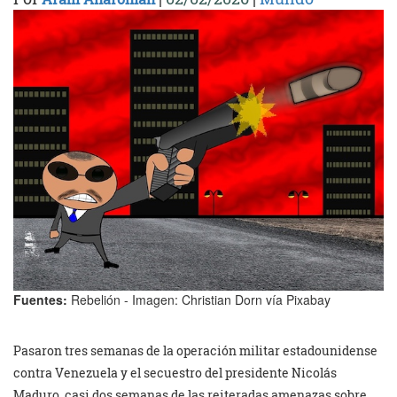
Fuentes:
Rebelión - Imagen: Christian Dorn vía Pixabay
Pasaron tres semanas de la operación militar estadounidense
contra Venezuela y el secuestro del presidente Nicolás
Maduro, casi dos semanas de las reiteradas amenazas sobre