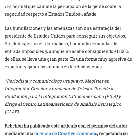
«Es normal que cambie la percepción de la gente sobre la
seguridad respecto a Estados Unidos», añade.
Las humillaciones y las amenazas son una estrategia del
presidente de Estados Unidos para conseguir sus objetivos.
Sin dudas, es un estilo mafioso, haciendo demandas de
entrada imposibles y, aunque no acabe consiguiendo el 100%
de ellas, se lleva una gran parte. Es una forma muy agresiva de
exagerar y ganar posiciones en las discusiones.
*Periodista y comunicólogo uruguayo. Magíster en
Integración. Creador y fundador de Telesur. Preside la
Fundación para la Integración Latinoamericana (FILA) y
dirige el Centro Latinoamericano de Análisis Estratégico
(CLAE)
Rebelión ha publicado este artículo con el permiso del autor
mediante una
licencia de Creative Commons
, respetando su