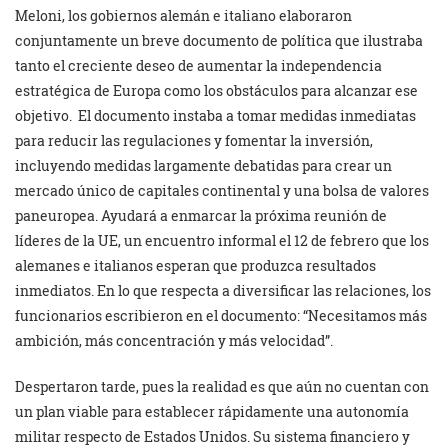
Meloni, los gobiernos alemán e italiano elaboraron
conjuntamente un breve documento de política que ilustraba
tanto el creciente deseo de aumentar la independencia
estratégica de Europa como los obstáculos para alcanzar ese
objetivo. El documento instaba a tomar medidas inmediatas
para reducir las regulaciones y fomentar la inversión,
incluyendo medidas largamente debatidas para crear un
mercado único de capitales continental y una bolsa de valores
paneuropea. Ayudará a enmarcar la próxima reunión de
líderes de la UE, un encuentro informal el 12 de febrero que los
alemanes e italianos esperan que produzca resultados
inmediatos. En lo que respecta a diversificar las relaciones, los
funcionarios escribieron en el documento: “Necesitamos más
ambición, más concentración y más velocidad”.
Despertaron tarde, pues la realidad es que aún no cuentan con
un plan viable para establecer rápidamente una autonomía
militar respecto de Estados Unidos. Su sistema financiero y