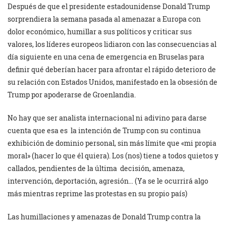
Después de que el presidente estadounidense Donald Trump
sorprendiera la semana pasada al amenazar a Europa con
dolor económico, humillar a sus políticos y criticar sus
valores, los líderes europeos lidiaron con las consecuencias al
día siguiente en una cena de emergencia en Bruselas para
definir qué deberían hacer para afrontar el rápido deterioro de
su relación con Estados Unidos, manifestado en la obsesión de
Trump por apoderarse de Groenlandia.
No hay que ser analista internacional ni adivino para darse
cuenta que esa es la intención de Trump con su continua
exhibición de dominio personal, sin más límite que «mi propia
moral» (hacer lo que él quiera). Los (nos) tiene a todos quietos y
callados, pendientes de la última decisión, amenaza,
intervención, deportación, agresión… (Ya se le ocurrirá algo
más mientras reprime las protestas en su propio país)
Las humillaciones y amenazas de Donald Trump contra la