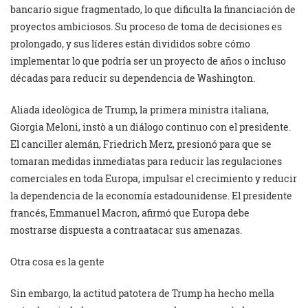
bancario sigue fragmentado, lo que dificulta la financiación de
proyectos ambiciosos. Su proceso de toma de decisiones es
prolongado, y sus líderes están divididos sobre cómo
implementar lo que podría ser un proyecto de años o incluso
décadas para reducir su dependencia de Washington.
Aliada ideològica de Trump, la primera ministra italiana,
Giorgia Meloni, instò a un diálogo continuo con el presidente.
El canciller alemán, Friedrich Merz, presionó para que se
tomaran medidas inmediatas para reducir las regulaciones
comerciales en toda Europa, impulsar el crecimiento y reducir
la dependencia de la economía estadounidense. El presidente
francés, Emmanuel Macron, afirmó que Europa debe
mostrarse dispuesta a contraatacar sus amenazas.
Otra cosa es la gente
Sin embargo, la actitud patotera de Trump ha hecho mella