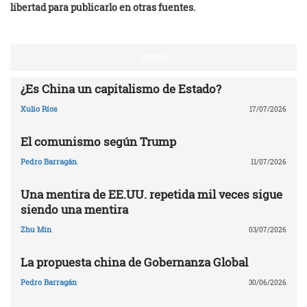
libertad para publicarlo en otras fuentes.
CHINA
¿Es China un capitalismo de Estado?
Xulio Ríos
17/07/2026
El comunismo según Trump
Pedro Barragán
11/07/2026
Una mentira de EE.UU. repetida mil veces sigue
siendo una mentira
Zhu Min
03/07/2026
La propuesta china de Gobernanza Global
Pedro Barragán
30/06/2026