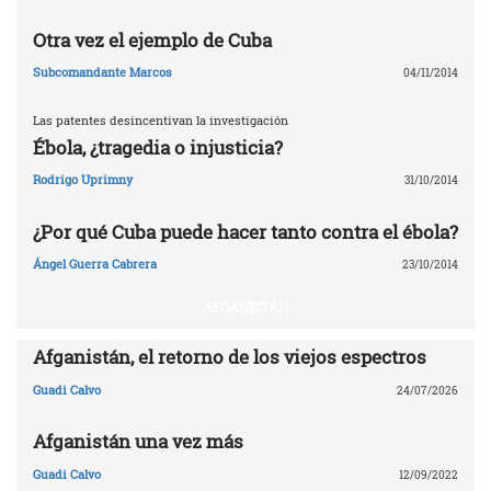
Otra vez el ejemplo de Cuba
Subcomandante Marcos
04/11/2014
Las patentes desincentivan la investigación
Ébola, ¿tragedia o injusticia?
Rodrigo Uprimny
31/10/2014
¿Por qué Cuba puede hacer tanto contra el ébola?
Ángel Guerra Cabrera
23/10/2014
AFGANISTÁN
Afganistán, el retorno de los viejos espectros
Guadi Calvo
24/07/2026
Afganistán una vez más
Guadi Calvo
12/09/2022