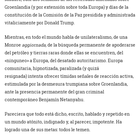
Groenlandia (y por extensión sobre toda Europa) y días de la
constitución de la Comisión de la Paz presidida y administrada
vitaliciamente por Donald Trump.
Mientras, en todo el mundo habla de unilateralismo, de una
Monroe
aggiornada,
de la búsqueda permanente de apoderarse
del petróleo y tierras raras donde ellas se encuentren, del
«ninguneo» a Europa, del desatado autoritarismo. Europa
comunitaria, hipnotizada, paralizada (y quizá
resignada) intenta ofrecer tímidas señales de reacción activa,
estimulada por la desmesura trumpiana sobre Groenlandia,
ante la presencia permanente del gran criminal
contemporáneo Benjamín Netanyahu.
Pareciera que todo está dicho, escrito, hablado y repetido en
un mundo atónito, indignado y, al parecer, impotente. Ha
logrado una de sus metas: todos le temen.