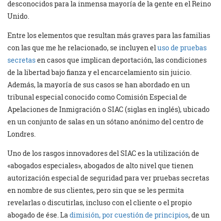
desconocidos para la inmensa mayoría de la gente en el Reino
Unido.
Entre los elementos que resultan más graves para las familias
con las que me he relacionado, se incluyen el
uso de pruebas
secretas
en casos que implican deportación, las condiciones
de la libertad bajo fianza y el encarcelamiento sin juicio.
Además, la mayoría de sus casos se han abordado en un
tribunal especial conocido como Comisión Especial de
Apelaciones de Inmigración o SIAC (siglas en inglés), ubicado
en un conjunto de salas en un sótano anónimo del centro de
Londres.
Uno de los rasgos innovadores del SIAC es la utilización de
«abogados especiales», abogados de alto nivel que tienen
autorización especial de seguridad para ver pruebas secretas
en nombre de sus clientes, pero sin que se les permita
revelarlas o discutirlas, incluso con el cliente o el propio
abogado de ése. La
dimisión, por cuestión de principios
, de un