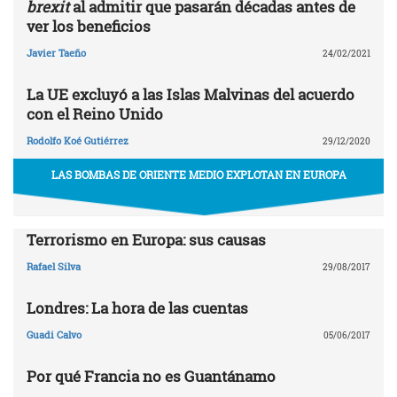
brexit
al admitir que pasarán décadas antes de
ver los beneficios
Javier Taeño
24/02/2021
La UE excluyó a las Islas Malvinas del acuerdo
con el Reino Unido
Rodolfo Koé Gutiérrez
29/12/2020
LAS BOMBAS DE ORIENTE MEDIO EXPLOTAN EN EUROPA
Terrorismo en Europa: sus causas
Rafael Silva
29/08/2017
Londres: La hora de las cuentas
Guadi Calvo
05/06/2017
Por qué Francia no es Guantánamo