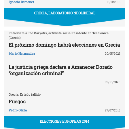
Ignacio Ramonet
16/11/2016
GRECIA, LABORATORIO NEOLIBERAL
Entrevista a Teo Karyotis, activista social residente en Tesalónica
(Grecia)
El próximo domingo habrá elecciones en Grecia
Mario Hernandez
20/05/2023
La justicia griega declara a Amanecer Dorado
“organización criminal”
09/10/2020
Grecia, Estado fallido
Fuegos
Pedro Olalla
27/07/2018
ELECCIONES EUROPEAS 2014