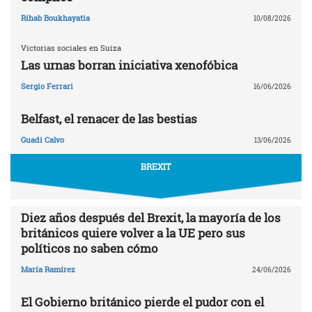
Rihab Boukhayatia
10/08/2026
Victorias sociales en Suiza
Las urnas borran iniciativa xenofóbica
Sergio Ferrari
16/06/2026
Belfast, el renacer de las bestias
Guadi Calvo
13/06/2026
BREXIT
Diez años después del Brexit, la mayoría de los
británicos quiere volver a la UE pero sus
políticos no saben cómo
María Ramírez
24/06/2026
El Gobierno británico pierde el pudor con el