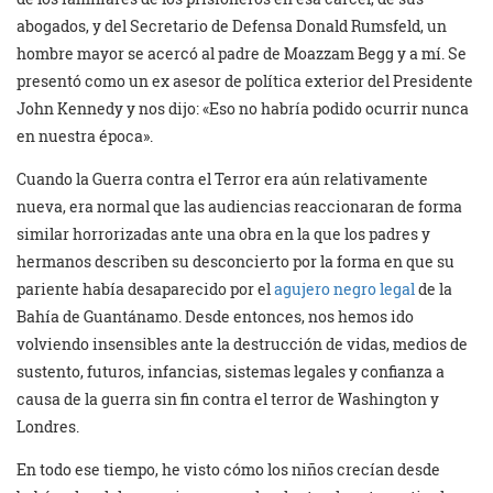
abogados, y del Secretario de Defensa Donald Rumsfeld, un
hombre mayor se acercó al padre de Moazzam Begg y a mí. Se
presentó como un ex asesor de política exterior del Presidente
John Kennedy y nos dijo: «Eso no habría podido ocurrir nunca
en nuestra época».
Cuando la Guerra contra el Terror era aún relativamente
nueva, era normal que las audiencias reaccionaran de forma
similar horrorizadas ante una obra en la que los padres y
hermanos describen su desconcierto por la forma en que su
pariente había desaparecido por el
agujero negro legal
de la
Bahía de Guantánamo. Desde entonces, nos hemos ido
volviendo insensibles ante la destrucción de vidas, medios de
sustento, futuros, infancias, sistemas legales y confianza a
causa de la guerra sin fin contra el terror de Washington y
Londres.
En todo ese tiempo, he visto cómo los niños crecían desde