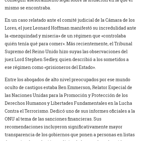
mismo se encontraba.
En un caso relatado ante el comité judicial de la Cámara de los
Lores, el juez Leonard Hoffman manifestó su incredulidad ante
la «mezquindad y miseria» de un régimen que «controlaba
quién tenía qué para comer». Más recientemente, el Tribunal
Supremo del Reino Unido hizo suyas las observaciones del
juez Lord Stephen Sedley, quien describió a los sometidos a
ese régimen como «prisioneros del Estado».
Entre los abogados de alto nivel preocupados por ese mundo
oculto de castigos estaba Ben Emmerson, Relator Especial de
las Naciones Unidas para la Promoción y Protección de los
Derechos Humanos y Libertades Fundamentales en la Lucha
Contra el Terrorismo. Dedicó uno de sus informes oficiales a la
ONU al tema de las sanciones financieras. Sus
recomendaciones incluyeron significativamente mayor
transparencia de los gobiernos que ponen a personas en listas