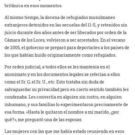
británica en esos momentos.
Al mismo tiempo, la docena de refugiados musulmanes
extranjeros detenidos en las secuelas del 11-S, y retenidos sin
juicio durante dos años antes de ser liberados por orden de la
Cámara de los Lores, volvieron a ser arrestados. En el verano
de 2005, el gobierno se preparó para deportarles a los países de
los que habían huido originariamente como refugiados.
Por orden judicial, a todos ellos se les mantenía en el
anonimato y en los documentos legales se referían a ellos
como el Sr. G, el Sr. U., etc. Esto trataba sin duda de
salvaguardar su privacidad pero en cierto sentido también les
condenaba. Les convertía en alguien sin rostro, en alguien
inhumano, y sus familias lo experimentaron precisamente de
esa forma. «Hasta le quitaron el nombre a mi marido, ¿por
qué?», me preguntó una de las esposas.
Las mujeres con las que me había estado reuniendo en esos