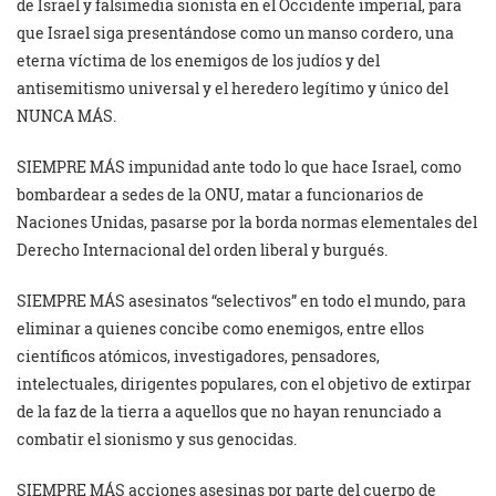
de Israel y falsimedia sionista en el Occidente imperial, para
que Israel siga presentándose como un manso cordero, una
eterna víctima de los enemigos de los judíos y del
antisemitismo universal y el heredero legítimo y único del
NUNCA MÁS.
SIEMPRE MÁS impunidad ante todo lo que hace Israel, como
bombardear a sedes de la ONU, matar a funcionarios de
Naciones Unidas, pasarse por la borda normas elementales del
Derecho Internacional del orden liberal y burgués.
SIEMPRE MÁS asesinatos “selectivos” en todo el mundo, para
eliminar a quienes concibe como enemigos, entre ellos
científicos atómicos, investigadores, pensadores,
intelectuales, dirigentes populares, con el objetivo de extirpar
de la faz de la tierra a aquellos que no hayan renunciado a
combatir el sionismo y sus genocidas.
SIEMPRE MÁS acciones asesinas por parte del cuerpo de