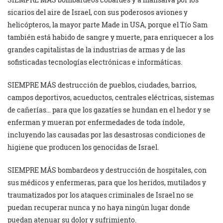
sicarios del aire de Israel, con sus poderosos aviones y
helicópteros, la mayor parte Made in USA, porque el Tío Sam
también está habido de sangre y muerte, para enriquecer a los
grandes capitalistas de la industrias de armas y de las
sofisticadas tecnologías electrónicas e informáticas.
SIEMPRE MÁS destrucción de pueblos, ciudades, barrios,
campos deportivos, acueductos, centrales eléctricas, sistemas
de cañerías… para que los gazatíes se hundan en el hedor y se
enferman y mueran por enfermedades de toda índole,
incluyendo las causadas por las desastrosas condiciones de
higiene que producen los genocidas de Israel.
SIEMPRE MÁS bombardeos y destrucción de hospitales, con
sus médicos y enfermeras, para que los heridos, mutilados y
traumatizados por los ataques criminales de Israel no se
puedan recuperar nunca y no haya ningún lugar donde
puedan atenuar su dolor y sufrimiento.