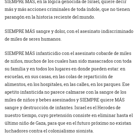
SIEMPRE MÁS, en la lógica genocida de Israel, quiere decir
más y más acciones criminales de toda índole, que no tienen
parangón en la historia reciente del mundo.
SIEMPRE MÁS sangre y dolor, con el asesinato indiscriminado
de miles de seres humanos.
SIEMPRE MÁS infanticidio con el asesinato cobarde de miles
de niños, muchos de los cuales han sido masacrados con toda
su familia y en todos los lugares en donde pueden estar: en
escuelas, en sus casas, en las colas de repartición de
alimentos, en los hospitales, en las calles, en los parques. Ese
apetito infanticida no parece calmarse con la sangre de los
miles de niños y bebes asesinados y SIEMPRE quiere MÁS
sangre y destrucción de infantes. Israel es el Herodes de
nuestro tiempo, cuyo pretensión consiste en eliminar hasta el
último niño de Gaza, para que en el futuro próximo no existan
luchadores contra el colonialismo sionista.