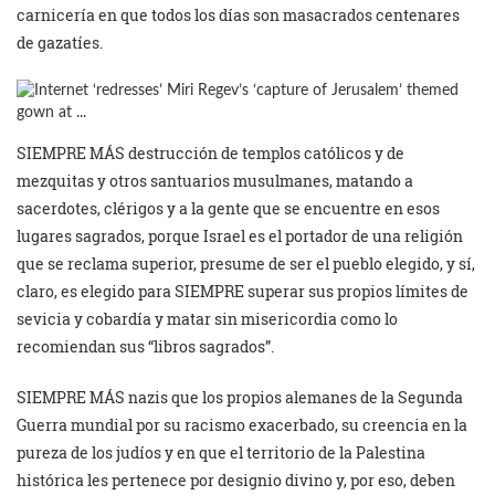
carnicería en que todos los días son masacrados centenares
de gazatíes.
SIEMPRE MÁS destrucción de templos católicos y de
mezquitas y otros santuarios musulmanes, matando a
sacerdotes, clérigos y a la gente que se encuentre en esos
lugares sagrados, porque Israel es el portador de una religión
que se reclama superior, presume de ser el pueblo elegido, y sí,
claro, es elegido para SIEMPRE superar sus propios límites de
sevicia y cobardía y matar sin misericordia como lo
recomiendan sus “libros sagrados”.
SIEMPRE MÁS nazis que los propios alemanes de la Segunda
Guerra mundial por su racismo exacerbado, su creencia en la
pureza de los judíos y en que el territorio de la Palestina
histórica les pertenece por designio divino y, por eso, deben