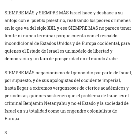
SIEMPRE MÁS y SIEMPRE MÁS Israel hace y deshace a su
antojo con el pueblo palestino, realizando los peores crímenes
en lo que va del siglo XXI, y ese SIEMPRE MÁS no parece tener
limite ni nunca terminar porque cuenta con el respaldo
incondicional de Estados Unidos y de Europa occidental, para
quienes el Estado de Israel es un modelo de libertad y
democracia y un faro de prosperidad en el mundo árabe.
SIEMPRE MÁS negacionismo del genocidio por parte de Israel,
por supuesto, y de sus apologistas del occidente imperial,
hasta llegar a extremos vergonzosos de ciertos académicos y
periodistas, quienes sostienen que el problema de Israel es el
criminal Benjamín Netanyahu y no el Estado y la sociedad de
Israel en su totalidad como un engendro colonialista de
Europa.
3