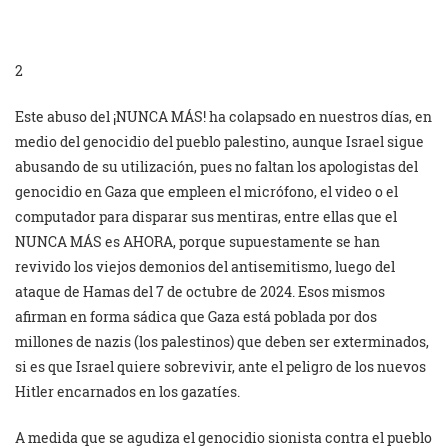
2
Este abuso del ¡NUNCA MÁS! ha colapsado en nuestros días, en
medio del genocidio del pueblo palestino, aunque Israel sigue
abusando de su utilización, pues no faltan los apologistas del
genocidio en Gaza que empleen el micrófono, el video o el
computador para disparar sus mentiras, entre ellas que el
NUNCA MÁS es AHORA, porque supuestamente se han
revivido los viejos demonios del antisemitismo, luego del
ataque de Hamas del 7 de octubre de 2024. Esos mismos
afirman en forma sádica que Gaza está poblada por dos
millones de nazis (los palestinos) que deben ser exterminados,
si es que Israel quiere sobrevivir, ante el peligro de los nuevos
Hitler encarnados en los gazatíes.
A medida que se agudiza el genocidio sionista contra el pueblo