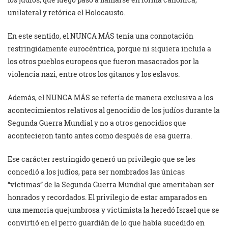
unilateral y retórica el Holocausto.
En este sentido, el NUNCA MÁS tenía una connotación
restringidamente eurocéntrica, porque ni siquiera incluía a
los otros pueblos europeos que fueron masacrados por la
violencia nazi, entre otros los gitanos y los eslavos.
Además, el NUNCA MÁS se refería de manera exclusiva a los
acontecimientos relativos al genocidio de los judíos durante la
Segunda Guerra Mundial y no a otros genocidios que
acontecieron tanto antes como después de esa guerra.
Ese carácter restringido generó un privilegio que se les
concedió a los judíos, para ser nombrados las únicas
“víctimas” de la Segunda Guerra Mundial que ameritaban ser
honrados y recordados. El privilegio de estar amparados en
una memoria quejumbrosa y victimista la heredó Israel que se
convirtió en el perro guardián de lo que había sucedido en