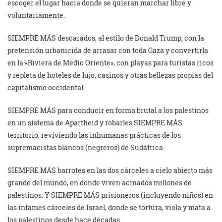
escoger el lugar hacia donde se quieran marchar libre y
voluntariamente.
SIEMPRE MÁS descarados, al estilo de Donald Trump, con la
pretensión urbanicida de arrasar con toda Gaza y convertirla
en la «Riviera de Medio Oriente», con playas para turistas ricos
y repleta de hoteles de lujo, casinos y otras bellezas propias del
capitalismo occidental.
SIEMPRE MÁS para conducir en forma brutal a los palestinos
en un sistema de Apartheid y robarles SIEMPRE MÁS
territorio, reviviendo las inhumanas prácticas de los
supremacistas blancos (negreros) de Sudáfrica.
SIEMPRE MÁS barrotes en las dos cárceles a cielo abierto más
grande del mundo, en donde viven acinados millones de
palestinos. Y SIEMPRE MÁS prisioneros (incluyendo niños) en
las infames cárceles de Israel, donde se tortura, viola y mata a
los palestinos desde hace décadas.