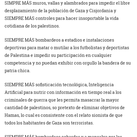
SIMPRE MÁS muros, vallas y alambrados para impedir el libre
desplazamiento de la población de Gaza y Cisjordania y
SIEMPRE MÁS controles para hacer insoportable la vida
cotidiana de los palestinos.
SIEMPRE MÁS bombardeos a estadios e instalaciones
deportivas para matar o mutilar a los futbolistas y deportistas
de Palestina e impedir su participación en cualquier
competencia y no puedan exhibir con orgullo la bandera de su
patria chica.
SIEMPRE MÁS sofisticación tecnológica, Inteligencia
Artificial para nutrir con información en tiempo real a los
criminales de guerra que les permita masacrar la mayor
cantidad de palestinos, so pretexto de eliminar objetivos de
Hamas, lo cual es consistente con el relato sionista de que
todos los habitantes de Gaza son terroristas.
SIEMPRE MÁS bombardeos cobardes y a mansalva por los