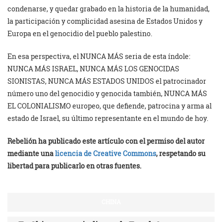
condenarse, y quedar grabado en la historia de la humanidad,
la participación y complicidad asesina de Estados Unidos y
Europa en el genocidio del pueblo palestino.
En esa perspectiva, el NUNCA MÁS seria de esta índole:
NUNCA MÁS ISRAEL, NUNCA MÁS LOS GENOCIDAS
SIONISTAS, NUNCA MÁS ESTADOS UNIDOS el patrocinador
número uno del genocidio y genocida también, NUNCA MÁS
EL COLONIALISMO europeo, que defiende, patrocina y arma al
estado de Israel, su último representante en el mundo de hoy.
Rebelión ha publicado este artículo con el permiso del autor
mediante una
licencia de Creative Commons
, respetando su
libertad para publicarlo en otras fuentes.
CHINA