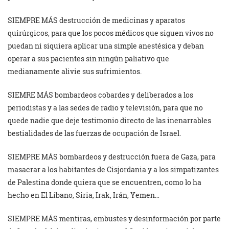
SIEMPRE MÁS destrucción de medicinas y aparatos
quirúrgicos, para que los pocos médicos que siguen vivos no
puedan ni siquiera aplicar una simple anestésica y deban
operar a sus pacientes sin ningún paliativo que
medianamente alivie sus sufrimientos.
SIEMRE MÁS bombardeos cobardes y deliberados a los
periodistas y a las sedes de radio y televisión, para que no
quede nadie que deje testimonio directo de las inenarrables
bestialidades de las fuerzas de ocupación de Israel.
SIEMPRE MÁS bombardeos y destrucción fuera de Gaza, para
masacrar a los habitantes de Cisjordania y a los simpatizantes
de Palestina donde quiera que se encuentren, como lo ha
hecho en El Líbano, Siria, Irak, Irán, Yemen…
SIEMPRE MÁS mentiras, embustes y desinformación por parte