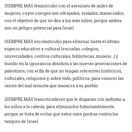
SIEMPRE MÁS feminicidio con el asesinato de miles de
mujeres, cuyos cuerpos son ultrajados, violados, masacrados,
con el objetivo de que no den a luz más niños, porque ambos
son un peligro potencial para Israel.
SIEMPRE MÁS escolasticidio para eliminar hasta el último
espacio educativo y cultural (escuelas, colegios,
universidades, centros culturales, bibliotecas, museos…) y
hundir en la ignorancia absoluta a las nuevas generaciones de
palestinos, con el fin de que no tengan referentes históricos,
culturales, religiosos y, sobre todo, políticos, para conocer las
raíces del mal sionista que masacra a su pueblo.
SIEMPRE MÁS francotiradores que le disparan con sadismo a
los niños a la cabeza, para eliminarlos fulminantemente,
porque se trata de evitar que estos usen piedras contra los
tanques de Israel.