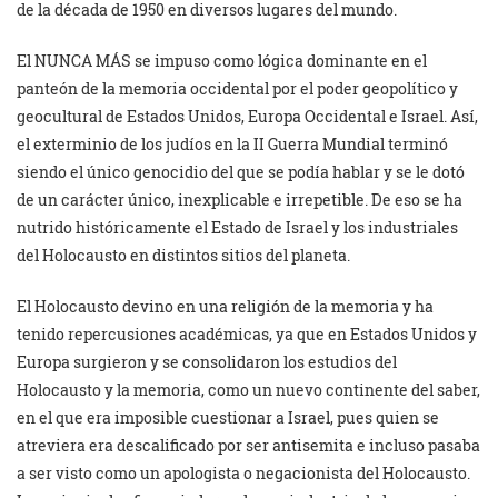
de la década de 1950 en diversos lugares del mundo.
El NUNCA MÁS se impuso como lógica dominante en el
panteón de la memoria occidental por el poder geopolítico y
geocultural de Estados Unidos, Europa Occidental e Israel. Así,
el exterminio de los judíos en la II Guerra Mundial terminó
siendo el único genocidio del que se podía hablar y se le dotó
de un carácter único, inexplicable e irrepetible. De eso se ha
nutrido históricamente el Estado de Israel y los industriales
del Holocausto en distintos sitios del planeta.
El Holocausto devino en una religión de la memoria y ha
tenido repercusiones académicas, ya que en Estados Unidos y
Europa surgieron y se consolidaron los estudios del
Holocausto y la memoria, como un nuevo continente del saber,
en el que era imposible cuestionar a Israel, pues quien se
atreviera era descalificado por ser antisemita e incluso pasaba
a ser visto como un apologista o negacionista del Holocausto.