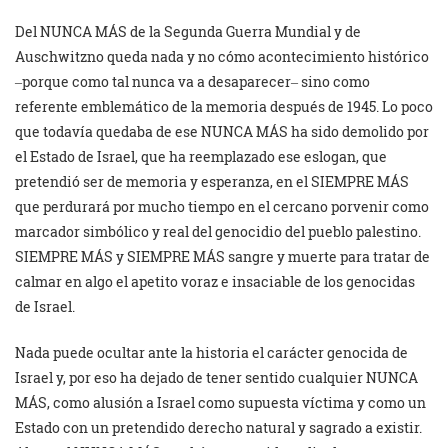
Del NUNCA MÁS de la Segunda Guerra Mundial y de
Auschwitzno queda nada y no cómo acontecimiento histórico
‒porque como tal nunca va a desaparecer‒ sino como
referente emblemático de la memoria después de 1945. Lo poco
que todavía quedaba de ese NUNCA MÁS ha sido demolido por
el Estado de Israel, que ha reemplazado ese eslogan, que
pretendió ser de memoria y esperanza, en el SIEMPRE MÁS
que perdurará por mucho tiempo en el cercano porvenir como
marcador simbólico y real del genocidio del pueblo palestino.
SIEMPRE MÁS y SIEMPRE MÁS sangre y muerte para tratar de
calmar en algo el apetito voraz e insaciable de los genocidas
de Israel.
Nada puede ocultar ante la historia el carácter genocida de
Israel y, por eso ha dejado de tener sentido cualquier NUNCA
MÁS, como alusión a Israel como supuesta víctima y como un
Estado con un pretendido derecho natural y sagrado a existir.