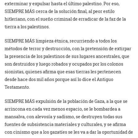
exterminar y expulsar hasta el último palestino. Por eso,
SIEMPRE MÁS cerca de la solución final, al peor estilo
hitleriano, con el sueño criminal de erradicar de la faz de la
tierra a los palestinos.
SIEMPRE MÁS limpieza étnica, recurriendo a todos los
métodos de terror y destrucción, con la pretensión de extirpar
la presencia de los palestinos de sus lugares ancestrales, que
son destruidos y luego robados y ocupados por los colonos
sionistas, quienes afirma que esas tierras les pertenecen
desde hace dos mil años porque así lo dice el Antiguo
Testamento.
SIEMPRE MÁS expulsión de la población de Gaza, a la que se
arrincona en cada vez menos espacio, se le bombardea a
mansalva, con alevosía y sadismo, se destruyen todas sus
fuentes de subsistencia materiales y culturales, y se afirma
con cinismo que a los gazatíes se les va a dar la oportunidad de