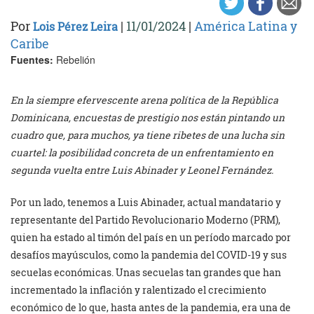
Por
|
11/01/2024
|
América Latina y
Lois Pérez Leira
Caribe
Fuentes:
Rebelión
En la siempre efervescente arena política de la República
Dominicana, encuestas de prestigio nos están pintando un
cuadro que, para muchos, ya tiene ribetes de una lucha sin
cuartel: la posibilidad concreta de un enfrentamiento en
segunda vuelta entre Luis Abinader y Leonel Fernández.
Por un lado, tenemos a Luis Abinader, actual mandatario y
representante del Partido Revolucionario Moderno (PRM),
quien ha estado al timón del país en un período marcado por
desafíos mayúsculos, como la pandemia del COVID-19 y sus
secuelas económicas. Unas secuelas tan grandes que han
incrementado la inflación y ralentizado el crecimiento
económico de lo que, hasta antes de la pandemia, era una de