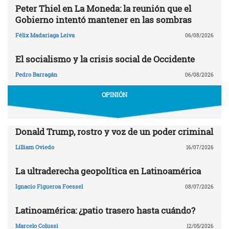
Peter Thiel en La Moneda: la reunión que el
Gobierno intentó mantener en las sombras
Félix Madariaga Leiva
06/08/2026
El socialismo y la crisis social de Occidente
Pedro Barragán
06/08/2026
OPINIÓN
Donald Trump, rostro y voz de un poder criminal
Lilliam Oviedo
16/07/2026
La ultraderecha geopolítica en Latinoamérica
Ignacio Figueroa Foessel
08/07/2026
Latinoamérica: ¿patio trasero hasta cuándo?
Marcelo Colussi
12/05/2026