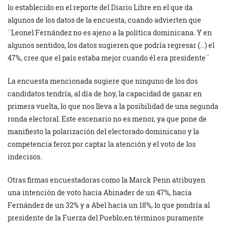
lo establecido en el reporte del Diario Libre en el que da
algunos de los datos de la encuesta, cuando advierten que
¨Leonel Fernández no es ajeno a la política dominicana. Y en
algunos sentidos, los datos sugieren que podría regresar (…) el
47%, cree que el país estaba mejor cuando él era presidente¨
La encuesta mencionada sugiere que ninguno de los dos
candidatos tendría, al día de hoy, la capacidad de ganar en
primera vuelta, lo que nos lleva a la posibilidad de una segunda
ronda electoral. Este escenario no es menor, ya que pone de
manifiesto la polarización del electorado dominicano y la
competencia feroz por captar la atención y el voto de los
indecisos.
Otras firmas encuestadoras como la Marck Penn atribuyen
una intención de voto hacia Abinader de un 47%, hacia
Fernández de un 32% y a Abel hacia un 18%, lo que pondría al
presidente de la Fuerza del Pueblo,en términos puramente