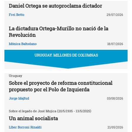
Daniel Ortega se autoproclama dictador
Frei Betto
29/07/2026
La dictadura Ortega-Murillo no nació de la
Revolución
Mónica Baltodano
18/07/2026
URUGUAY. MILLONES DE COLUMNAS
Uruguay
Sobre el proyecto de reforma constitucional
propuesto por el Polo de Izquierda
Jorge Majfud
03/08/2026
Sobre el legado de José Mujica (20/5/1935 - 13/5/2025)
Un animal socialista
Líber Borroni Rinaldi
21/05/2026