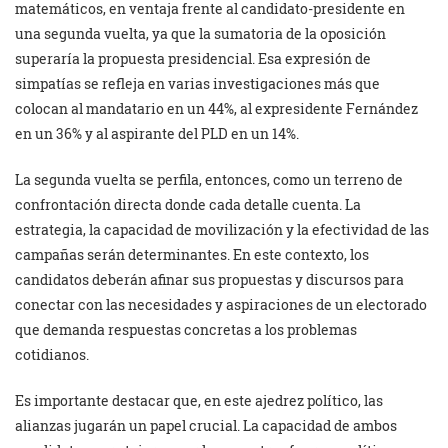
matemáticos, en ventaja frente al candidato-presidente en
una segunda vuelta, ya que la sumatoria de la oposición
superaría la propuesta presidencial. Esa expresión de
simpatías se refleja en varias investigaciones más que
colocan al mandatario en un 44%, al expresidente Fernández
en un 36% y al aspirante del PLD en un 14%.
La segunda vuelta se perfila, entonces, como un terreno de
confrontación directa donde cada detalle cuenta. La
estrategia, la capacidad de movilización y la efectividad de las
campañas serán determinantes. En este contexto, los
candidatos deberán afinar sus propuestas y discursos para
conectar con las necesidades y aspiraciones de un electorado
que demanda respuestas concretas a los problemas
cotidianos.
Es importante destacar que, en este ajedrez político, las
alianzas jugarán un papel crucial. La capacidad de ambos