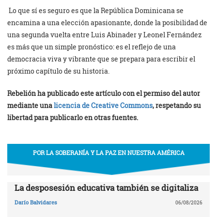
Lo que sí es seguro es que la República Dominicana se
encamina a una elección apasionante, donde la posibilidad de
una segunda vuelta entre Luis Abinader y Leonel Fernández
es más que un simple pronóstico: es el reflejo de una
democracia viva y vibrante que se prepara para escribir el
próximo capítulo de su historia.
Rebelión ha publicado este artículo con el permiso del autor
mediante una
licencia de Creative Commons
, respetando su
libertad para publicarlo en otras fuentes.
POR LA SOBERANÍA Y LA PAZ EN NUESTRA AMÉRICA
La desposesión educativa también se digitaliza
Darío Balvidares
06/08/2026