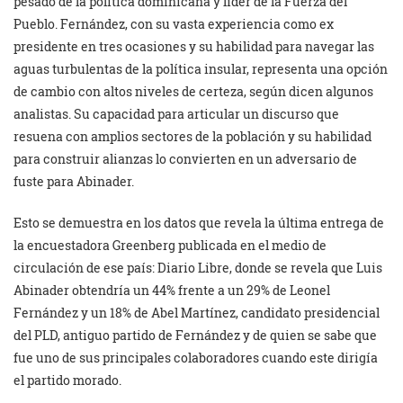
pesado de la política dominicana y líder de la Fuerza del
Pueblo. Fernández, con su vasta experiencia como ex
presidente en tres ocasiones y su habilidad para navegar las
aguas turbulentas de la política insular, representa una opción
de cambio con altos niveles de certeza, según dicen algunos
analistas. Su capacidad para articular un discurso que
resuena con amplios sectores de la población y su habilidad
para construir alianzas lo convierten en un adversario de
fuste para Abinader.
Esto se demuestra en los datos que revela la última entrega de
la encuestadora Greenberg publicada en el medio de
circulación de ese país: Diario Libre, donde se revela que Luis
Abinader obtendría un 44% frente a un 29% de Leonel
Fernández y un 18% de Abel Martínez, candidato presidencial
del PLD, antiguo partido de Fernández y de quien se sabe que
fue uno de sus principales colaboradores cuando este dirigía
el partido morado.