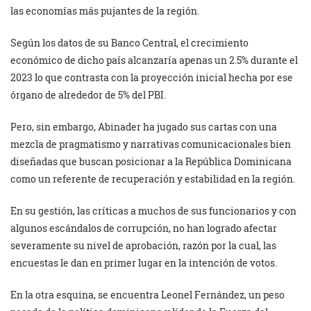
las economías más pujantes de la región.
Según los datos de su Banco Central, el crecimiento
económico de dicho país alcanzaría apenas un 2.5% durante el
2023 lo que contrasta con la proyección inicial hecha por ese
órgano de alrededor de 5% del PBI.
Pero, sin embargo, Abinader ha jugado sus cartas con una
mezcla de pragmatismo y narrativas comunicacionales bien
diseñadas que buscan posicionar a la República Dominicana
como un referente de recuperación y estabilidad en la región.
En su gestión, las críticas a muchos de sus funcionarios y con
algunos escándalos de corrupción, no han logrado afectar
severamente su nivel de aprobación, razón por la cual, las
encuestas le dan en primer lugar en la intención de votos.
En la otra esquina, se encuentra Leonel Fernández, un peso