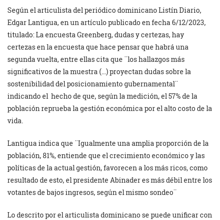
Según el articulista del periódico dominicano Listín Diario,
Edgar Lantigua, en un artículo publicado en fecha 6/12/2023,
titulado: La encuesta Greenberg, dudas y certezas, hay
certezas en la encuesta que hace pensar que habrá una
segunda vuelta, entre ellas cita que ¨los hallazgos más
significativos de la muestra (…) proyectan dudas sobre la
sostenibilidad del posicionamiento gubernamental¨
indicando el hecho de que, según la medición, el 57% de la
población reprueba la gestión económica por el alto costo de la
vida.
Lantigua indica que ¨Igualmente una amplia proporción de la
población, 81%, entiende que el crecimiento económico y las
políticas de la actual gestión, favorecen a los más ricos, como
resultado de esto, el presidente Abinader es más débil entre los
votantes de bajos ingresos, según el mismo sondeo¨
Lo descrito por el articulista dominicano se puede unificar con