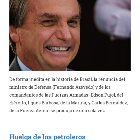
De forma inédita en la historia de Brasil, la renuncia del
ministro de Defensa (Fernando Azevedo) y de los
comandantes de las Fuerzas Armadas -Edson Pujol, del
Ejército, Ilques Barbosa, de la Marina, y Carlos Bermúdez,
de la Fuerza Aérea- se produjo de una sola vez.
Huelga de los petroleros