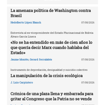
La amenaza política de Washington contra
Brasil
Hedelberto López Blanch
07/08/2026
Entrevista al ex-vicepresidente del Estado Plurinacional de Bolivia
Álvaro García Linera
«No se ha entendido en más de cien años lo
que quería decir Marx cuando hablaba del
Estado»
Jaume Montés
,
Gerard Serralabós
07/08/2026
Instrumento de depredación, desigualdad y suicidio colectivo
La manipulación de la crisis ecológica
J. Luis Carpintero
07/08/2026
Crónica de una plaza llena y embarrada para
gritar al Congreso que la Patria no se vende