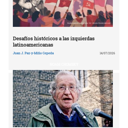
Desafíos históricos a las izquierdas
latinoamericanas
Juan J. Paz-y-Miño Cepeda
14/07/2026
NOAM CHOMSKY