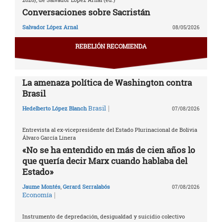
Conversaciones sobre Sacristán
Salvador López Arnal
08/05/2026
REBELIÓN RECOMIENDA
La amenaza política de Washington contra
Brasil
|
Brasil
Hedelberto López Blanch
07/08/2026
Entrevista al ex-vicepresidente del Estado Plurinacional de Bolivia
Álvaro García Linera
«No se ha entendido en más de cien años lo
que quería decir Marx cuando hablaba del
Estado»
Jaume Montés
,
Gerard Serralabós
07/08/2026
|
Economía
Instrumento de depredación, desigualdad y suicidio colectivo