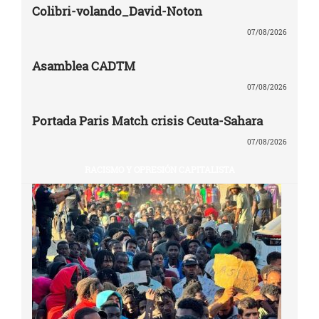
Colibri-volando_David-Noton
07/08/2026
Asamblea CADTM
07/08/2026
Portada Paris Match crisis Ceuta-Sahara
07/08/2026
RACISMO Y OPRESIÓN CAPITALISTA