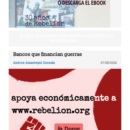
30 AÑOS DE REBELIÓN | INFORMACIÓN ALTERNATIVA Y
EMANCIPADORA
Bancos que financian guerras
Andrea Amantegui Guezala
07/08/2026