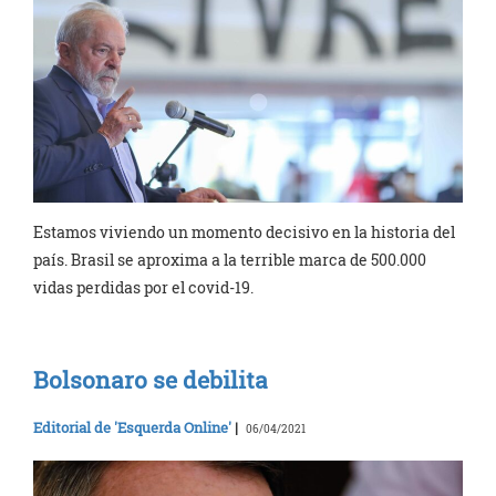
Estamos viviendo un momento decisivo en la historia del
país. Brasil se aproxima a la terrible marca de 500.000
vidas perdidas por el covid-19.
Bolsonaro se debilita
Editorial de 'Esquerda Online'
|
06/04/2021