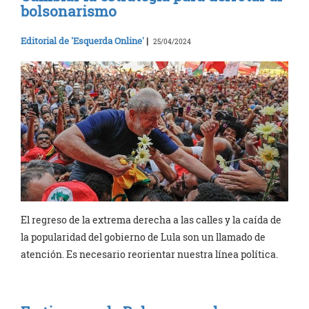
bolsonarismo
Editorial de 'Esquerda Online'
|
25/04/2024
El regreso de la extrema derecha a las calles y la caída de
la popularidad del gobierno de Lula son un llamado de
atención. Es necesario reorientar nuestra línea política.