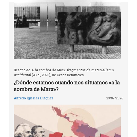
Reseña de
A la sombra de Marx: fragmentos de materialismo
accidental
(Akal, 2025), de César Rendueles.
¿Dónde estamos cuando nos situamos «a la
sombra de Marx»?
Alfredo Iglesias Diéguez
23/07/2026