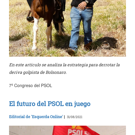
En este artículo se analiza la estrategia para derrotar la
deriva golpista de Bolsonaro.
7º Congreso del PSOL
El futuro del PSOL en juego
Editorial de 'Esquerda Online'
|
31/08/2021