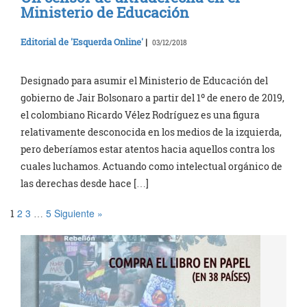
Ministerio de Educación
Editorial de 'Esquerda Online'
|
03/12/2018
Designado para asumir el Ministerio de Educación del
gobierno de Jair Bolsonaro a partir del 1º de enero de 2019,
el colombiano Ricardo Vélez Rodríguez es una figura
relativamente desconocida en los medios de la izquierda,
pero deberíamos estar atentos hacia aquellos contra los
cuales luchamos. Actuando como intelectual orgánico de
las derechas desde hace […]
2
3
5
Siguiente »
1
…