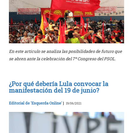
En este artículo se analiza las posibilidades de futuro que
se abren ante la celebración del 7º Congreso del PSOL.
¿Por qué debería Lula convocar la
manifestación del 19 de junio?
Editorial de 'Esquerda Online'
|
19/06/2021