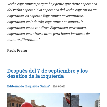
verbo esperanzar; porque hay gente que tiene esperanza
del verbo esperar. Y la esperanza del verbo esperar no es
esperanza, es esperar. Esperanzar es levantarse,
esperanzar es ir detrás, esperanzar es construir,
esperanzar es no rendirse. Esperanzar es avanzar,
esperanzar es unirse a otros para hacer las cosas de
manera diferente…”
Paulo Freire
Después del 7 de septiembre y los
desafíos de la izquierda
Editorial de 'Esquerda Online'
|
15/09/2021