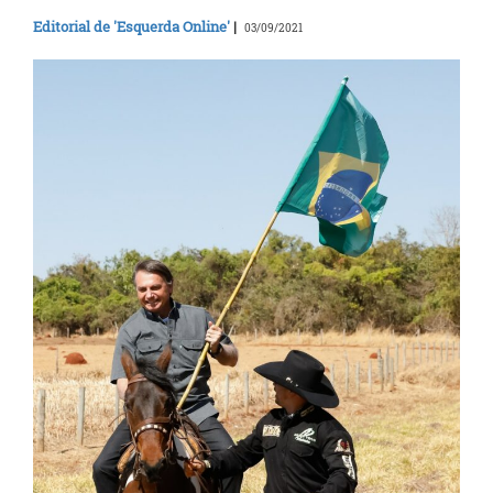
Editorial de 'Esquerda Online'
|
03/09/2021