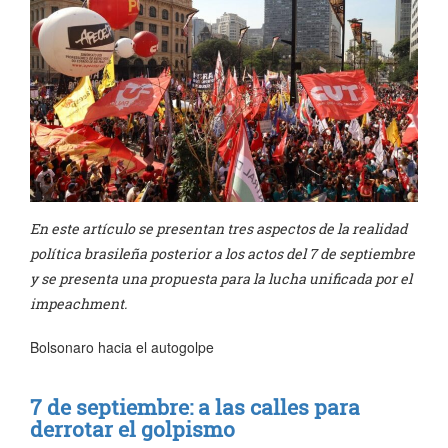
En este artículo se presentan tres aspectos de la realidad
política brasileña posterior a los actos del 7 de septiembre
y se presenta una propuesta para la lucha unificada por el
impeachment.
Bolsonaro hacia el autogolpe
7 de septiembre: a las calles para
derrotar el golpismo