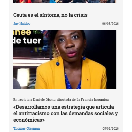
Ceuta es el síntoma, no la crisis
Jay Naidoo
06/08/2026
Entrevista a Danièle Obono, diputada de La Francia Insumisa
«Desarrollamos una estrategia que articula
el antirracismo con las demandas sociales y
económicas»
Thomas Glasman
05/08/2026