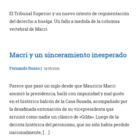
El Tribunal Superior y un nuevo intento de regimentación
del derecho a huelga. Un fallo a medida de la columna
vertebral de Macri
Macri y un sinceramiento inesperado
Fernando Rosso
|
14/05/2016
Parece que pasó un siglo desde que Mauricio Macri
asumió la presidencia, bailó con impunidad y mal gusto
en el histórico balcón de la Casa Rosada, acompañado por
la desafinada entonación de su vicepresidenta que
arruinó como nadie un clásico de «Gilda». Luego de la
derrota histórica del peronismo, que no sólo había perdido
nacionalmente, […]