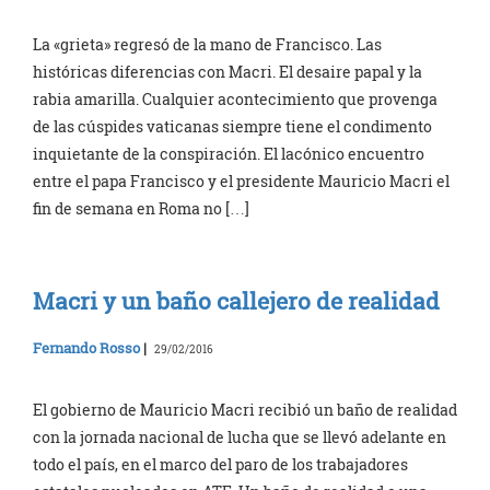
La «grieta» regresó de la mano de Francisco. Las
históricas diferencias con Macri. El desaire papal y la
rabia amarilla. Cualquier acontecimiento que provenga
de las cúspides vaticanas siempre tiene el condimento
inquietante de la conspiración. El lacónico encuentro
entre el papa Francisco y el presidente Mauricio Macri el
fin de semana en Roma no […]
Macri y un baño callejero de realidad
Fernando Rosso
|
29/02/2016
El gobierno de Mauricio Macri recibió un baño de realidad
con la jornada nacional de lucha que se llevó adelante en
todo el país, en el marco del paro de los trabajadores