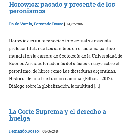
Horowicz: pasado y presente de los
peronismos
Paula Varela
,
Fernando Rosso
|
14/07/2016
Horowicz es un reconocido intelectual y ensayista,
profesor titular de Los cambios en el sistema político
mundial en la carrera de Sociología de la Universidad de
Buenos Aires, autor además del clásico ensayo sobre el
peronismo, de libros como Las dictaduras argentinas.
Historia de una frustración nacional (Edhasa, 2012);
Diálogo sobre la globalización, la multitud […]
La Corte Suprema y el derecho a
huelga
Fernando Rosso
|
08/06/2016