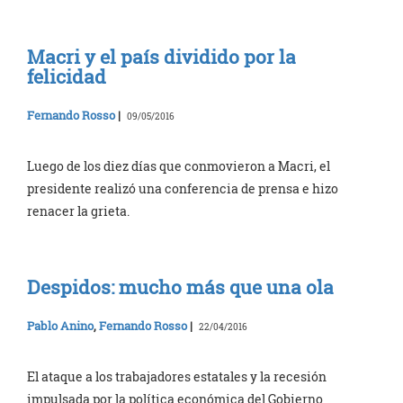
Macri y el país dividido por la
felicidad
Fernando Rosso
|
09/05/2016
Luego de los diez días que conmovieron a Macri, el
presidente realizó una conferencia de prensa e hizo
renacer la grieta.
Despidos: mucho más que una ola
Pablo Anino
,
Fernando Rosso
|
22/04/2016
El ataque a los trabajadores estatales y la recesión
impulsada por la política económica del Gobierno