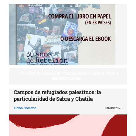
30 AÑOS DE REBELIÓN | INFORMACIÓN ALTERNATIVA Y
EMANCIPADORA
Campos de refugiados palestinos: la
particularidad de Sabra y Chatila
Lidón Soriano
08/08/2026