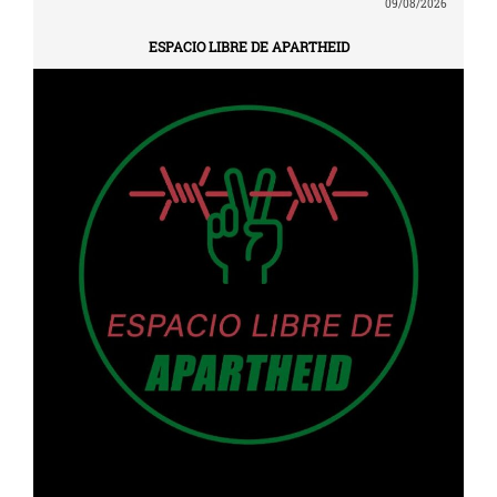
09/08/2026
ESPACIO LIBRE DE APARTHEID