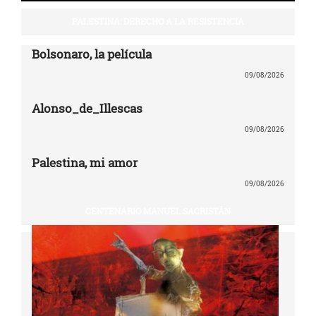
PALESTINA: DERECHO A LA RESISTENCIA
Bolsonaro, la película
09/08/2026
Alonso_de_Illescas
09/08/2026
Palestina, mi amor
09/08/2026
CENTENARIO MANUEL SACRISTÁN