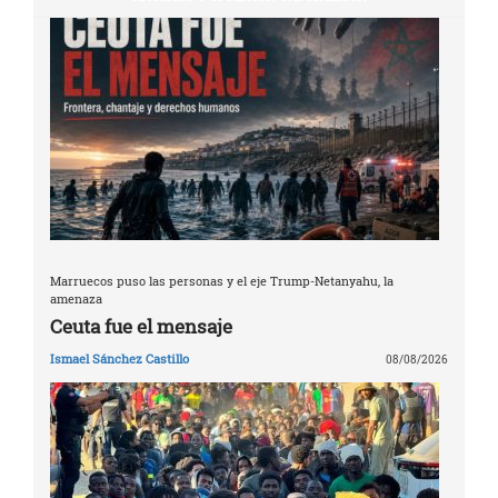
Marruecos puso las personas y el eje Trump-Netanyahu, la
amenaza
Ceuta fue el mensaje
Ismael Sánchez Castillo
08/08/2026