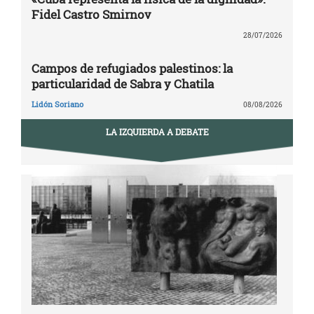
Fidel Castro Smirnov
28/07/2026
Campos de refugiados palestinos: la
particularidad de Sabra y Chatila
Lidón Soriano
08/08/2026
LA IZQUIERDA A DEBATE