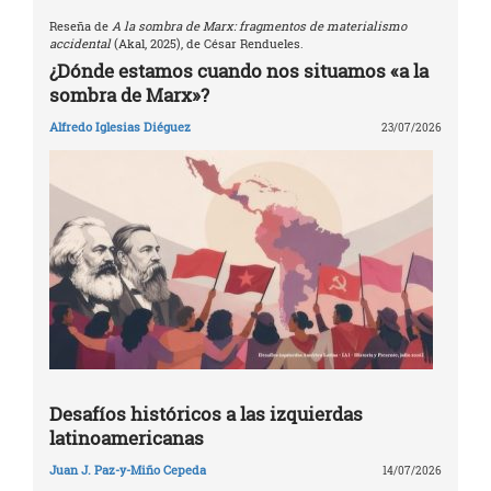
Reseña de
A la sombra de Marx: fragmentos de materialismo
accidental
(Akal, 2025), de César Rendueles.
¿Dónde estamos cuando nos situamos «a la
sombra de Marx»?
Alfredo Iglesias Diéguez
23/07/2026
Desafíos históricos a las izquierdas
latinoamericanas
Juan J. Paz-y-Miño Cepeda
14/07/2026