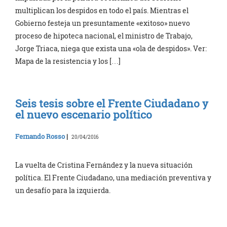
multiplican los despidos en todo el país. Mientras el
Gobierno festeja un presuntamente «exitoso» nuevo
proceso de hipoteca nacional, el ministro de Trabajo,
Jorge Triaca, niega que exista una «ola de despidos». Ver:
Mapa de la resistencia y los […]
Seis tesis sobre el Frente Ciudadano y
el nuevo escenario político
Fernando Rosso
|
20/04/2016
La vuelta de Cristina Fernández y la nueva situación
política. El Frente Ciudadano, una mediación preventiva y
un desafío para la izquierda.