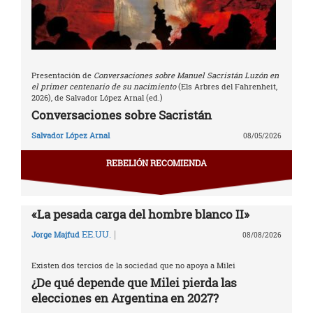
Presentación de
Conversaciones sobre Manuel Sacristán Luzón en
el primer centenario de su nacimiento
(Els Arbres del Fahrenheit,
2026), de Salvador López Arnal (ed.)
Conversaciones sobre Sacristán
Salvador López Arnal
08/05/2026
REBELIÓN RECOMIENDA
«La pesada carga del hombre blanco II»
|
EE.UU.
Jorge Majfud
08/08/2026
Existen dos tercios de la sociedad que no apoya a Milei
¿De qué depende que Milei pierda las
elecciones en Argentina en 2027?