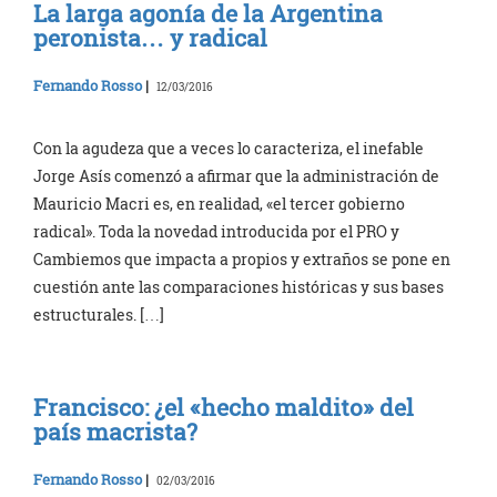
La larga agonía de la Argentina
peronista… y radical
Fernando Rosso
|
12/03/2016
Con la agudeza que a veces lo caracteriza, el inefable
Jorge Asís comenzó a afirmar que la administración de
Mauricio Macri es, en realidad, «el tercer gobierno
radical». Toda la novedad introducida por el PRO y
Cambiemos que impacta a propios y extraños se pone en
cuestión ante las comparaciones históricas y sus bases
estructurales. […]
Francisco: ¿el «hecho maldito» del
país macrista?
Fernando Rosso
|
02/03/2016