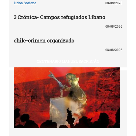
Lidón Soriano
08/08/2026
3 Crónica- Campos refugiados Líbano
08/08/2026
chile-crimen organizado
08/08/2026
CENTENARIO MANUEL SACRISTÁN