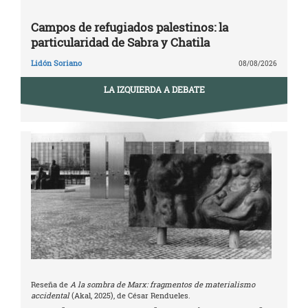
Campos de refugiados palestinos: la
particularidad de Sabra y Chatila
Lidón Soriano
08/08/2026
LA IZQUIERDA A DEBATE
Reseña de
A la sombra de Marx: fragmentos de materialismo
accidental
(Akal, 2025), de César Rendueles.