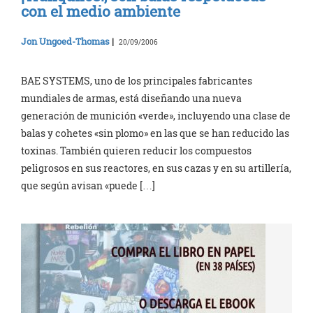
con el medio ambiente
Jon Ungoed-Thomas
|
20/09/2006
BAE SYSTEMS, uno de los principales fabricantes
mundiales de armas, está diseñando una nueva
generación de munición «verde», incluyendo una clase de
balas y cohetes «sin plomo» en las que se han reducido las
toxinas. También quieren reducir los compuestos
peligrosos en sus reactores, en sus cazas y en su artillería,
que según avisan «puede […]