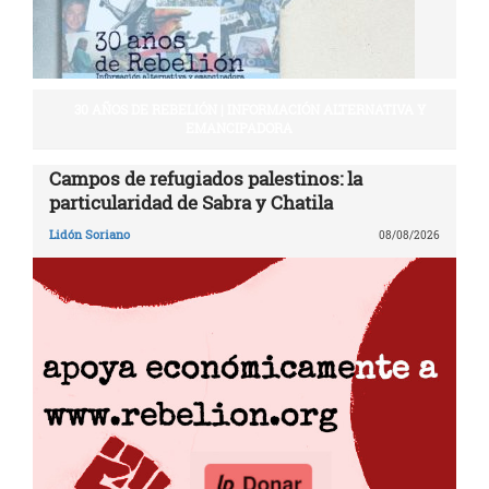
30 AÑOS DE REBELIÓN | INFORMACIÓN ALTERNATIVA Y
EMANCIPADORA
Campos de refugiados palestinos: la
particularidad de Sabra y Chatila
Lidón Soriano
08/08/2026