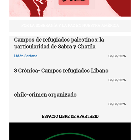
POR LA SOBERANÍA Y LA PAZ EN NUESTRA AMÉRICA
Campos de refugiados palestinos: la
particularidad de Sabra y Chatila
Lidón Soriano
08/08/2026
3 Crónica- Campos refugiados Líbano
08/08/2026
chile-crimen organizado
08/08/2026
ESPACIO LIBRE DE APARTHEID