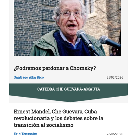
¿Podremos perdonar a Chomsky?
Santiago Alba Rico
21/02/2026
CÁTEDRA CHE GUEVARA-AMAUTA
Ernest Mandel, Che Guevara, Cuba
revolucionaria y los debates sobre la
transición al socialismo
Eric Toussaint
23/05/2026