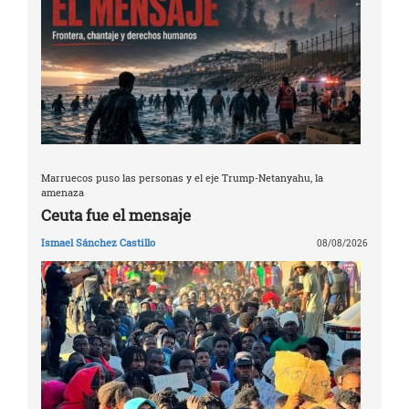
Marruecos puso las personas y el eje Trump-Netanyahu, la
amenaza
Ceuta fue el mensaje
Ismael Sánchez Castillo
08/08/2026