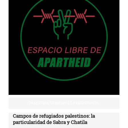
PALESTINA: DERECHO A LA RESISTENCIA
Campos de refugiados palestinos: la
particularidad de Sabra y Chatila