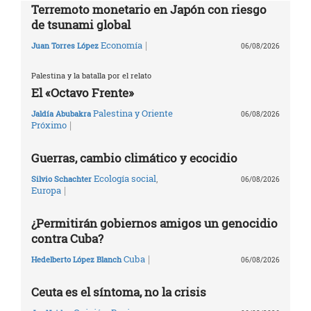
Terremoto monetario en Japón con riesgo
de tsunami global
|
Economía
Juan Torres López
06/08/2026
Palestina y la batalla por el relato
El «Octavo Frente»
Palestina y Oriente
Jaldía Abubakra
06/08/2026
|
Próximo
Guerras, cambio climático y ecocidio
Ecología social
,
Silvio Schachter
06/08/2026
|
Europa
¿Permitirán gobiernos amigos un genocidio
contra Cuba?
|
Cuba
Hedelberto López Blanch
06/08/2026
Ceuta es el síntoma, no la crisis