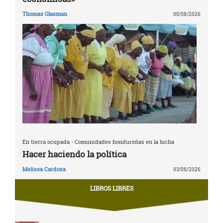
Thomas Glasman
05/08/2026
En tierra ocupada - Comunidades hondureñas en la lucha
Hacer haciendo la política
Melissa Cardoza
03/08/2026
LIBROS LIBRES