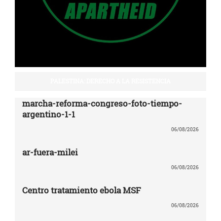
PALESTINA: DERECHO A LA RESISTENCIA
marcha-reforma-congreso-foto-tiempo-
argentino-1-1
06/08/2026
ar-fuera-milei
06/08/2026
Centro tratamiento ebola MSF
06/08/2026