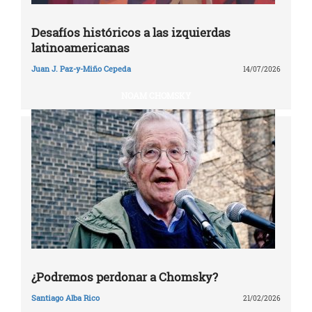
Desafíos históricos a las izquierdas
latinoamericanas
Juan J. Paz-y-Miño Cepeda
14/07/2026
NOAM CHOMSKY
¿Podremos perdonar a Chomsky?
Santiago Alba Rico
21/02/2026