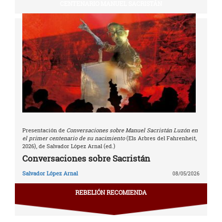
CENTENARIO MANUEL SACRISTÁN
Presentación de
Conversaciones sobre Manuel Sacristán Luzón en
el primer centenario de su nacimiento
(Els Arbres del Fahrenheit,
2026), de Salvador López Arnal (ed.)
Conversaciones sobre Sacristán
Salvador López Arnal
08/05/2026
REBELIÓN RECOMIENDA