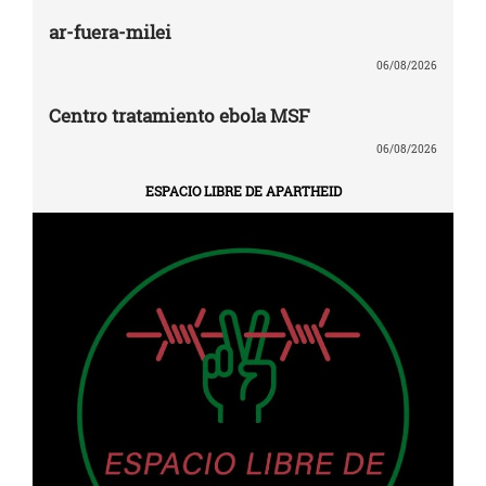
ar-fuera-milei
06/08/2026
Centro tratamiento ebola MSF
06/08/2026
ESPACIO LIBRE DE APARTHEID