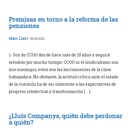
Premisas en torno a la reforma de las
pensiones
Marc Llaó
|
30/01/2011
1- Soy de CCOO des de hace más de 10 años y seguiré
siéndolo por mucho tiempo. CCOO ni el sindicalismo son
mis enemigos, estos son las herramientas de la clase
trabajadora. No obstante, la actitud crítica ante el estado
de la cuestión ha de ser inherente a las expectativas de
progreso intelectual y transformación […]
¿Lluís Companys, quién debe perdonar
a quién?