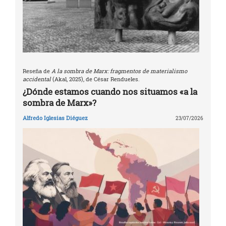
Reseña de
A la sombra de Marx: fragmentos de materialismo
accidental
(Akal, 2025), de César Rendueles.
¿Dónde estamos cuando nos situamos «a la
sombra de Marx»?
Alfredo Iglesias Diéguez
23/07/2026