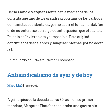
Decía Manolo Vázquez Montalbán a mediados de los
ochenta que uno de los grandes problemas de los partidos
comunistas occidentales, por no decir el fundamental, fue
el de no enterarse con algo de anticipación que el asalto al
Palacio de Invierno era ya imposible. Esto originó
continuados descalabros y sangrías internas, por no decir
la […]
En recuerdo de Edward Palmer Thompson
Antisindicalismo de ayer y de hoy
Marc Llaó
|
25/03/2012
A principios de la década de los 80, aún en su primer
mandato, Margaret Thatcher declaraba una guerra sin