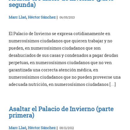
segunda)
Marc Llaó
,
Héctor Sánchez
|
06/05/2013
El Palacio de Invierno se expresa cotidianamente en
numerosísimos ciudadanos que quieren trabajar y no
pueden, en numerosísimos ciudadanos que son
desahuciados de sus casas y condenados a pagar deudas
perpetuas, en numerosísimos ciudadanos que no ven
garantizada una correcta atención médica, en
numerosísimos ciudadanos que no pueden proveerse una
adecuada nutrición, en numerosísimos ciudadanos […]
Asaltar el Palacio de Invierno (parte
primera)
Marc Llaó
,
Héctor Sánchez
|
08/11/2012