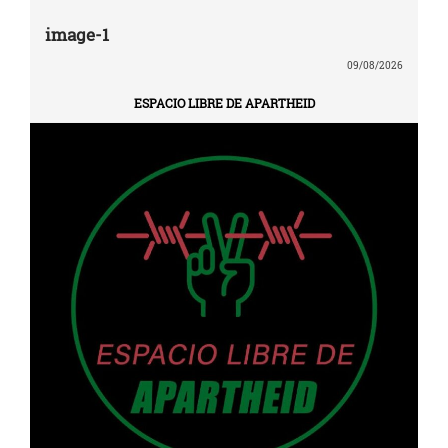
image-1
09/08/2026
ESPACIO LIBRE DE APARTHEID