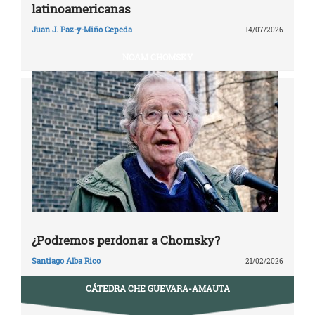
latinoamericanas
Juan J. Paz-y-Miño Cepeda
14/07/2026
NOAM CHOMSKY
¿Podremos perdonar a Chomsky?
Santiago Alba Rico
21/02/2026
CÁTEDRA CHE GUEVARA-AMAUTA