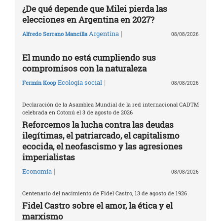
¿De qué depende que Milei pierda las
elecciones en Argentina en 2027?
|
Argentina
Alfredo Serrano Mancilla
08/08/2026
El mundo no está cumpliendo sus
compromisos con la naturaleza
|
Ecología social
Fermín Koop
08/08/2026
Declaración de la Asamblea Mundial de la red internacional CADTM
celebrada en Cotonú el 3 de agosto de 2026
Reforcemos la lucha contra las deudas
ilegítimas, el patriarcado, el capitalismo
ecocida, el neofascismo y las agresiones
imperialistas
|
Economía
08/08/2026
Centenario del nacimiento de Fidel Castro, 13 de agosto de 1926
Fidel Castro sobre el amor, la ética y el
marxismo