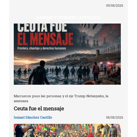
09/08/2026
RACISMO Y OPRESIÓN CAPITALISTA
Marruecos puso las personas y el eje Trump-Netanyahu, la
amenaza
Ceuta fue el mensaje
Ismael Sánchez Castillo
08/08/2026