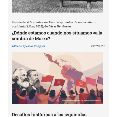
Reseña de
A la sombra de Marx: fragmentos de materialismo
accidental
(Akal, 2025), de César Rendueles.
¿Dónde estamos cuando nos situamos «a la
sombra de Marx»?
Alfredo Iglesias Diéguez
23/07/2026
Desafíos históricos a las izquierdas