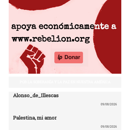
POR LA SOBERANÍA Y LA PAZ EN NUESTRA AMÉRICA
Alonso_de_Illescas
09/08/2026
Palestina, mi amor
09/08/2026