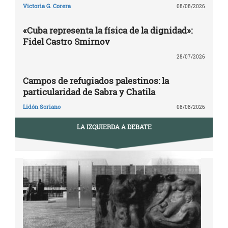
Victoria G. Corera
08/08/2026
«Cuba representa la física de la dignidad»:
Fidel Castro Smirnov
28/07/2026
Campos de refugiados palestinos: la
particularidad de Sabra y Chatila
Lidón Soriano
08/08/2026
LA IZQUIERDA A DEBATE