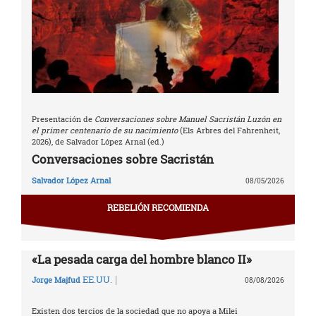
Presentación de
Conversaciones sobre Manuel Sacristán Luzón en
el primer centenario de su nacimiento
(Els Arbres del Fahrenheit,
2026), de Salvador López Arnal (ed.)
Conversaciones sobre Sacristán
Salvador López Arnal
08/05/2026
REBELIÓN RECOMIENDA
«La pesada carga del hombre blanco II»
|
EE.UU.
Jorge Majfud
08/08/2026
Existen dos tercios de la sociedad que no apoya a Milei