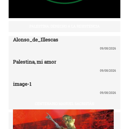
PALESTINA: DERECHO A LA RESISTENCIA
Alonso_de_Illescas
09/08/2026
Palestina, mi amor
09/08/2026
image-1
09/08/2026
CENTENARIO MANUEL SACRISTÁN