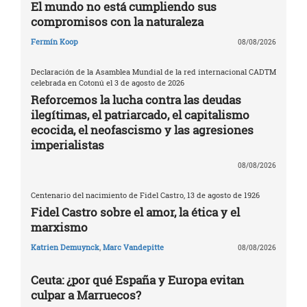
El mundo no está cumpliendo sus
compromisos con la naturaleza
Fermín Koop
08/08/2026
Declaración de la Asamblea Mundial de la red internacional CADTM
celebrada en Cotonú el 3 de agosto de 2026
Reforcemos la lucha contra las deudas
ilegítimas, el patriarcado, el capitalismo
ecocida, el neofascismo y las agresiones
imperialistas
08/08/2026
Centenario del nacimiento de Fidel Castro, 13 de agosto de 1926
Fidel Castro sobre el amor, la ética y el
marxismo
Katrien Demuynck
,
Marc Vandepitte
08/08/2026
Ceuta: ¿por qué España y Europa evitan
culpar a Marruecos?