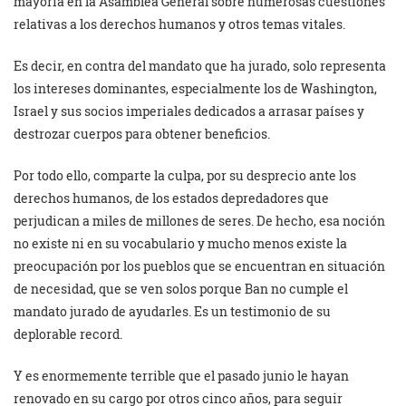
mayoría en la Asamblea General sobre numerosas cuestiones
relativas a los derechos humanos y otros temas vitales.
Es decir, en contra del mandato que ha jurado, solo representa
los intereses dominantes, especialmente los de Washington,
Israel y sus socios imperiales dedicados a arrasar países y
destrozar cuerpos para obtener beneficios.
Por todo ello, comparte la culpa, por su desprecio ante los
derechos humanos, de los estados depredadores que
perjudican a miles de millones de seres. De hecho, esa noción
no existe ni en su vocabulario y mucho menos existe la
preocupación por los pueblos que se encuentran en situación
de necesidad, que se ven solos porque Ban no cumple el
mandato jurado de ayudarles. Es un testimonio de su
deplorable record.
Y es enormemente terrible que el pasado junio le hayan
renovado en su cargo por otros cinco años, para seguir