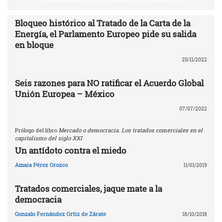
Bloqueo histórico al Tratado de la Carta de la
Energía, el Parlamento Europeo pide su salida
en bloque
25/11/2022
Seis razones para NO ratificar el Acuerdo Global
Unión Europea – México
07/07/2022
Prólogo del libro
Mercado o democracia. Los tratados comerciales en el
capitalismo del siglo XXI
Un antídoto contra el miedo
Amaia Pérez Orozco
11/01/2019
Tratados comerciales, jaque mate a la
democracia
Gonzalo Fernández Ortiz de Zárate
18/10/2018