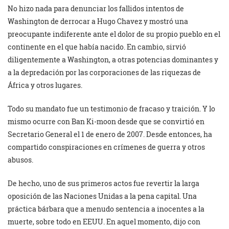
No hizo nada para denunciar los fallidos intentos de
Washington de derrocar a Hugo Chavez y mostró una
preocupante indiferente ante el dolor de su propio pueblo en el
continente en el que había nacido. En cambio, sirvió
diligentemente a Washington, a otras potencias dominantes y
a la depredación por las corporaciones de las riquezas de
África y otros lugares.
Todo su mandato fue un testimonio de fracaso y traición. Y lo
mismo ocurre con Ban Ki-moon desde que se convirtió en
Secretario General el 1 de enero de 2007. Desde entonces, ha
compartido conspiraciones en crímenes de guerra y otros
abusos.
De hecho, uno de sus primeros actos fue revertir la larga
oposición de las Naciones Unidas a la pena capital. Una
práctica bárbara que a menudo sentencia a inocentes a la
muerte, sobre todo en EEUU. En aquel momento, dijo con