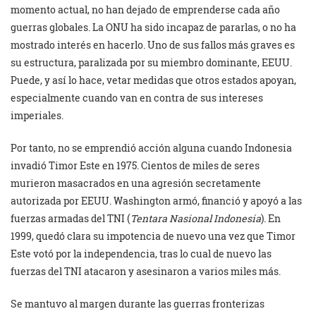
momento actual, no han dejado de emprenderse cada año
guerras globales. La ONU ha sido incapaz de pararlas, o no ha
mostrado interés en hacerlo. Uno de sus fallos más graves es
su estructura, paralizada por su miembro dominante, EEUU.
Puede, y así lo hace, vetar medidas que otros estados apoyan,
especialmente cuando van en contra de sus intereses
imperiales.
Por tanto, no se emprendió acción alguna cuando Indonesia
invadió Timor Este en 1975. Cientos de miles de seres
murieron masacrados en una agresión secretamente
autorizada por EEUU. Washington armó, financió y apoyó a las
fuerzas armadas del TNI (
Tentara Nasional Indonesia
). En
1999, quedó clara su impotencia de nuevo una vez que Timor
Este votó por la independencia, tras lo cual de nuevo las
fuerzas del TNI atacaron y asesinaron a varios miles más.
Se mantuvo al margen durante las guerras fronterizas