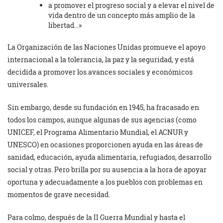
a promover el progreso social y a elevar el nivel de
vida dentro de un concepto más amplio de la
libertad…»
La Organización de las Naciones Unidas promueve el apoyo
internacional a la tolerancia, la paz y la seguridad, y está
decidida a promover los avances sociales y económicos
universales.
Sin embargo, desde su fundación en 1945, ha fracasado en
todos los campos, aunque algunas de sus agencias (como
UNICEF, el Programa Alimentario Mundial, el ACNUR y
UNESCO) en ocasiones proporcionen ayuda en las áreas de
sanidad, educación, ayuda alimentaria, refugiados, desarrollo
social y otras. Pero brilla por su ausencia a la hora de apoyar
oportuna y adecuadamente a los pueblos con problemas en
momentos de grave necesidad.
Para colmo, después de la II Guerra Mundial y hasta el