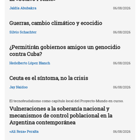
Jaldía Abubakra
06/08/2026
Guerras, cambio climático y ecocidio
Silvio Schachter
06/08/2026
¿Permitirán gobiernos amigos un genocidio
contra Cuba?
Hedelberto López Blanch
06/08/2026
Ceuta es el síntoma, no la crisis
Jay Naidoo
06/08/2026
El tecnofeudalismo como capítulo local del Proyecto-Mundo en curso.
Vulneraciones a la soberanía nacional y
mecanismos de control poblacional en la
Argentina contemporánea
«Ali Reza» Peralta
06/08/2026