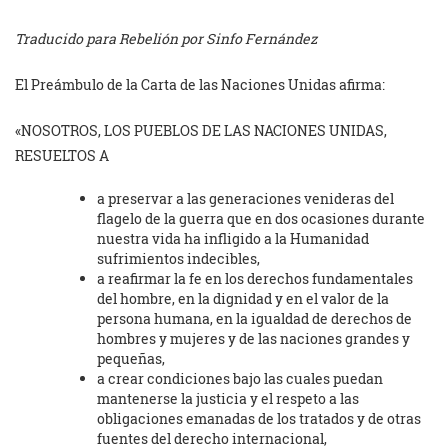
Traducido para Rebelión por Sinfo Fernández
El Preámbulo de la Carta de las Naciones Unidas afirma:
«NOSOTROS, LOS PUEBLOS DE LAS NACIONES UNIDAS,
RESUELTOS A
a preservar a las generaciones venideras del
flagelo de la guerra que en dos ocasiones durante
nuestra vida ha infligido a la Humanidad
sufrimientos indecibles,
a reafirmar la fe en los derechos fundamentales
del hombre, en la dignidad y en el valor de la
persona humana, en la igualdad de derechos de
hombres y mujeres y de las naciones grandes y
pequeñas,
a crear condiciones bajo las cuales puedan
mantenerse la justicia y el respeto a las
obligaciones emanadas de los tratados y de otras
fuentes del derecho internacional,