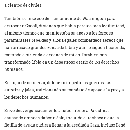
a cientos de civiles.
También se hizo eco del llamamiento de Washington para
derrocar a Gadafi, diciendo que había perdido toda legitimidad,
al mismo tiempo que manifestaba su apoyo a los feroces
paramilitares rebeldes y a los ilegales bombardeos aéreos que
han arrasado grandes zonas de Libia y aún lo siguen haciendo,
matando e hiriendo a decenas de miles. También han
transformado Libia en un desastroso osario de los derechos
humanos.
En lugar de condenar, detener o impedir las guerras, las
autoriza y jalea, traicionando su mandato de apoyo a la paz y a
los derechos humanos.
Sirve desvergonzadamente a Israel frente a Palestina,
causando grandes daños a ésta, incluido el rechazo a que la
flotilla de ayuda pudiera llegar a la asediada Gaza. Incluso llegó