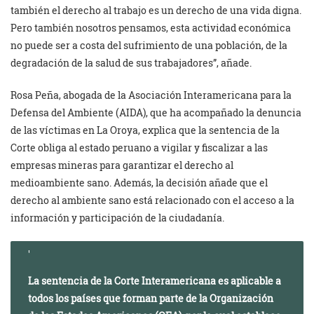
también el derecho al trabajo es un derecho de una vida digna.
Pero también nosotros pensamos, esta actividad económica
no puede ser a costa del sufrimiento de una población, de la
degradación de la salud de sus trabajadores”, añade.
Rosa Peña, abogada de la Asociación Interamericana para la
Defensa del Ambiente (AIDA), que ha acompañado la denuncia
de las víctimas en La Oroya, explica que la sentencia de la
Corte obliga al estado peruano a vigilar y fiscalizar a las
empresas mineras para garantizar el derecho al
medioambiente sano. Además, la decisión añade que el
derecho al ambiente sano está relacionado con el acceso a la
información y participación de la ciudadanía.
La sentencia de la Corte Interamericana es aplicable a
todos los países que forman parte de la Organización