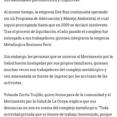
Al mismo tiempo, la empresa Doe Run continuaba operando
sin un Programa de Adecuación y Manejo Ambiental, el cual
siguió prorrogando hasta que en 2009 se declaró insolvente.
Tras el proceso de liquidación, el año pasado el complejo fue
entregado a sus trabajadores, quienes integraron la empresa
Metalúrgica Business Perú.
Sin embargo, las personas que se unieron al Movimiento por la
Salud fueron hostigadas por sus propios familiares, quienes
muchas veces son trabajadores del complejo metalúrgico y
ven amenazada su fuente de ingreso por las acciones de las
activistas.
Yolanda Zurita Trujillo, quien forma para de la comunidad y el
Movimiento por la Salud de La Oroya, explica que sus
denuncias no son en contra del complejo metalúrgico. “Toda
actividad privada que es fuente de trabajo, bienvenido, porque