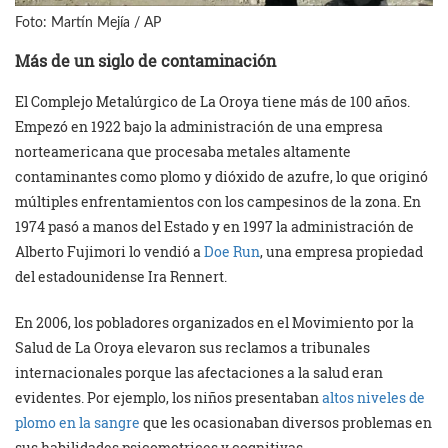
Foto: Martín Mejía / AP
Más de un siglo de contaminación
El Complejo Metalúrgico de La Oroya tiene más de 100 años.
Empezó en 1922 bajo la administración de una empresa
norteamericana que procesaba metales altamente
contaminantes como plomo y dióxido de azufre, lo que originó
múltiples enfrentamientos con los campesinos de la zona. En
1974 pasó a manos del Estado y en 1997 la administración de
Alberto Fujimori lo vendió a
Doe Run
, una empresa propiedad
del estadounidense Ira Rennert.
En 2006, los pobladores organizados en el Movimiento por la
Salud de La Oroya elevaron sus reclamos a tribunales
internacionales porque las afectaciones a la salud eran
evidentes. Por ejemplo, los niños presentaban
altos niveles de
plomo en la sangre
que les ocasionaban diversos problemas en
sus habilidades psicomotrices y cognitivas.