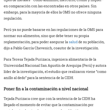
en comparación con las encontradas en otros países. Sin
embargo, para la mayoría de ellos la OMS no ofrece ninguna
regulación.
Perú ya no puede basarse en las regulaciones de la OMS para
normar sus alimentos, sino que debe tener su propia
reglamentación, para poder asegurar la
salud
de su población,
dijo a Pablo García Chevesich, coautor de la investigación.
Para Teresa Tejada Purizaca, ingeniera alimentaria de la
Universidad Nacional San Agustín de Arequipa (Perú) y autora
líder de la investigación, el estudio que realizaron viene “como
anillo al dedo” para la sentencia de la CIDH.
Poner fin a la contaminación a nivel nacional
Tejada Purizaca cree que con la sentencia de la CIDH ha
llegado el momento de evitar que la contaminación por