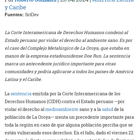
y Caribe
Fuentes:
SciDev
La Corte Interamericana de Derechos Humanos condenó al
Estado peruano por violar el derecho al ambiente sano. Es por
el caso del Complejo Metalúrgico de La Oroya, que estaba en
manos de la empresa estadounidense Doe Run. La sentencia
marca un antecedente jurídico importante para otras
comunidades y podría aplicarse a todos los países de América
Latina y el Caribe.
La
sentencia
emitida por la Corte Interamericana de los
Derechos Humanos (CIDH) contra el Estado peruano —por
violar el derecho al
medioambiente
sano y a la
salud
de la
población de La Oroya— sienta un precedente importante para
toda la región en caso de que alguna población perciba que se
están vulnerando esos derechos. En el fallo, dado el viernes 22