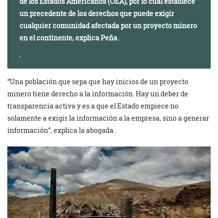
de los Estados Americanos (OEA), por lo cual establece
un precedente de los derechos que puede exigir
cualquier comunidad afectada por un proyecto minero
en el continente, explica Peña.
“Una población que sepa que hay inicios de un proyecto
minero tiene derecho a la información. Hay un deber de
transparencia activa y es a que el Estado empiece no
solamente a exigir la información a la empresa, sino a generar
información”, explica la abogada.