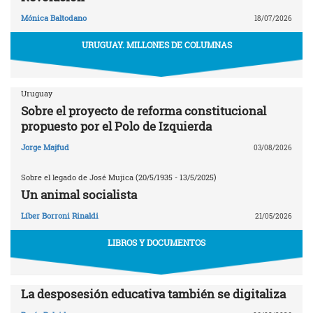
Mónica Baltodano
18/07/2026
URUGUAY. MILLONES DE COLUMNAS
Uruguay
Sobre el proyecto de reforma constitucional
propuesto por el Polo de Izquierda
Jorge Majfud
03/08/2026
Sobre el legado de José Mujica (20/5/1935 - 13/5/2025)
Un animal socialista
Líber Borroni Rinaldi
21/05/2026
LIBROS Y DOCUMENTOS
La desposesión educativa también se digitaliza