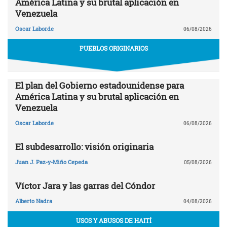
América Latina y su brutal aplicación en
Venezuela
Oscar Laborde
06/08/2026
PUEBLOS ORIGINARIOS
El plan del Gobierno estadounidense para
América Latina y su brutal aplicación en
Venezuela
Oscar Laborde
06/08/2026
El subdesarrollo: visión originaria
Juan J. Paz-y-Miño Cepeda
05/08/2026
Víctor Jara y las garras del Cóndor
Alberto Nadra
04/08/2026
USOS Y ABUSOS DE HAITÍ