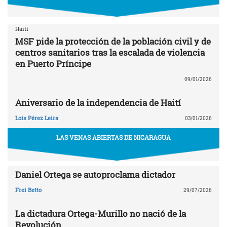
Haití
MSF pide la protección de la población civil y de
centros sanitarios tras la escalada de violencia
en Puerto Príncipe
09/01/2026
Aniversario de la independencia de Haití
Lois Pérez Leira
03/01/2026
LAS VENAS ABIERTAS DE NICARAGUA
Daniel Ortega se autoproclama dictador
Frei Betto
29/07/2026
La dictadura Ortega-Murillo no nació de la
Revolución