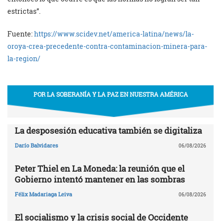
estrictas”.
Fuente:
https://www.scidev.net/america-latina/news/la-
oroya-crea-precedente-contra-contaminacion-minera-para-
la-region/
POR LA SOBERANÍA Y LA PAZ EN NUESTRA AMÉRICA
La desposesión educativa también se digitaliza
Darío Balvidares
06/08/2026
Peter Thiel en La Moneda: la reunión que el
Gobierno intentó mantener en las sombras
Félix Madariaga Leiva
06/08/2026
El socialismo y la crisis social de Occidente