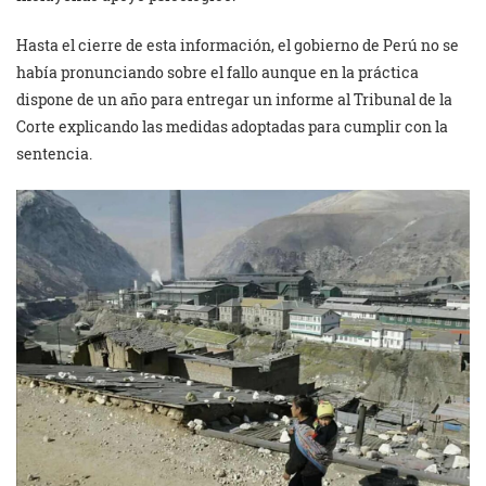
Hasta el cierre de esta información, el gobierno de Perú no se
había pronunciando sobre el fallo aunque en la práctica
dispone de un año para entregar un informe al Tribunal de la
Corte explicando las medidas adoptadas para cumplir con la
sentencia.