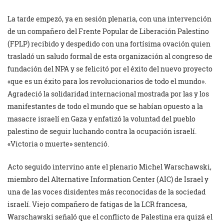
La tarde empezó, ya en sesión plenaria, con una intervención
de un compañero del Frente Popular de Liberación Palestino
(FPLP) recibido y despedido con una fortísima ovación quien
trasladó un saludo formal de esta organización al congreso de
fundación del NPA y se felicitó por el éxito del nuevo proyecto
«que es un éxito para los revolucionarios de todo el mundo».
Agradeció la solidaridad internacional mostrada por las y los
manifestantes de todo el mundo que se habían opuesto a la
masacre israelí en Gaza y enfatizó la voluntad del pueblo
palestino de seguir luchando contra la ocupación israelí.
«Victoria o muerte» sentenció.
Acto seguido intervino ante el plenario Michel Warschawski,
miembro del Alternative Information Center (AIC) de Israel y
una de las voces disidentes más reconocidas de la sociedad
israelí. Viejo compañero de fatigas de la LCR francesa,
Warschawski señaló que el conflicto de Palestina era quizá el