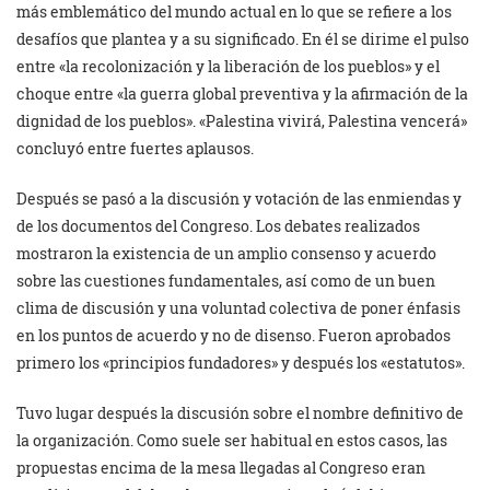
más emblemático del mundo actual en lo que se refiere a los
desafíos que plantea y a su significado. En él se dirime el pulso
entre «la recolonización y la liberación de los pueblos» y el
choque entre «la guerra global preventiva y la afirmación de la
dignidad de los pueblos». «Palestina vivirá, Palestina vencerá»
concluyó entre fuertes aplausos.
Después se pasó a la discusión y votación de las enmiendas y
de los documentos del Congreso. Los debates realizados
mostraron la existencia de un amplio consenso y acuerdo
sobre las cuestiones fundamentales, así como de un buen
clima de discusión y una voluntad colectiva de poner énfasis
en los puntos de acuerdo y no de disenso. Fueron aprobados
primero los «principios fundadores» y después los «estatutos».
Tuvo lugar después la discusión sobre el nombre definitivo de
la organización. Como suele ser habitual en estos casos, las
propuestas encima de la mesa llegadas al Congreso eran