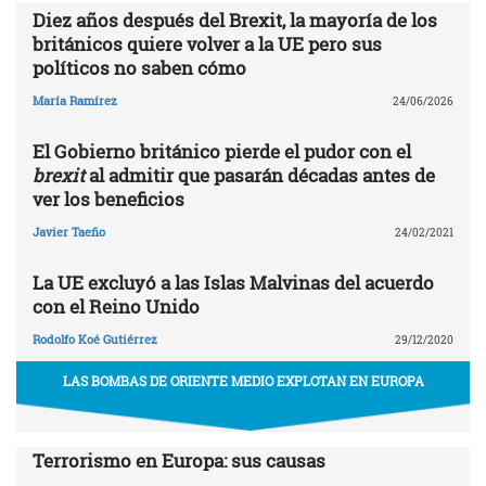
Diez años después del Brexit, la mayoría de los
británicos quiere volver a la UE pero sus
políticos no saben cómo
María Ramírez
24/06/2026
El Gobierno británico pierde el pudor con el
brexit
al admitir que pasarán décadas antes de
ver los beneficios
Javier Taeño
24/02/2021
La UE excluyó a las Islas Malvinas del acuerdo
con el Reino Unido
Rodolfo Koé Gutiérrez
29/12/2020
LAS BOMBAS DE ORIENTE MEDIO EXPLOTAN EN EUROPA
Terrorismo en Europa: sus causas