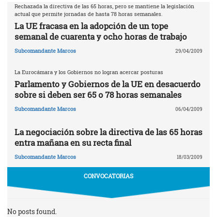
Rechazada la directiva de las 65 horas, pero se mantiene la legislación
actual que permite jornadas de hasta 78 horas semanales.
La UE fracasa en la adopción de un tope
semanal de cuarenta y ocho horas de trabajo
Subcomandante Marcos
29/04/2009
La Eurocámara y los Gobiernos no logran acercar posturas
Parlamento y Gobiernos de la UE en desacuerdo
sobre si deben ser 65 o 78 horas semanales
Subcomandante Marcos
06/04/2009
La negociación sobre la directiva de las 65 horas
entra mañana en su recta final
Subcomandante Marcos
18/03/2009
CONVOCATORIAS
No posts found.