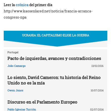
Leer la
crónica
del primer día
http://www.kaosenlared.net/noticia/francia-arranca-
congreso-npa
UCRANIA: EL CAPITALISMO ELIGE LA GUERRA
Portugal
Pacto de izquierdas, avances y contradicciones
João Camargo
13/01/2016
Lo siento, David Cameron: tu historia del Reino
Unido no es la mía
Owen Jones
10/07/2014
Discurso en el Parlamento Europeo
Pablo Iglesias Turrión
02/07/2014