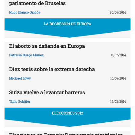
parlamento de Bruselas
Hugo Blanco Galdós
20/06/2014
LA REGRESIÓN DE EUROPA
El aborto se defiende en Europa
Patricia Burgo Muñoz
11/07/2014
Diez tesis sobre la extrema derecha
Michael Löwy
10/06/2014
Suiza vuelve a levantar barreras
Thilo Schäfer
14/02/2014
ELECCIONES 2012