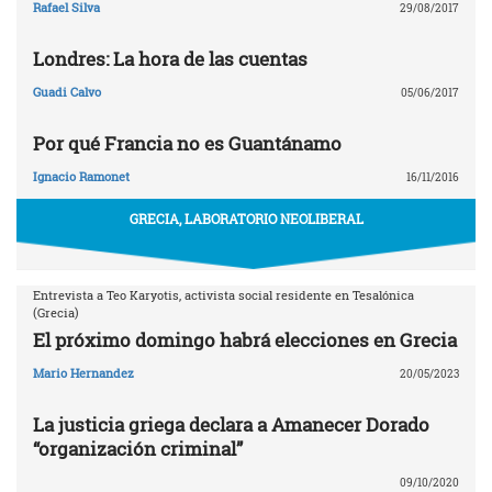
Rafael Silva
29/08/2017
Londres: La hora de las cuentas
Guadi Calvo
05/06/2017
Por qué Francia no es Guantánamo
Ignacio Ramonet
16/11/2016
GRECIA, LABORATORIO NEOLIBERAL
Entrevista a Teo Karyotis, activista social residente en Tesalónica
(Grecia)
El próximo domingo habrá elecciones en Grecia
Mario Hernandez
20/05/2023
La justicia griega declara a Amanecer Dorado
“organización criminal”
09/10/2020