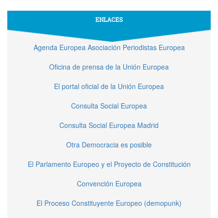
ENLACES
Agenda Europea Asociación Periodistas Europea
Oficina de prensa de la Unión Europea
El portal oficial de la Unión Europea
Consulta Social Europea
Consulta Social Europea Madrid
Otra Democracia es posible
El Parlamento Europeo y el Proyecto de Constitución
Convención Europea
El Proceso Constituyente Europeo (demopunk)