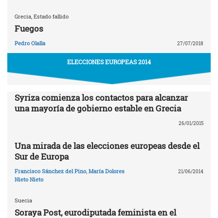
Grecia, Estado fallido
Fuegos
Pedro Olalla
27/07/2018
ELECCIONES EUROPEAS 2014
Syriza comienza los contactos para alcanzar
una mayoría de gobierno estable en Grecia
26/01/2015
Una mirada de las elecciones europeas desde el
Sur de Europa
Francisco Sánchez del Pino
,
María Dolores
21/06/2014
Nieto Nieto
Suecia
Soraya Post, eurodiputada feminista en el