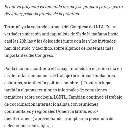
El nuevo proyecto va tomando forma y se prepara para, a partir
del lunes, pasar la prueba de la práctica.
Terminó ya la segunda jornada del Congreso del NPA. En un
verdadero maratón anticapitalista de 9h de la mañana hasta
casi las 23h las y los delegados junto con las y los invitados
han discutido, y decidido, sobre algunos de los temas más
importantes del Congreso.
Por la mañana continuó el trabajo iniciado en el primer día en
las distintas comisiones de trabajo (principios fundadores,
estatutos, orientación política, nombre…). Tuvieron lugar
también algunas reuniones informales de comisiones
temáticas sobre ecología, LGBTI… También continuó el trabajo
de coordinación internacionalista con reuniones
continentales y regionales (América latina, euro-
mediterraneo…) aprovechando la amplísima presencia de
delegaciones extranjeras.