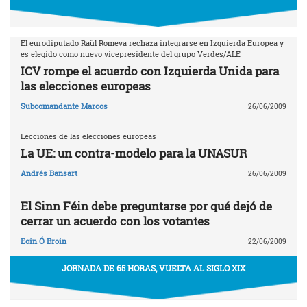
El eurodiputado Raül Romeva rechaza integrarse en Izquierda Europea y
es elegido como nuevo vicepresidente del grupo Verdes/ALE
ICV rompe el acuerdo con Izquierda Unida para
las elecciones europeas
Subcomandante Marcos
26/06/2009
Lecciones de las elecciones europeas
La UE: un contra-modelo para la UNASUR
Andrés Bansart
26/06/2009
El Sinn Féin debe preguntarse por qué dejó de
cerrar un acuerdo con los votantes
Eoin Ó Broin
22/06/2009
JORNADA DE 65 HORAS, VUELTA AL SIGLO XIX