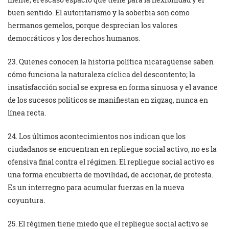
buen sentido. El autoritarismo y la soberbia son como
hermanos gemelos, porque desprecian los valores
democráticos y los derechos humanos.
23. Quienes conocen la historia política nicaragüense saben
cómo funciona la naturaleza cíclica del descontento; la
insatisfacción social se expresa en forma sinuosa y el avance
de los sucesos políticos se manifiestan en zigzag, nunca en
línea recta.
24. Los últimos acontecimientos nos indican que los
ciudadanos se encuentran en repliegue social activo, no es la
ofensiva final contra el régimen. El repliegue social activo es
una forma encubierta de movilidad, de accionar, de protesta.
Es un interregno para acumular fuerzas en la nueva
coyuntura.
25. El régimen tiene miedo que el repliegue social activo se