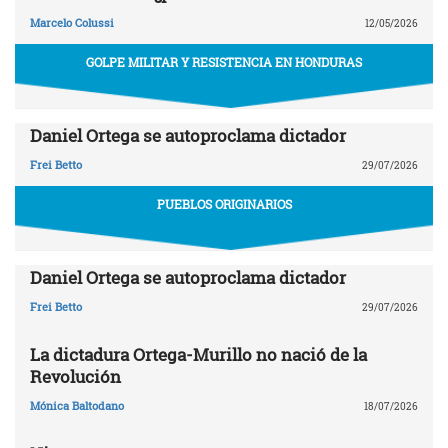
Marcelo Colussi
12/05/2026
GOLPE MILITAR Y RESISTENCIA EN HONDURAS
Daniel Ortega se autoproclama dictador
Frei Betto
29/07/2026
PUEBLOS ORIGINARIOS
Daniel Ortega se autoproclama dictador
Frei Betto
29/07/2026
La dictadura Ortega-Murillo no nació de la
Revolución
Mónica Baltodano
18/07/2026