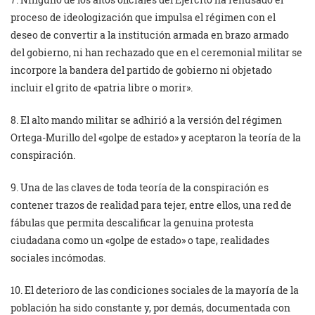
proceso de ideologización que impulsa el régimen con el
deseo de convertir a la institución armada en brazo armado
del gobierno, ni han rechazado que en el ceremonial militar se
incorpore la bandera del partido de gobierno ni objetado
incluir el grito de «patria libre o morir».
8. El alto mando militar se adhirió a la versión del régimen
Ortega-Murillo del «golpe de estado» y aceptaron la teoría de la
conspiración.
9. Una de las claves de toda teoría de la conspiración es
contener trazos de realidad para tejer, entre ellos, una red de
fábulas que permita descalificar la genuina protesta
ciudadana como un «golpe de estado» o tape, realidades
sociales incómodas.
10. El deterioro de las condiciones sociales de la mayoría de la
población ha sido constante y, por demás, documentada con