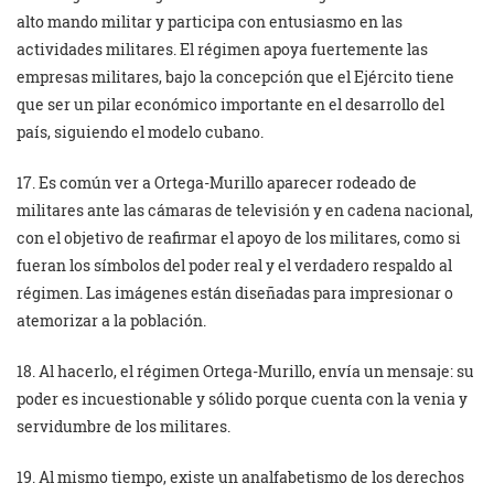
alto mando militar y participa con entusiasmo en las
actividades militares. El régimen apoya fuertemente las
empresas militares, bajo la concepción que el Ejército tiene
que ser un pilar económico importante en el desarrollo del
país, siguiendo el modelo cubano.
17. Es común ver a Ortega-Murillo aparecer rodeado de
militares ante las cámaras de televisión y en cadena nacional,
con el objetivo de reafirmar el apoyo de los militares, como si
fueran los símbolos del poder real y el verdadero respaldo al
régimen. Las imágenes están diseñadas para impresionar o
atemorizar a la población.
18. Al hacerlo, el régimen Ortega-Murillo, envía un mensaje: su
poder es incuestionable y sólido porque cuenta con la venia y
servidumbre de los militares.
19. Al mismo tiempo, existe un analfabetismo de los derechos