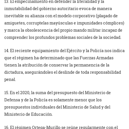
13. El empecinamiento en defender la literalidad y la
inmutabilidad del gobierno autoritario evoca de manera
inevitable su alianza con el modelo corporativo (plagado de
amiguetes, corruptelas mayúsculas e impunidades cómplices)
y marca la obsolescencia del propio mando militar incapaz de
comprender los profundos problemas sociales de la sociedad.
14. El reciente equipamiento del Ejército y la Policía nos indica
que el régimen ha determinado que las Fuerzas Armadas
tienen la atribución de conservar la permanencia de la
dictadura, asegurándoles el deslinde de toda responsabilidad
penal.
15. En el 2020, la suma del presupuesto del Ministerio de
Defensa y de la Policía es solamente menor que los
presupuestos individuales del Ministerio de Salud y del
Ministerio de Educación.
16. El régimen Ortega-Murillo se reúne regularmente con el