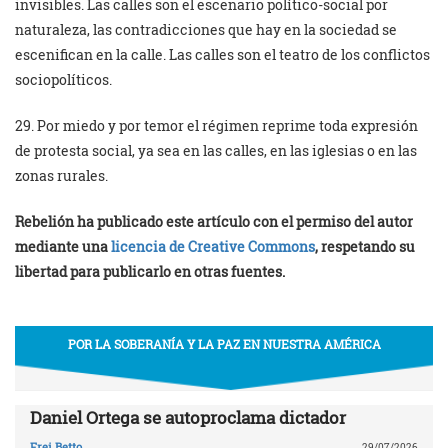
invisibles. Las calles son el escenario político-social por
naturaleza, las contradicciones que hay en la sociedad se
escenifican en la calle. Las calles son el teatro de los conflictos
sociopolíticos.
29. Por miedo y por temor el régimen reprime toda expresión
de protesta social, ya sea en las calles, en las iglesias o en las
zonas rurales.
Rebelión ha publicado este artículo con el permiso del autor
mediante una
licencia de Creative Commons
, respetando su
libertad para publicarlo en otras fuentes.
POR LA SOBERANÍA Y LA PAZ EN NUESTRA AMÉRICA
Daniel Ortega se autoproclama dictador
Frei Betto
29/07/2026