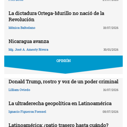
La dictadura Ortega-Murillo no nació de la
Revolución
Mónica Baltodano
18/07/2026
Nicaragua avanza
Mg. José A. Amesty Rivera
30/01/2026
OPINIÓN
Donald Trump, rostro y voz de un poder criminal
Lilliam Oviedo
16/07/2026
La ultraderecha geopolítica en Latinoamérica
Ignacio Figueroa Foessel
08/07/2026
Latinoamérica: ¿patio trasero hasta cuándo?