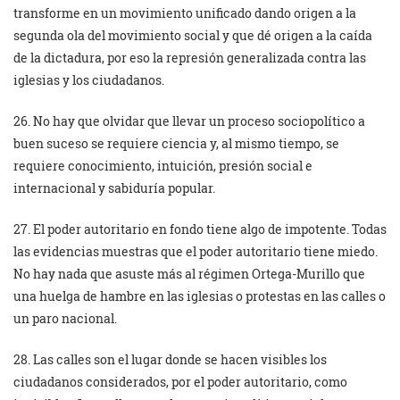
transforme en un movimiento unificado dando origen a la
segunda ola del movimiento social y que dé origen a la caída
de la dictadura, por eso la represión generalizada contra las
iglesias y los ciudadanos.
26. No hay que olvidar que llevar un proceso sociopolítico a
buen suceso se requiere ciencia y, al mismo tiempo, se
requiere conocimiento, intuición, presión social e
internacional y sabiduría popular.
27. El poder autoritario en fondo tiene algo de impotente. Todas
las evidencias muestras que el poder autoritario tiene miedo.
No hay nada que asuste más al régimen Ortega-Murillo que
una huelga de hambre en las iglesias o protestas en las calles o
un paro nacional.
28. Las calles son el lugar donde se hacen visibles los
ciudadanos considerados, por el poder autoritario, como