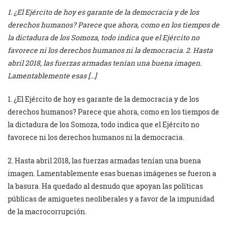
1. ¿El Ejército de hoy es garante de la democracia y de los
derechos humanos? Parece que ahora, como en los tiempos de
la dictadura de los Somoza, todo indica que el Ejército no
favorece ni los derechos humanos ni la democracia. 2. Hasta
abril 2018, las fuerzas armadas tenían una buena imagen.
Lamentablemente esas […]
1. ¿El Ejército de hoy es garante de la democracia y de los
derechos humanos? Parece que ahora, como en los tiempos de
la dictadura de los Somoza, todo indica que el Ejército no
favorece ni los derechos humanos ni la democracia.
2. Hasta abril 2018, las fuerzas armadas tenían una buena
imagen. Lamentablemente esas buenas imágenes se fueron a
la basura. Ha quedado al desnudo que apoyan las políticas
públicas de amiguetes neoliberales y a favor de la impunidad
de la macrocorrupción.