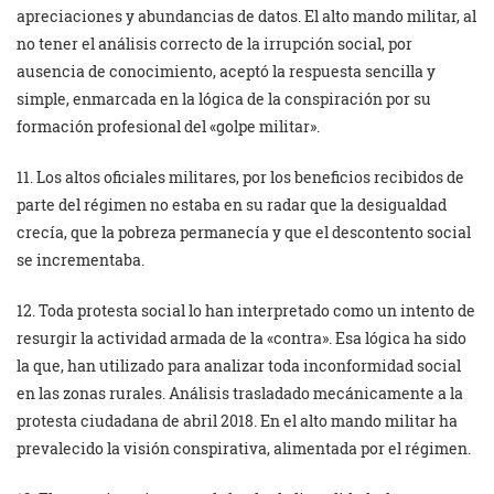
apreciaciones y abundancias de datos. El alto mando militar, al
no tener el análisis correcto de la irrupción social, por
ausencia de conocimiento, aceptó la respuesta sencilla y
simple, enmarcada en la lógica de la conspiración por su
formación profesional del «golpe militar».
11. Los altos oficiales militares, por los beneficios recibidos de
parte del régimen no estaba en su radar que la desigualdad
crecía, que la pobreza permanecía y que el descontento social
se incrementaba.
12. Toda protesta social lo han interpretado como un intento de
resurgir la actividad armada de la «contra». Esa lógica ha sido
la que, han utilizado para analizar toda inconformidad social
en las zonas rurales. Análisis trasladado mecánicamente a la
protesta ciudadana de abril 2018. En el alto mando militar ha
prevalecido la visión conspirativa, alimentada por el régimen.