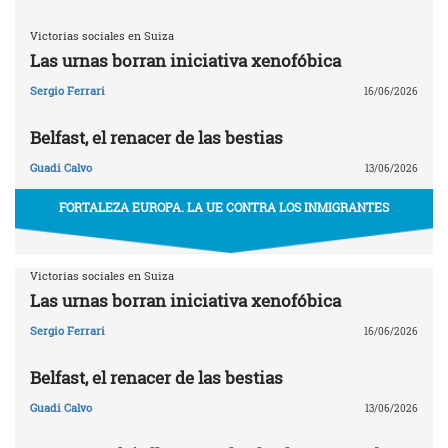
Victorias sociales en Suiza
Las urnas borran iniciativa xenofóbica
Sergio Ferrari
16/06/2026
Belfast, el renacer de las bestias
Guadi Calvo
13/06/2026
FORTALEZA EUROPA. LA UE CONTRA LOS INMIGRANTES
Victorias sociales en Suiza
Las urnas borran iniciativa xenofóbica
Sergio Ferrari
16/06/2026
Belfast, el renacer de las bestias
Guadi Calvo
13/06/2026