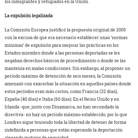
los inmigrantes y refugiados en la Unión.
La expulsión legalizada
La Comisión Europea justificó la propuesta original de 2005
con la excusa de que era necesario establecer unas ‘normas
mínimas’ de expulsión para mejorar las prácticas en los
Estados miembro donde a las personas deportadas se les
negaban derechos básicos de procedimiento o donde se las
mantenía en malas condiciones. Sin embargo, al proponer un
período máximo de detención de seis meses, la Comisión
amenazó con exacerbar la situación en aquellos países donde
estos períodos eran más cortos, como Francia (32 días),
España (40 días) e Italia (60 días). En el Reino Unido y en
Irlanda -que, junto con Dinamarca, no han secundado la
directiva- no hay un período máximo establecido, por lo que
Londres sigue teniendo toda la libertad de detener de forma
indefinida a personas que están esperando la deportación
alegando motivos de seguridad.