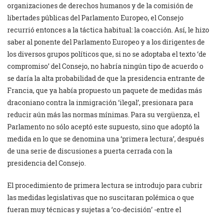
organizaciones de derechos humanos y de la comisión de
libertades públicas del Parlamento Europeo, el Consejo
recurrió entonces a la táctica habitual: la coacción. Así, le hizo
saber al ponente del Parlamento Europeo y a los dirigentes de
los diversos grupos políticos que, si no se adoptaba el texto ‘de
compromiso’ del Consejo, no habría ningún tipo de acuerdo o
se daría la alta probabilidad de que la presidencia entrante de
Francia, que ya había propuesto un paquete de medidas más
draconiano contra la inmigración ‘ilegal’, presionara para
reducir aún más las normas mínimas. Para su vergüenza, el
Parlamento no sólo aceptó este supuesto, sino que adoptó la
medida en lo que se denomina una ‘primera lectura’, después
de una serie de discusiones a puerta cerrada con la
presidencia del Consejo.
El procedimiento de primera lectura se introdujo para cubrir
las medidas legislativas que no suscitaran polémica o que
fueran muy técnicas y sujetas a ‘co-decisión’ -entre el