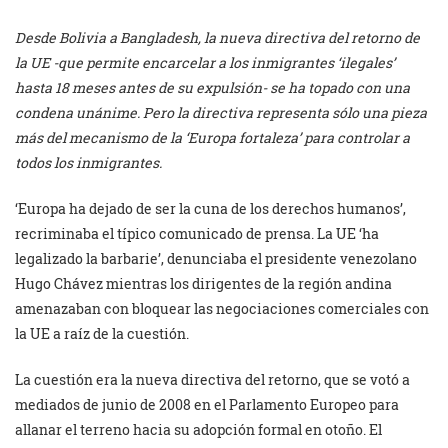
Desde Bolivia a Bangladesh, la nueva directiva del retorno de
la UE -que permite encarcelar a los inmigrantes ‘ilegales’
hasta 18 meses antes de su expulsión- se ha topado con una
condena unánime. Pero la directiva representa sólo una pieza
más del mecanismo de la ‘Europa fortaleza’ para controlar a
todos los inmigrantes.
‘Europa ha dejado de ser la cuna de los derechos humanos’,
recriminaba el típico comunicado de prensa. La UE ‘ha
legalizado la barbarie’, denunciaba el presidente venezolano
Hugo Chávez mientras los dirigentes de la región andina
amenazaban con bloquear las negociaciones comerciales con
la UE a raíz de la cuestión.
La cuestión era la nueva directiva del retorno, que se votó a
mediados de junio de 2008 en el Parlamento Europeo para
allanar el terreno hacia su adopción formal en otoño. El