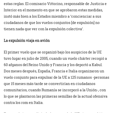
estas reglas. El comisario Vittorino, responsable de Justicia e
Interior en el momento en que se aprobaron estas medidas,
instó más bien a los Estados miembro a ‘concienciar a sus
ciudadanos de que los vuelos conjuntos [de expulsión] no
tienen nada que ver con la expulsión colectiva’.
La expulsión viaja en avión
El primer vuelo que se organizó bajo los auspicios de la UE
tuvo lugar en julio de 2005, cuando un vuelo chárter recogió a
60 afganos del Reino Unido y Francia y los deportó a Kabul.
Dos meses después, España, Francia e Italia organizaron un
vuelo conjunto para expulsar de la UE a 125 rumanos -personas
que 15 meses más tarde se convertirían en ciudadanos
comunitarios, cuando Rumanía se incorporó a la Unión-, con
lo que se plantaron las primeras semillas de la actual ofensiva
contra los rom en Italia.