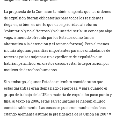
La propuesta de la Comisión también disponía que las órdenes
de expulsión fueran obligatorias para todos los residentes
ilegales, si bien es cierto que daba prioridad al retorno
‘voluntario’ y no al ‘forzoso’ (‘voluntario’ sería un concepto algo
vago, a menudo ofrecido por los Estados como única
alternativa a la detención y el retorno forzoso). Pero al menos
incluía algunas garantías importantes para los ciudadanos de
terceros países sujetos a un expediente de expulsión que
habrían permitido, en ciertos casos, evitar la deportación por
motivos de derechos humanos.
Sin embargo, algunos Estados miembro consideraron que
estas garantías eran demasiado generosas, y para cuando el
grupo de trabajo de la UE en materia de expulsión puso punto y
final al texto en 2006, estas salvaguardias se habían diluido
considerablemente. Las cosas se pusieron mucho más feas
cuando Alemania asumió la presidencia de la Unión en 2007 y