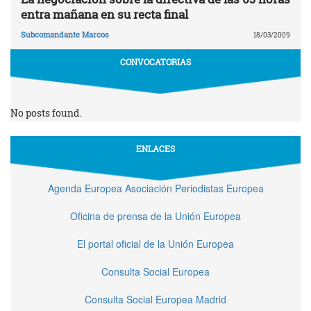
entra mañana en su recta final
Subcomandante Marcos
18/03/2009
CONVOCATORIAS
No posts found.
ENLACES
Agenda Europea Asociación Periodistas Europea
Oficina de prensa de la Unión Europea
El portal oficial de la Unión Europea
Consulta Social Europea
Consulta Social Europea Madrid