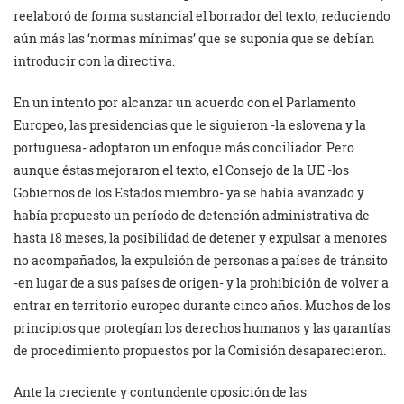
reelaboró de forma sustancial el borrador del texto, reduciendo
aún más las ‘normas mínimas’ que se suponía que se debían
introducir con la directiva.
En un intento por alcanzar un acuerdo con el Parlamento
Europeo, las presidencias que le siguieron -la eslovena y la
portuguesa- adoptaron un enfoque más conciliador. Pero
aunque éstas mejoraron el texto, el Consejo de la UE -los
Gobiernos de los Estados miembro- ya se había avanzado y
había propuesto un período de detención administrativa de
hasta 18 meses, la posibilidad de detener y expulsar a menores
no acompañados, la expulsión de personas a países de tránsito
-en lugar de a sus países de origen- y la prohibición de volver a
entrar en territorio europeo durante cinco años. Muchos de los
principios que protegían los derechos humanos y las garantías
de procedimiento propuestos por la Comisión desaparecieron.
Ante la creciente y contundente oposición de las