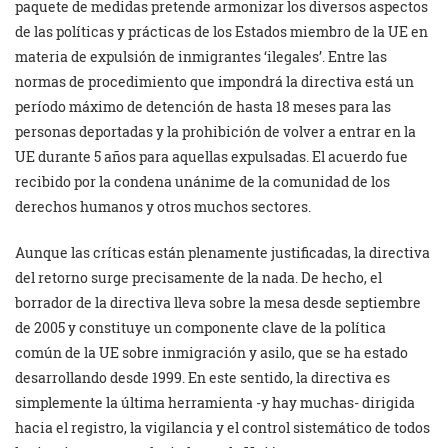
paquete de medidas pretende armonizar los diversos aspectos
de las políticas y prácticas de los Estados miembro de la UE en
materia de expulsión de inmigrantes ‘ilegales’. Entre las
normas de procedimiento que impondrá la directiva está un
período máximo de detención de hasta 18 meses para las
personas deportadas y la prohibición de volver a entrar en la
UE durante 5 años para aquellas expulsadas. El acuerdo fue
recibido por la condena unánime de la comunidad de los
derechos humanos y otros muchos sectores.
Aunque las críticas están plenamente justificadas, la directiva
del retorno surge precisamente de la nada. De hecho, el
borrador de la directiva lleva sobre la mesa desde septiembre
de 2005 y constituye un componente clave de la política
común de la UE sobre inmigración y asilo, que se ha estado
desarrollando desde 1999. En este sentido, la directiva es
simplemente la última herramienta -y hay muchas- dirigida
hacia el registro, la vigilancia y el control sistemático de todos