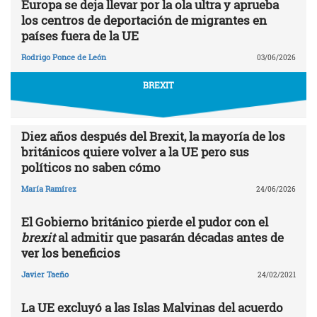
Europa se deja llevar por la ola ultra y aprueba
los centros de deportación de migrantes en
países fuera de la UE
Rodrigo Ponce de León
03/06/2026
BREXIT
Diez años después del Brexit, la mayoría de los
británicos quiere volver a la UE pero sus
políticos no saben cómo
María Ramírez
24/06/2026
El Gobierno británico pierde el pudor con el
brexit
al admitir que pasarán décadas antes de
ver los beneficios
Javier Taeño
24/02/2021
La UE excluyó a las Islas Malvinas del acuerdo