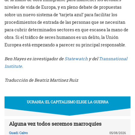
niveles de vida de Europa, y en pleno debate de propuestas
sobre un nuevo sistema de ‘tarjeta azul’ para facilitar los
procedimientos de entrada de las personas que se necesitan
para cubrir determinados sectores en que escasea la mano de
obra. Si el tráfico de seres humanos es un delito, la Unión
Europea está empezando a parecer su principal responsable.
Ben Hayes es investigador de
Statewatch
y del
Transnational
Institute
.
Traducción de Beatriz Martínez Ruiz
UCRANIA: EL CAPITALISMO ELIGE LA GUERRA
Alguna vez todos seremos marroquíes
Guadi Calvo
05/08/2026