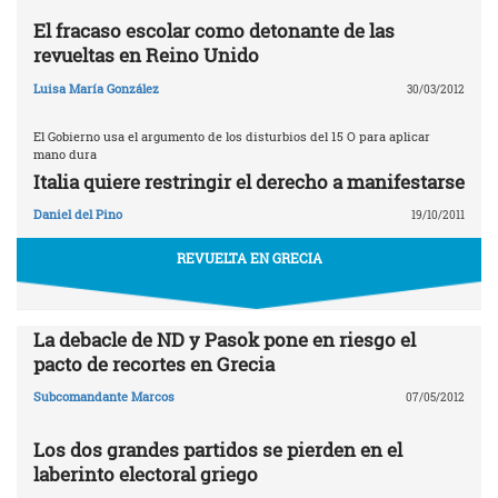
El fracaso escolar como detonante de las
revueltas en Reino Unido
Luisa María González
30/03/2012
El Gobierno usa el argumento de los disturbios del 15 O para aplicar
mano dura
Italia quiere restringir el derecho a manifestarse
Daniel del Pino
19/10/2011
REVUELTA EN GRECIA
La debacle de ND y Pasok pone en riesgo el
pacto de recortes en Grecia
Subcomandante Marcos
07/05/2012
Los dos grandes partidos se pierden en el
laberinto electoral griego