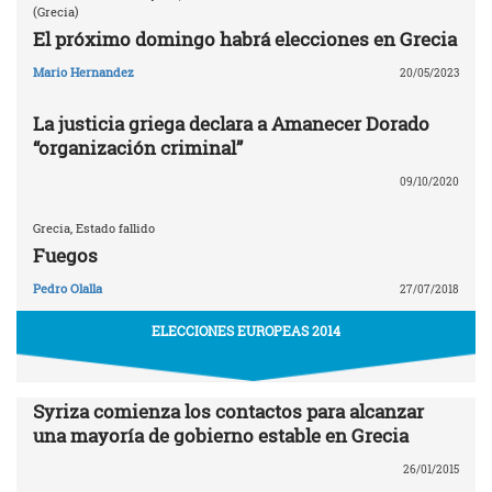
(Grecia)
El próximo domingo habrá elecciones en Grecia
Mario Hernandez
20/05/2023
La justicia griega declara a Amanecer Dorado
“organización criminal”
09/10/2020
Grecia, Estado fallido
Fuegos
Pedro Olalla
27/07/2018
ELECCIONES EUROPEAS 2014
Syriza comienza los contactos para alcanzar
una mayoría de gobierno estable en Grecia
26/01/2015