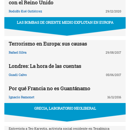
con el Reino Unido
Rodolfo Koé Gutiérrez
29/12/2020
LAS BOMBAS DE ORIENTE MEDIO EXPLOTAN EN EUROPA
Terrorismo en Europa: sus causas
Rafael Silva
29/08/2017
Londres: La hora de las cuentas
Guadi Calvo
05/06/2017
Por qué Francia no es Guantánamo
Ignacio Ramonet
16/11/2016
GRECIA, LABORATORIO NEOLIBERAL
Entrevista a Teo Karyotis, activista social residente en Tesalónica