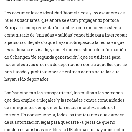
Los documentos de identidad ‘biométricos’ y los escáneres de
huellas dactilares, que ahora se están propagando por toda
Europa, se complementarán también con un nuevo sistema
comunitario de ‘entradas y salidas’ concebido para interceptar
a personas ‘ilegales’ o que hayan sobrepasado la fecha en que
les caducaba el visado, y con el nuevo sistema de información
de Schengen ‘de segunda generación’, que se utilizará para
hacer efectivas órdenes de deportación contra aquellos que se
han fugado y prohibiciones de entrada contra aquellos que
hayan sido deportados.
Las ‘sanciones a los transportistas’, las multas a las personas
que den empleo a ‘ilegales’ y las redadas contra comunidades
de inmigrantes complementan estas iniciativas sobre el
terreno. En consecuencia, todos los inmigrantes que carecen
de la autorización legal para quedarse -a pesar de que no
existen estadísticas creíbles, la UE afirma que hay unos ocho