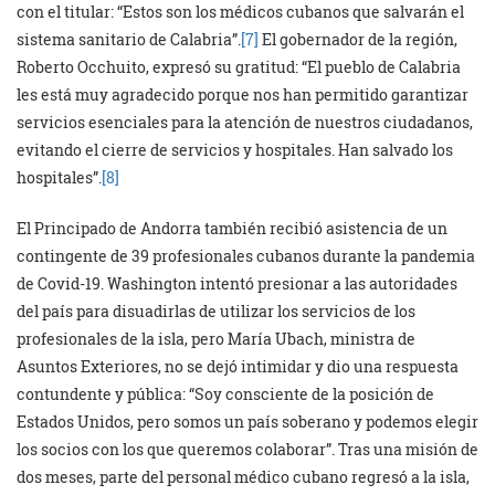
con el titular: “Estos son los médicos cubanos que salvarán el
sistema sanitario de Calabria”.
[7]
El gobernador de la región,
Roberto Occhuito, expresó su gratitud: “El pueblo de Calabria
les está muy agradecido porque nos han permitido garantizar
servicios esenciales para la atención de nuestros ciudadanos,
evitando el cierre de servicios y hospitales. Han salvado los
hospitales”.
[8]
El Principado de Andorra también recibió asistencia de un
contingente de 39 profesionales cubanos durante la pandemia
de Covid-19. Washington intentó presionar a las autoridades
del país para disuadirlas de utilizar los servicios de los
profesionales de la isla, pero María Ubach, ministra de
Asuntos Exteriores, no se dejó intimidar y dio una respuesta
contundente y pública: “Soy consciente de la posición de
Estados Unidos, pero somos un país soberano y podemos elegir
los socios con los que queremos colaborar”. Tras una misión de
dos meses, parte del personal médico cubano regresó a la isla,