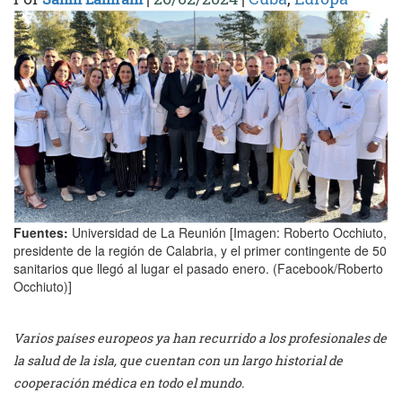
Fuentes:
Universidad de La Reunión [Imagen: Roberto Occhiuto,
presidente de la región de Calabria, y el primer contingente de 50
sanitarios que llegó al lugar el pasado enero. (Facebook/Roberto
Occhiuto)]
Varios países europeos ya han recurrido a los profesionales de
la salud de la isla, que cuentan con un largo historial de
cooperación médica en todo el mundo.