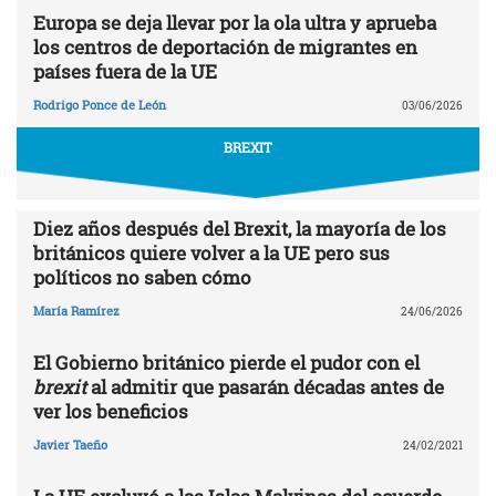
Europa se deja llevar por la ola ultra y aprueba
los centros de deportación de migrantes en
países fuera de la UE
Rodrigo Ponce de León
03/06/2026
BREXIT
Diez años después del Brexit, la mayoría de los
británicos quiere volver a la UE pero sus
políticos no saben cómo
María Ramírez
24/06/2026
El Gobierno británico pierde el pudor con el
brexit
al admitir que pasarán décadas antes de
ver los beneficios
Javier Taeño
24/02/2021