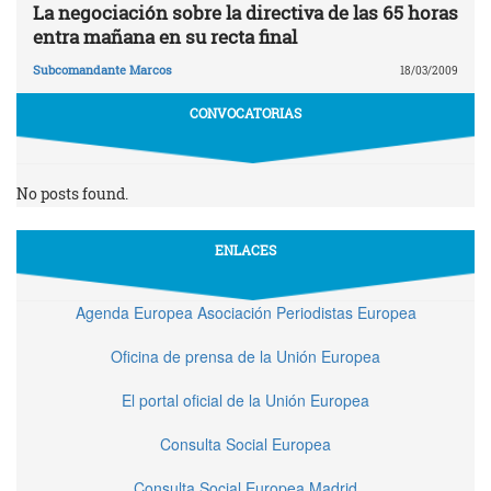
La negociación sobre la directiva de las 65 horas
entra mañana en su recta final
Subcomandante Marcos
18/03/2009
CONVOCATORIAS
No posts found.
ENLACES
Agenda Europea Asociación Periodistas Europea
Oficina de prensa de la Unión Europea
El portal oficial de la Unión Europea
Consulta Social Europea
Consulta Social Europea Madrid