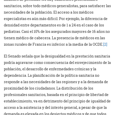
sanitarios, sobre todo médicos generalistas, para satisfacer las
necesidades de la población. El acceso a los médicos
especialistas es aún más difícil. Por ejemplo, la diferencia de
densidad entre departamentos es de 1 a 24 en el caso de los
pediatras. Casi el 10% de los asegurados mayores de 16 años no
tienen médico de cabecera. La presencia de médicos en las
zonas rurales de Francia es inferior a la media de la OCDE.
[2]
El Senado señala que la desigualdad en la prestación sanitaria
podría agravarse como consecuencia del envejecimiento de la
población, el desarrollo de enfermedades crónicas y la
dependencia. La planificación de la política sanitaria no
responde a las necesidades de las regiones y a la demanda de
proximidad de los ciudadanos. La distribución de los
profesionales sanitarios, basada en el principio de libertad de
establecimiento, va en detrimento del principio de igualdad de
acceso a la asistencia y del interés general, a pesar de que la
demanda es elevada en los desiertos médicos y de que todos