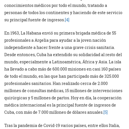
conocimientos médicos por todo el mundo, tratando a
personas de todos los continentes y haciendo de este servicio
su principal fuente de ingresos.
[4]
En 1963, La Habana envió su primera brigada médica de 55
profesionales a Argelia para ayudar a la joven nación
independiente a hacer frente a una grave crisis sanitaria.
Desde entonces, Cuba ha extendido su solidaridad al resto del
mundo, especialmente a Latinoamérica, África y Asia. La isla
ha llevado a cabo más de 600.000 misiones en casi 160 países
de todo el mundo, en las que han participado más de 325.000
profesionales sanitarios. Han realizado cerca de 2.000
millones de consultas médicas, 15 millones de intervenciones
quirúrgicas y 5 millones de partos. Hoy en día, la cooperación
médica internacional es la principal fuente de ingresos de
Cuba, con más de 7.000 millones de dólares anuales.
[5]
Tras la pandemia de Covid-19 varios países, entre ellos Italia,