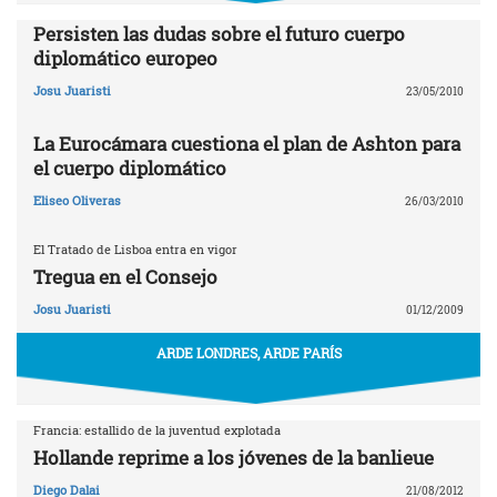
Persisten las dudas sobre el futuro cuerpo
diplomático europeo
Josu Juaristi
23/05/2010
La Eurocámara cuestiona el plan de Ashton para
el cuerpo diplomático
Eliseo Oliveras
26/03/2010
El Tratado de Lisboa entra en vigor
Tregua en el Consejo
Josu Juaristi
01/12/2009
ARDE LONDRES, ARDE PARÍS
Francia: estallido de la juventud explotada
Hollande reprime a los jóvenes de la banlieue
Diego Dalai
21/08/2012