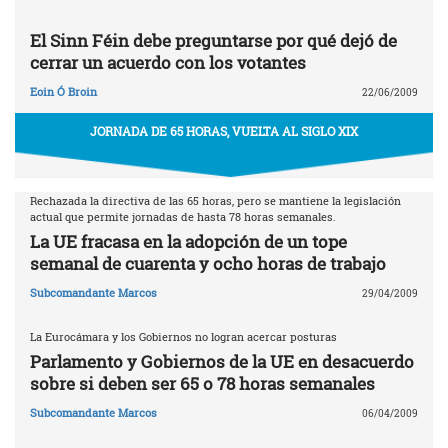
El Sinn Féin debe preguntarse por qué dejó de
cerrar un acuerdo con los votantes
Eoin Ó Broin
22/06/2009
JORNADA DE 65 HORAS, VUELTA AL SIGLO XIX
Rechazada la directiva de las 65 horas, pero se mantiene la legislación
actual que permite jornadas de hasta 78 horas semanales.
La UE fracasa en la adopción de un tope
semanal de cuarenta y ocho horas de trabajo
Subcomandante Marcos
29/04/2009
La Eurocámara y los Gobiernos no logran acercar posturas
Parlamento y Gobiernos de la UE en desacuerdo
sobre si deben ser 65 o 78 horas semanales
Subcomandante Marcos
06/04/2009