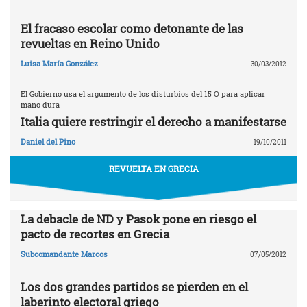
El fracaso escolar como detonante de las
revueltas en Reino Unido
Luisa María González
30/03/2012
El Gobierno usa el argumento de los disturbios del 15 O para aplicar
mano dura
Italia quiere restringir el derecho a manifestarse
Daniel del Pino
19/10/2011
REVUELTA EN GRECIA
La debacle de ND y Pasok pone en riesgo el
pacto de recortes en Grecia
Subcomandante Marcos
07/05/2012
Los dos grandes partidos se pierden en el
laberinto electoral griego