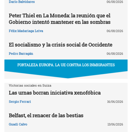
Darío Balvidares
06/08/2026
Peter Thiel en La Moneda: la reunión que el
Gobierno intentó mantener en las sombras
Félix Madariaga Leiva
06/08/2026
El socialismo y la crisis social de Occidente
Pedro Barragán
06/08/2026
FORTALEZA EUROPA. LA UE CONTRA LOS INMIGRANTES
Victorias sociales en Suiza
Las urnas borran iniciativa xenofóbica
Sergio Ferrari
16/06/2026
Belfast, el renacer de las bestias
Guadi Calvo
13/06/2026