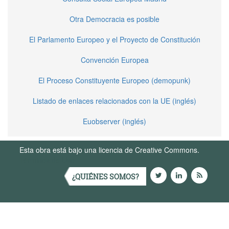
Otra Democracia es posible
El Parlamento Europeo y el Proyecto de Constitución
Convención Europea
El Proceso Constituyente Europeo (demopunk)
Listado de enlaces relacionados con la UE (inglés)
Euobserver (inglés)
Esta obra está bajo una licencia de Creative Commons.
Términos de Uso
¿QUIÉNES SOMOS?