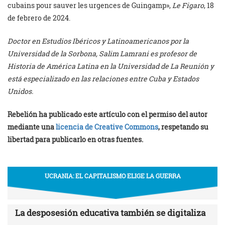
cubains pour sauver les urgences de Guingamp»,
Le Figaro
, 18
de febrero de 2024.
Doctor en Estudios Ibéricos y Latinoamericanos por la
Universidad de la Sorbona, Salim Lamrani es profesor de
Historia de América Latina en la Universidad de La Reunión y
está especializado en las relaciones entre Cuba y Estados
Unidos.
Rebelión ha publicado este artículo con el permiso del autor
mediante una
licencia de Creative Commons
, respetando su
libertad para publicarlo en otras fuentes.
UCRANIA: EL CAPITALISMO ELIGE LA GUERRA
La desposesión educativa también se digitaliza