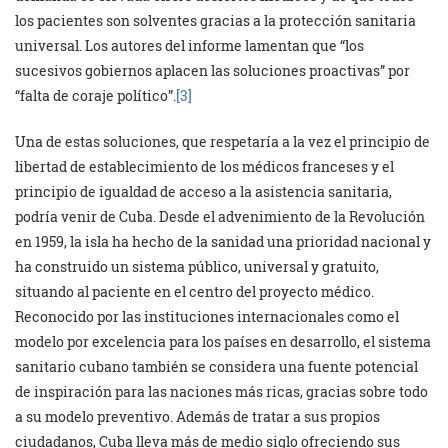
los pacientes son solventes gracias a la protección sanitaria
universal. Los autores del informe lamentan que “los
sucesivos gobiernos aplacen las soluciones proactivas” por
“falta de coraje político”.
[3]
Una de estas soluciones, que respetaría a la vez el principio de
libertad de establecimiento de los médicos franceses y el
principio de igualdad de acceso a la asistencia sanitaria,
podría venir de Cuba. Desde el advenimiento de la Revolución
en 1959, la isla ha hecho de la sanidad una prioridad nacional y
ha construido un sistema público, universal y gratuito,
situando al paciente en el centro del proyecto médico.
Reconocido por las instituciones internacionales como el
modelo por excelencia para los países en desarrollo, el sistema
sanitario cubano también se considera una fuente potencial
de inspiración para las naciones más ricas, gracias sobre todo
a su modelo preventivo. Además de tratar a sus propios
ciudadanos, Cuba lleva más de medio siglo ofreciendo sus