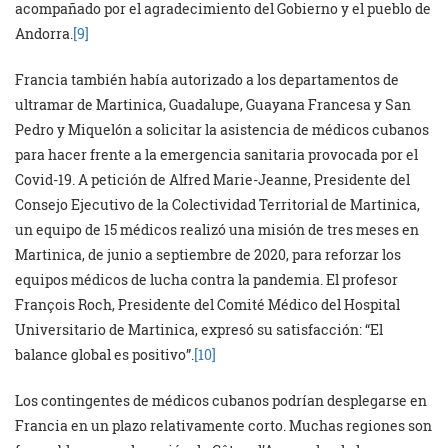
acompañado por el agradecimiento del Gobierno y el pueblo de
Andorra.
[9]
Francia también había autorizado a los departamentos de
ultramar de Martinica, Guadalupe, Guayana Francesa y San
Pedro y Miquelón a solicitar la asistencia de médicos cubanos
para hacer frente a la emergencia sanitaria provocada por el
Covid-19. A petición de Alfred Marie-Jeanne, Presidente del
Consejo Ejecutivo de la Colectividad Territorial de Martinica,
un equipo de 15 médicos realizó una misión de tres meses en
Martinica, de junio a septiembre de 2020, para reforzar los
equipos médicos de lucha contra la pandemia. El profesor
François Roch, Presidente del Comité Médico del Hospital
Universitario de Martinica, expresó su satisfacción: “El
balance global es positivo”.
[10]
Los contingentes de médicos cubanos podrían desplegarse en
Francia en un plazo relativamente corto. Muchas regiones son