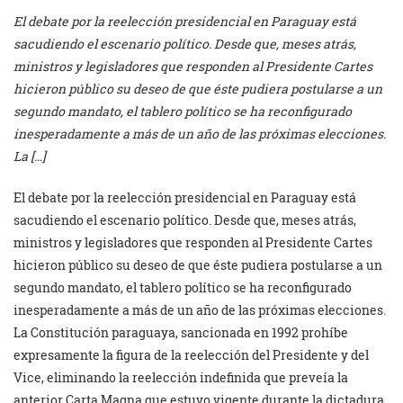
El debate por la reelección presidencial en Paraguay está
sacudiendo el escenario político. Desde que, meses atrás,
ministros y legisladores que responden al Presidente Cartes
hicieron público su deseo de que éste pudiera postularse a un
segundo mandato, el tablero político se ha reconfigurado
inesperadamente a más de un año de las próximas elecciones.
La […]
El debate por la reelección presidencial en Paraguay está
sacudiendo el escenario político. Desde que, meses atrás,
ministros y legisladores que responden al Presidente Cartes
hicieron público su deseo de que éste pudiera postularse a un
segundo mandato, el tablero político se ha reconfigurado
inesperadamente a más de un año de las próximas elecciones.
La Constitución paraguaya, sancionada en 1992 prohíbe
expresamente la figura de la reelección del Presidente y del
Vice, eliminando la reelección indefinida que preveía la
anterior Carta Magna que estuvo vigente durante la dictadura