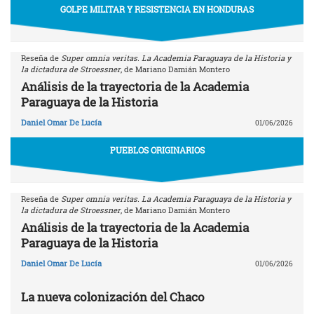
GOLPE MILITAR Y RESISTENCIA EN HONDURAS
Reseña de
Super omnia veritas. La Academia Paraguaya de la Historia y
la dictadura de Stroessner
, de Mariano Damián Montero
Análisis de la trayectoria de la Academia
Paraguaya de la Historia
Daniel Omar De Lucía
01/06/2026
PUEBLOS ORIGINARIOS
Reseña de
Super omnia veritas. La Academia Paraguaya de la Historia y
la dictadura de Stroessner
, de Mariano Damián Montero
Análisis de la trayectoria de la Academia
Paraguaya de la Historia
Daniel Omar De Lucía
01/06/2026
La nueva colonización del Chaco