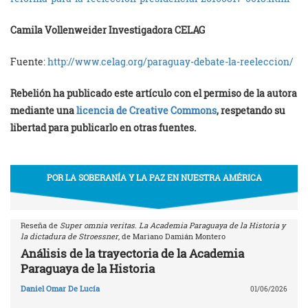
Camila Vollenweider Investigadora CELAG
Fuente:
http://www.celag.org/paraguay-debate-la-reeleccion/
Rebelión ha publicado este artículo con el permiso de la autora
mediante una
licencia de Creative Commons
, respetando su
libertad para publicarlo en otras fuentes.
POR LA SOBERANÍA Y LA PAZ EN NUESTRA AMÉRICA
Reseña de
Super omnia veritas. La Academia Paraguaya de la Historia y
la dictadura de Stroessner
, de Mariano Damián Montero
Análisis de la trayectoria de la Academia
Paraguaya de la Historia
Daniel Omar De Lucía
01/06/2026