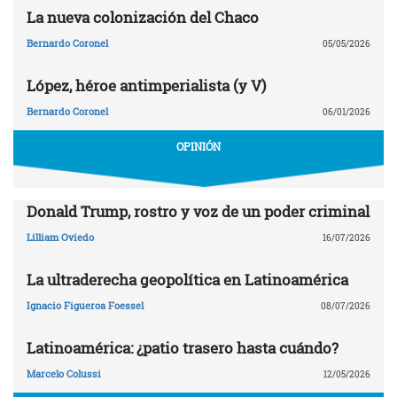
La nueva colonización del Chaco
Bernardo Coronel
05/05/2026
López, héroe antimperialista (y V)
Bernardo Coronel
06/01/2026
OPINIÓN
Donald Trump, rostro y voz de un poder criminal
Lilliam Oviedo
16/07/2026
La ultraderecha geopolítica en Latinoamérica
Ignacio Figueroa Foessel
08/07/2026
Latinoamérica: ¿patio trasero hasta cuándo?
Marcelo Colussi
12/05/2026