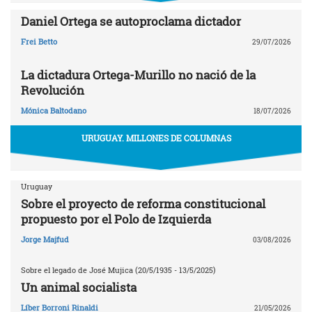
Daniel Ortega se autoproclama dictador
Frei Betto
29/07/2026
La dictadura Ortega-Murillo no nació de la
Revolución
Mónica Baltodano
18/07/2026
URUGUAY. MILLONES DE COLUMNAS
Uruguay
Sobre el proyecto de reforma constitucional
propuesto por el Polo de Izquierda
Jorge Majfud
03/08/2026
Sobre el legado de José Mujica (20/5/1935 - 13/5/2025)
Un animal socialista
Líber Borroni Rinaldi
21/05/2026