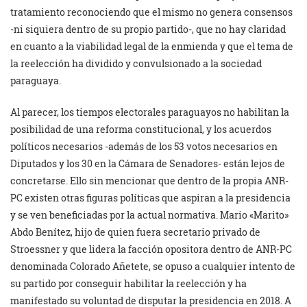
tratamiento reconociendo que el mismo no genera consensos
-ni siquiera dentro de su propio partido-, que no hay claridad
en cuanto a la viabilidad legal de la enmienda y que el tema de
la reelección ha dividido y convulsionado a la sociedad
paraguaya.
Al parecer, los tiempos electorales paraguayos no habilitan la
posibilidad de una reforma constitucional, y los acuerdos
políticos necesarios -además de los 53 votos necesarios en
Diputados y los 30 en la Cámara de Senadores- están lejos de
concretarse. Ello sin mencionar que dentro de la propia ANR-
PC existen otras figuras políticas que aspiran a la presidencia
y se ven beneficiadas por la actual normativa. Mario «Marito»
Abdo Benítez, hijo de quien fuera secretario privado de
Stroessner y que lidera la facción opositora dentro de ANR-PC
denominada Colorado Añetete, se opuso a cualquier intento de
su partido por conseguir habilitar la reelección y ha
manifestado su voluntad de disputar la presidencia en 2018. A