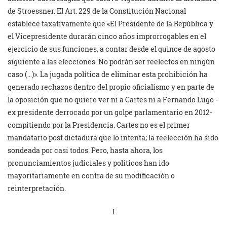
de Stroessner. El Art. 229 de la Constitución Nacional
establece taxativamente que «El Presidente de la República y
el Vicepresidente durarán cinco años improrrogables en el
ejercicio de sus funciones, a contar desde el quince de agosto
siguiente a las elecciones. No podrán ser reelectos en ningún
caso (…)». La jugada política de eliminar esta prohibición ha
generado rechazos dentro del propio oficialismo y en parte de
la oposición que no quiere ver ni a Cartes ni a Fernando Lugo -
ex presidente derrocado por un golpe parlamentario en 2012-
compitiendo por la Presidencia. Cartes no es el primer
mandatario post dictadura que lo intenta; la reelección ha sido
sondeada por casi todos. Pero, hasta ahora, los
pronunciamientos judiciales y políticos han ido
mayoritariamente en contra de su modificación o
reinterpretación.
I