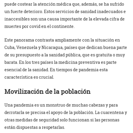
puede costear la atención médica que, además, se ha sufrido
un fuerte deterioro. Estos servicios de sanidad inadecuados e
inaccesibles son una causa importante de la elevada cifra de
muertes por covid en el continente.
Este panorama contrasta ampliamente con la situación en
Cuba, Venezuela y Nicaragua, países que dedican buena parte
de su presupuesto a la sanidad pública, que es gratuita o muy
barata. En los tres países la medicina preventiva es parte
esencial de la sanidad. En tiempos de pandemia esta
característica es crucial.
Movilización de la población
Una pandemia es un monstruo de muchas cabezas y para
derrotarla se precisa el apoyo de la población. La cuarentena y
otras medidas de seguridad solo funcionan si las personas
están dispuestas a respetarlas.