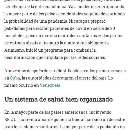
beneficios de la élite económica. Ya a finales de enero, cuando
la mayor parte de los países occidentales seguían descartando
la probabilidad de una pandemia, Nicaragua preparó
pabellones para recibir pacientes de covid en cerca de 20
hospitales; puso en marcha controles sanitarios en los puntos
de entrada al país e instauró la cuarentena obligatoria.
Asimismo, inició un programa para combatir la
desinformación que circulaba por las redes sociales.
Nueve días después de ser identificados por los primeros casos
en
Cuba
, las autoridades decretaron el cierre del país. Lo
mismo ocurrió en
Venezuela
.
Un sistema de salud bien organizado
En la mayor parte de los países americanos, incluyendo
EE.UU., cuarenta años de gobierno liberal han sido un desastre
para los sistemas sanitarios. La mayor parte de la población no