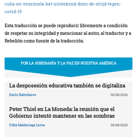
cuba-en-venezuela-het-uitstekend-doen-de-strijd-tegen-
covid-19
Esta traducción se puede reproducir libremente a condición
de respetar su integridad y mencionar al autor, al traductor y a
Rebelión como fuente de la traducción.
POR LA SOBERANÍA Y LA PAZ EN NUESTRA AMÉRICA
La desposesión educativa también se digitaliza
Darío Balvidares
06/08/2026
Peter Thiel en La Moneda: la reunión que el
Gobierno intentó mantener en las sombras
Félix Madariaga Leiva
06/08/2026