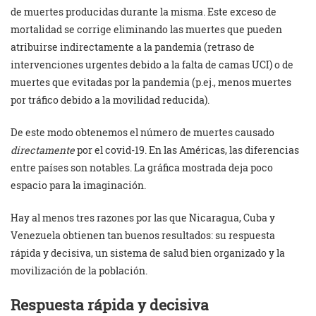
de muertes producidas durante la misma. Este exceso de
mortalidad se corrige eliminando las muertes que pueden
atribuirse indirectamente a la pandemia (retraso de
intervenciones urgentes debido a la falta de camas UCI) o de
muertes que evitadas por la pandemia (p.ej., menos muertes
por tráfico debido a la movilidad reducida).
De este modo obtenemos el número de muertes causado
directamente
por el covid-19. En las Américas, las diferencias
entre países son notables. La gráfica mostrada deja poco
espacio para la imaginación.
Hay al menos tres razones por las que Nicaragua, Cuba y
Venezuela obtienen tan buenos resultados: su respuesta
rápida y decisiva, un sistema de salud bien organizado y la
movilización de la población.
Respuesta rápida y decisiva