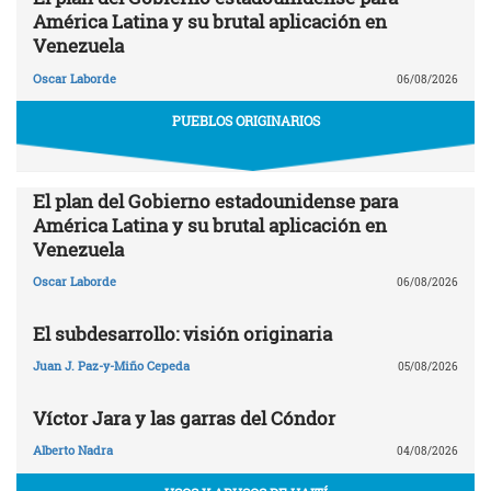
América Latina y su brutal aplicación en
Venezuela
Oscar Laborde
06/08/2026
PUEBLOS ORIGINARIOS
El plan del Gobierno estadounidense para
América Latina y su brutal aplicación en
Venezuela
Oscar Laborde
06/08/2026
El subdesarrollo: visión originaria
Juan J. Paz-y-Miño Cepeda
05/08/2026
Víctor Jara y las garras del Cóndor
Alberto Nadra
04/08/2026