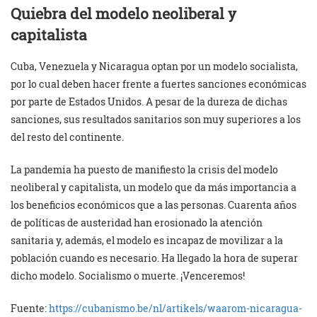
Quiebra del modelo neoliberal y
capitalista
Cuba, Venezuela y Nicaragua optan por un modelo socialista,
por lo cual deben hacer frente a fuertes sanciones económicas
por parte de Estados Unidos. A pesar de la dureza de dichas
sanciones, sus resultados sanitarios son muy superiores a los
del resto del continente.
La pandemia ha puesto de manifiesto la crisis del modelo
neoliberal y capitalista, un modelo que da más importancia a
los beneficios económicos que a las personas. Cuarenta años
de políticas de austeridad han erosionado la atención
sanitaria y, además, el modelo es incapaz de movilizar a la
población cuando es necesario. Ha llegado la hora de superar
dicho modelo. Socialismo o muerte. ¡Venceremos!
Fuente:
https://cubanismo.be/nl/artikels/waarom-nicaragua-