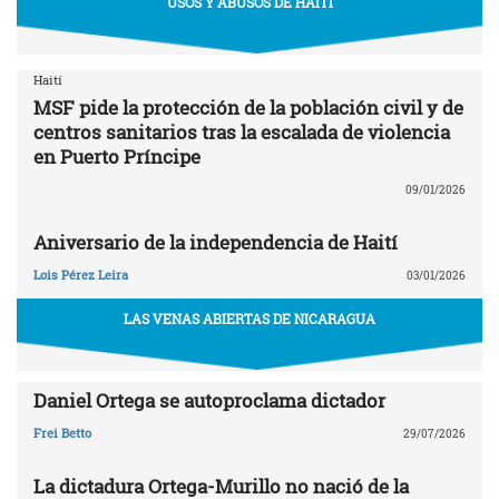
USOS Y ABUSOS DE HAITÍ
Haití
MSF pide la protección de la población civil y de
centros sanitarios tras la escalada de violencia
en Puerto Príncipe
09/01/2026
Aniversario de la independencia de Haití
Lois Pérez Leira
03/01/2026
LAS VENAS ABIERTAS DE NICARAGUA
Daniel Ortega se autoproclama dictador
Frei Betto
29/07/2026
La dictadura Ortega-Murillo no nació de la