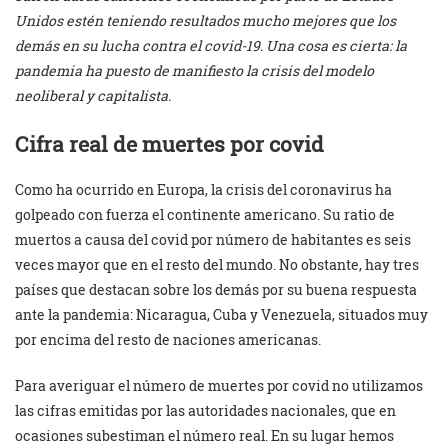
Unidos estén teniendo resultados mucho mejores que los
demás en su lucha contra el covid-19. Una cosa es cierta: la
pandemia ha puesto de manifiesto la crisis del modelo
neoliberal y capitalista.
Cifra real de muertes por covid
Como ha ocurrido en Europa, la crisis del coronavirus ha
golpeado con fuerza el continente americano. Su ratio de
muertos a causa del covid por número de habitantes es seis
veces mayor que en el resto del mundo. No obstante, hay tres
países que destacan sobre los demás por su buena respuesta
ante la pandemia: Nicaragua, Cuba y Venezuela, situados muy
por encima del resto de naciones americanas.
Para averiguar el número de muertes por covid no utilizamos
las cifras emitidas por las autoridades nacionales, que en
ocasiones subestiman el número real. En su lugar hemos