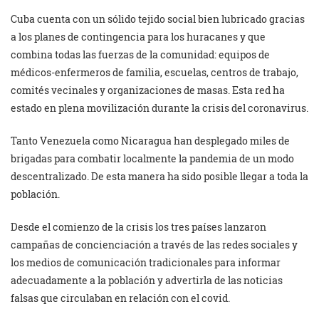
Cuba cuenta con un sólido tejido social bien lubricado gracias
a los planes de contingencia para los huracanes y que
combina todas las fuerzas de la comunidad: equipos de
médicos-enfermeros de familia, escuelas, centros de trabajo,
comités vecinales y organizaciones de masas. Esta red ha
estado en plena movilización durante la crisis del coronavirus.
Tanto Venezuela como Nicaragua han desplegado miles de
brigadas para combatir localmente la pandemia de un modo
descentralizado. De esta manera ha sido posible llegar a toda la
población.
Desde el comienzo de la crisis los tres países lanzaron
campañas de concienciación a través de las redes sociales y
los medios de comunicación tradicionales para informar
adecuadamente a la población y advertirla de las noticias
falsas que circulaban en relación con el covid.