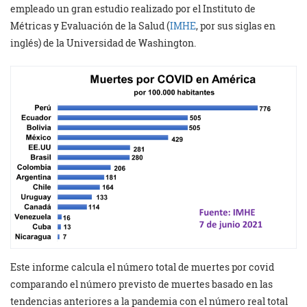
empleado un gran estudio realizado por el Instituto de
Métricas y Evaluación de la Salud (
IMHE
, por sus siglas en
inglés) de la Universidad de Washington.
Este informe calcula el número total de muertes por covid
comparando el número previsto de muertes basado en las
tendencias anteriores a la pandemia con el número real total