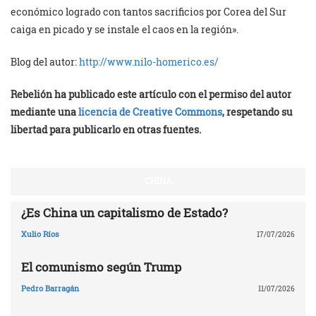
económico logrado con tantos sacrificios por Corea del Sur
caiga en picado y se instale el caos en la región».
Blog del autor:
http://www.nilo-homerico.es/
Rebelión ha publicado este artículo con el permiso del autor
mediante una
licencia de Creative Commons
, respetando su
libertad para publicarlo en otras fuentes.
CHINA
¿Es China un capitalismo de Estado?
Xulio Ríos
17/07/2026
El comunismo según Trump
Pedro Barragán
11/07/2026