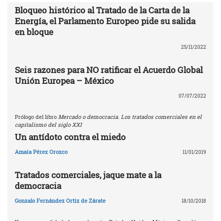
Bloqueo histórico al Tratado de la Carta de la
Energía, el Parlamento Europeo pide su salida
en bloque
25/11/2022
Seis razones para NO ratificar el Acuerdo Global
Unión Europea – México
07/07/2022
Prólogo del libro
Mercado o democracia. Los tratados comerciales en el
capitalismo del siglo XXI
Un antídoto contra el miedo
Amaia Pérez Orozco
11/01/2019
Tratados comerciales, jaque mate a la
democracia
Gonzalo Fernández Ortiz de Zárate
18/10/2018