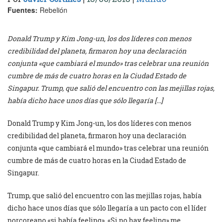
Fuentes:
Rebelión
Donald Trump y Kim Jong-un, los dos líderes con menos
credibilidad del planeta, firmaron hoy una declaración
conjunta «que cambiará el mundo» tras celebrar una reunión
cumbre de más de cuatro horas en la Ciudad Estado de
Singapur. Trump, que salió del encuentro con las mejillas rojas,
había dicho hace unos días que sólo llegaría […]
Donald Trump y Kim Jong-un, los dos líderes con menos
credibilidad del planeta, firmaron hoy una declaración
conjunta «que cambiará el mundo» tras celebrar una reunión
cumbre de más de cuatro horas en la Ciudad Estado de
Singapur.
Trump, que salió del encuentro con las mejillas rojas, había
dicho hace unos días que sólo llegaría a un pacto con el líder
norcoreano «si había feeling». «Si no hay feeling» me