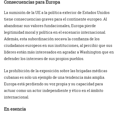
Consecuencias para Europa
La sumisión de la UE a la política exterior de Estados Unidos
tiene consecuencias graves para el continente europeo. Al
abandonar sus valores fundacionales, Europa pierde
legitimidad moral y política en el escenario internacional.
Además, esta subordinación socava la confianza de los
ciudadanos europeos en sus instituciones, al percibir que sus
líderes están más interesados en agradar a Washington que en
defender los intereses de sus propios pueblos.
La prohibición de la exposición sobre las brigadas médicas
cubanas es solo un ejemplo de una tendencia más amplia.
Europa está perdiendo su voz propia y su capacidad para
actuar como un actor independiente y ético en el ámbito
internacional.
En esencia