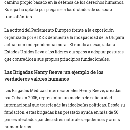
camino propio basado en la defensa de los derechos humanos,
Europa ha optado por plegarse a los dictados de su socio
transatlántico.
La actitud del Parlamento Europeo frente a la exposición
organizada por el KKE demuestra la incapacidad de la UE para
actuar con independencia moral. El miedo a desagradar a
Estados Unidos lleva a los líderes europeos a adoptar posturas
que contradicen sus propios principios fundacionales.
Las Brigadas Henry Reeve: un ejemplo de los
verdaderos valores humanos
Las Brigadas Médicas Internacionales Henry Reeve, creadas
por Cuba en 2005, representan un modelo de solidaridad
internacional que trasciende las ideologías políticas. Desde su
fundación, estas brigadas han prestado ayuda en más de 50
países afectados por desastres naturales, epidemias y crisis
humanitarias.