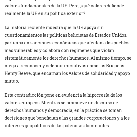
valores fundacionales de la UE. Pero, ¿qué valores defiende
realmente la UE en su política exterior?
La historia reciente muestra que la UE apoya sin
cuestionamientos las políticas belicistas de Estados Unidos,
participa en sanciones económicas que afectan a los pueblos
más vulnerables y colabora con regímenes que violan
sistemáticamente los derechos humanos. Al mismo tiempo, se
niega a reconocer y celebrar iniciativas como las Brigadas
Henry Reeve, que encarnan los valores de solidaridad y apoyo
mutuo.
Esta contradicción pone en evidencia la hipocresía de los
valores europeos. Mientras se promueve un discurso de
derechos humanos y democracia, en la práctica se toman
decisiones que benefician a las grandes corporaciones y a los
intereses geopolíticos de las potencias dominantes.