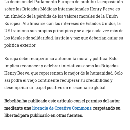
La decisión del Parlamento Europeo de prohibir la exposición
sobre las Brigadas Médicas Internacionales Henry Reeve es
un símbolo de la pérdida de los valores morales de la Unión
Europea. Al alinearse con los intereses de Estados Unidos, la
UE traiciona sus propios principios y se aleja cada vez más de
los ideales de solidaridad, justicia y paz que deberían guiar su
política exterior.
Europa debe recuperar su autonomía moral y política. Esto
implica reconocer y celebrar iniciativas como las Brigadas
Henry Reeve, que representan lo mejor de la humanidad. Solo
así podrá el viejo continente recuperar su credibilidad y
desempeñar un papel positivo en el escenario global.
Rebelión ha publicado este artículo con el permiso del autor
mediante una
licencia de Creative Commons
, respetando su
libertad para publicarlo en otras fuentes.