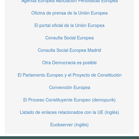
Agenda Europea Asociación Periodistas Europea
Oficina de prensa de la Unión Europea
El portal oficial de la Unión Europea
Consulta Social Europea
Consulta Social Europea Madrid
Otra Democracia es posible
El Parlamento Europeo y el Proyecto de Constitución
Convención Europea
El Proceso Constituyente Europeo (demopunk)
Listado de enlaces relacionados con la UE (inglés)
Euobserver (inglés)