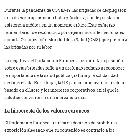
Durante la pandemia de COVID-19, las brigadas se desplegaron
en países europeos como Italia y Andorra, donde prestaron
asistencia médica en un momento crítico. Este esfuerzo
humanitario fue reconocido por organismos internacionales
como la Organización Mundial de la Salud (OMS), que premió a
las brigadas por su labor.
La negativa del Parlamento Europeo a permitir la exposición
sobre estas brigadas refleja un profundo rechazo a reconocer
la importancia de la salud pública gratuita y la solidaridad
desinteresada. En su lugar, la UE parece promover un modelo
basado en el lucro y los intereses corporativos, en el que la
salud se convierte en una mercancía más.
La hipocresía de los valores europeos
El Parlamento Europeo justifica su decisión de prohibir la
exposición alegando que su contenido es contrario a los