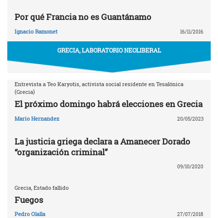
Por qué Francia no es Guantánamo
Ignacio Ramonet
16/11/2016
GRECIA, LABORATORIO NEOLIBERAL
Entrevista a Teo Karyotis, activista social residente en Tesalónica
(Grecia)
El próximo domingo habrá elecciones en Grecia
Mario Hernandez
20/05/2023
La justicia griega declara a Amanecer Dorado
“organización criminal”
09/10/2020
Grecia, Estado fallido
Fuegos
Pedro Olalla
27/07/2018