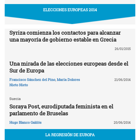
ELECCIONES EUROPEAS 2014
Syriza comienza los contactos para alcanzar
una mayoría de gobierno estable en Grecia
26/01/2015
Una mirada de las elecciones europeas desde el
Sur de Europa
Francisco Sánchez del Pino
,
María Dolores
21/06/2014
Nieto Nieto
Suecia
Soraya Post, eurodiputada feminista en el
parlamento de Bruselas
Hugo Blanco Galdós
20/06/2014
LA REGRESIÓN DE EUROPA