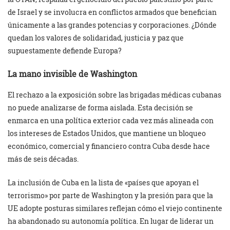
de Israel y se involucra en conflictos armados que benefician
únicamente a las grandes potencias y corporaciones. ¿Dónde
quedan los valores de solidaridad, justicia y paz que
supuestamente defiende Europa?
La mano invisible de Washington
El rechazo a la exposición sobre las brigadas médicas cubanas
no puede analizarse de forma aislada. Esta decisión se
enmarca en una política exterior cada vez más alineada con
los intereses de Estados Unidos, que mantiene un bloqueo
económico, comercial y financiero contra Cuba desde hace
más de seis décadas.
La inclusión de Cuba en la lista de «países que apoyan el
terrorismo» por parte de Washington y la presión para que la
UE adopte posturas similares reflejan cómo el viejo continente
ha abandonado su autonomía política. En lugar de liderar un