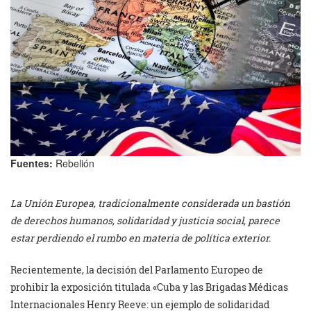
Fuentes:
Rebelión
La Unión Europea, tradicionalmente considerada un bastión
de derechos humanos, solidaridad y justicia social, parece
estar perdiendo el rumbo en materia de política exterior.
Recientemente, la decisión del Parlamento Europeo de
prohibir la exposición titulada «Cuba y las Brigadas Médicas
Internacionales Henry Reeve: un ejemplo de solidaridad