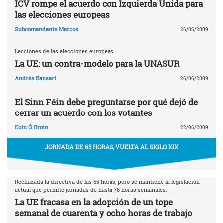
ICV rompe el acuerdo con Izquierda Unida para
las elecciones europeas
Subcomandante Marcos
26/06/2009
Lecciones de las elecciones europeas
La UE: un contra-modelo para la UNASUR
Andrés Bansart
26/06/2009
El Sinn Féin debe preguntarse por qué dejó de
cerrar un acuerdo con los votantes
Eoin Ó Broin
22/06/2009
JORNADA DE 65 HORAS, VUELTA AL SIGLO XIX
Rechazada la directiva de las 65 horas, pero se mantiene la legislación
actual que permite jornadas de hasta 78 horas semanales.
La UE fracasa en la adopción de un tope
semanal de cuarenta y ocho horas de trabajo