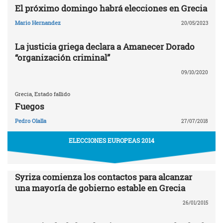
El próximo domingo habrá elecciones en Grecia
Mario Hernandez
20/05/2023
La justicia griega declara a Amanecer Dorado
“organización criminal”
09/10/2020
Grecia, Estado fallido
Fuegos
Pedro Olalla
27/07/2018
ELECCIONES EUROPEAS 2014
Syriza comienza los contactos para alcanzar
una mayoría de gobierno estable en Grecia
26/01/2015