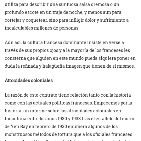
utiliza para describir una suntuosa salsa cremosa o un
profundo escote en un traje de noche, y menos aún para
cortejar y coquetear, sino para infligir dolor y sufrimiento a
incalculables millones de personas.
Aún así, la cultura francesa dominante insiste en verse a
través de sus propios ojos y a la mayoría de los franceses les
consterna que alguien en este mundo pueda siquiera poner en
duda la refinada y halagüeña imagen que tienen de sí mismos.
Atrocidades coloniales
La razón de este contrate tiene relación tanto con la historia
como con las actuales políticas francesas. Empecemos por la
historia: un informe sobre las atrocidades coloniales en
Indochina entre los años 1930 y 1933 tras el estallido del motín
de Yen Bay en febrero de 1930 enumera algunos de los
monstruosos métodos de tortura que a los oficiales franceses