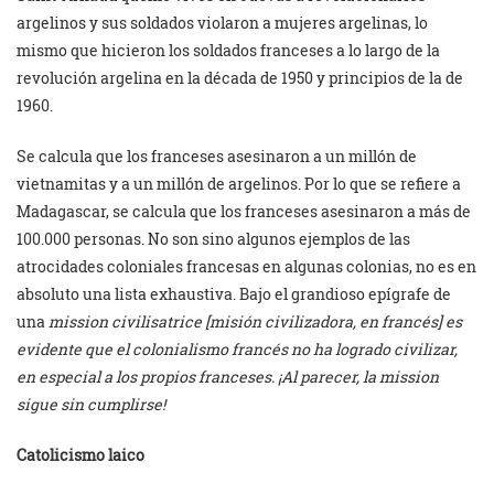
argelinos y sus soldados violaron a mujeres argelinas, lo
mismo que hicieron los soldados franceses a lo largo de la
revolución argelina en la década de 1950 y principios de la de
1960.
Se calcula que los franceses asesinaron a un millón de
vietnamitas y a un millón de argelinos. Por lo que se refiere a
Madagascar, se calcula que los franceses asesinaron a más de
100.000 personas. No son sino algunos ejemplos de las
atrocidades coloniales francesas en algunas colonias, no es en
absoluto una lista exhaustiva. Bajo el grandioso epígrafe de
una
mission civilisatrice [misión civilizadora, en francés] es
evidente que el colonialismo francés no ha logrado civilizar,
en especial a los propios franceses. ¡Al parecer, la mission
sigue sin cumplirse!
Catolicismo laico