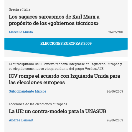
Grecia e Italia
Los sagaces sarcasmos de Karl Marx a
propósito de los «gobiernos técnicos»
Marcello Musto
26/12/2011
ELECCIONES EUROPEAS 2009
El eurodiputado Raül Romeva rechaza integrarse en Izquierda Europea y
es elegido como nuevo vicepresidente del grupo Verdes/ALE
ICV rompe el acuerdo con Izquierda Unida para
las elecciones europeas
Subcomandante Marcos
26/06/2009
Lecciones de las elecciones europeas
La UE: un contra-modelo para la UNASUR
Andrés Bansart
26/06/2009