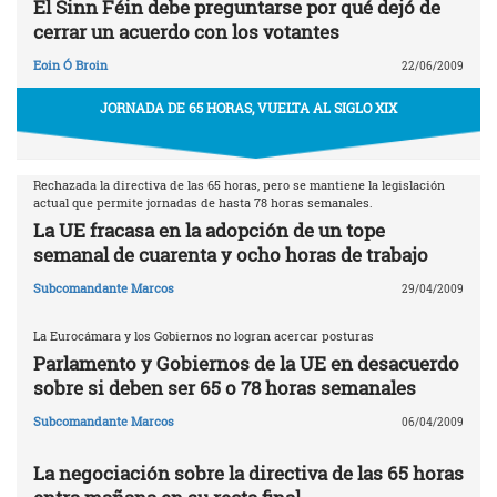
El Sinn Féin debe preguntarse por qué dejó de
cerrar un acuerdo con los votantes
Eoin Ó Broin
22/06/2009
JORNADA DE 65 HORAS, VUELTA AL SIGLO XIX
Rechazada la directiva de las 65 horas, pero se mantiene la legislación
actual que permite jornadas de hasta 78 horas semanales.
La UE fracasa en la adopción de un tope
semanal de cuarenta y ocho horas de trabajo
Subcomandante Marcos
29/04/2009
La Eurocámara y los Gobiernos no logran acercar posturas
Parlamento y Gobiernos de la UE en desacuerdo
sobre si deben ser 65 o 78 horas semanales
Subcomandante Marcos
06/04/2009
La negociación sobre la directiva de las 65 horas