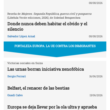
08/08/2026
Reseña de
Mujeres. Segunda República, guerra civil y posguerra
(Libélula Verde ediciones, 2026), de Soledad Bengoechea
Donde nunca deben habitar el olvido y el
silencio
Salvador López Arnal
08/08/2026
FORTALEZA EUROPA. LA UE CONTRA LOS INMIGRANTES
Victorias sociales en Suiza
Las urnas borran iniciativa xenofóbica
Sergio Ferrari
16/06/2026
Belfast, el renacer de las bestias
Guadi Calvo
13/06/2026
Europa se deja llevar por la ola ultra y aprueba