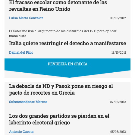
El fracaso escolar como detonante de las
revueltas en Reino Unido
Luisa María González
30/03/2012
El Gobierno usa el argumento de los disturbios del 15 O para aplicar
mano dura
Italia quiere restringir el derecho a manifestarse
Daniel del Pino
19/10/2011
REVUELTA EN GRECIA
La debacle de ND y Pasok pone en riesgo el
pacto de recortes en Grecia
Subcomandante Marcos
07/05/2012
Los dos grandes partidos se pierden en el
laberinto electoral griego
Antonio Cuesta
05/05/2012