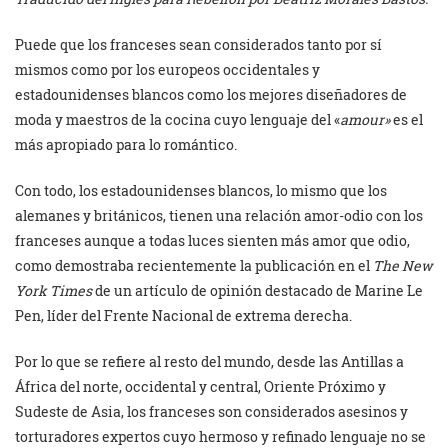
Puede que los franceses sean considerados tanto por sí
mismos como por los europeos occidentales y
estadounidenses blancos como los mejores diseñadores de
moda y maestros de la cocina cuyo lenguaje del «
amour»
es el
más apropiado para lo romántico.
Con todo, los estadounidenses blancos, lo mismo que los
alemanes y británicos, tienen una relación amor-odio con los
franceses aunque a todas luces sienten más amor que odio,
como demostraba recientemente la publicación en el
The New
York Times
de un artículo de opinión destacado de Marine Le
Pen, líder del Frente Nacional de extrema derecha.
Por lo que se refiere al resto del mundo, desde las Antillas a
África del norte, occidental y central, Oriente Próximo y
Sudeste de Asia, los franceses son considerados asesinos y
torturadores expertos cuyo hermoso y refinado lenguaje no se