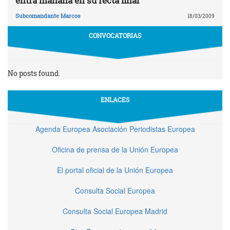
entra mañana en su recta final
Subcomandante Marcos
18/03/2009
CONVOCATORIAS
No posts found.
ENLACES
Agenda Europea Asociación Periodistas Europea
Oficina de prensa de la Unión Europea
El portal oficial de la Unión Europea
Consulta Social Europea
Consulta Social Europea Madrid