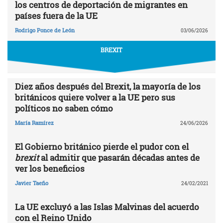
los centros de deportación de migrantes en
países fuera de la UE
Rodrigo Ponce de León
03/06/2026
BREXIT
Diez años después del Brexit, la mayoría de los
británicos quiere volver a la UE pero sus
políticos no saben cómo
María Ramírez
24/06/2026
El Gobierno británico pierde el pudor con el
brexit
al admitir que pasarán décadas antes de
ver los beneficios
Javier Taeño
24/02/2021
La UE excluyó a las Islas Malvinas del acuerdo
con el Reino Unido