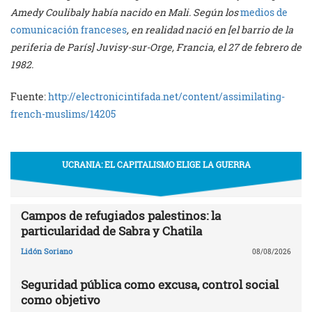
Amedy Coulibaly había nacido en Mali. Según los
medios de
comunicación franceses
, en realidad nació en [el barrio de la
periferia de París] Juvisy-sur-Orge, Francia, el 27 de febrero de
1982.
Fuente:
http://electronicintifada.net/content/assimilating-
french-muslims/14205
UCRANIA: EL CAPITALISMO ELIGE LA GUERRA
Campos de refugiados palestinos: la
particularidad de Sabra y Chatila
Lidón Soriano
08/08/2026
Seguridad pública como excusa, control social
como objetivo