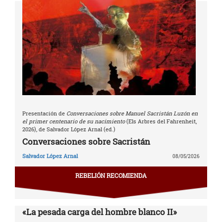
Presentación de
Conversaciones sobre Manuel Sacristán Luzón en
el primer centenario de su nacimiento
(Els Arbres del Fahrenheit,
2026), de Salvador López Arnal (ed.)
Conversaciones sobre Sacristán
Salvador López Arnal
08/05/2026
REBELIÓN RECOMIENDA
«La pesada carga del hombre blanco II»