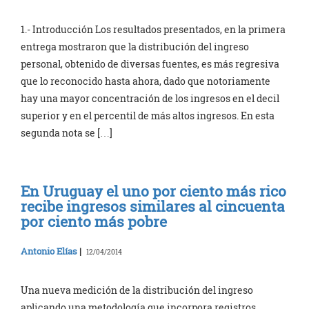
1.- Introducción Los resultados presentados, en la primera
entrega mostraron que la distribución del ingreso
personal, obtenido de diversas fuentes, es más regresiva
que lo reconocido hasta ahora, dado que notoriamente
hay una mayor concentración de los ingresos en el decil
superior y en el percentil de más altos ingresos. En esta
segunda nota se […]
En Uruguay el uno por ciento más rico
recibe ingresos similares al cincuenta
por ciento más pobre
Antonio Elías
|
12/04/2014
Una nueva medición de la distribución del ingreso
aplicando una metodología que incorpora registros