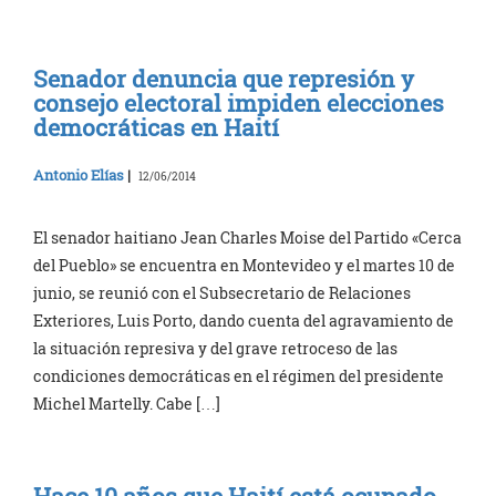
Senador denuncia que represión y
consejo electoral impiden elecciones
democráticas en Haití
Antonio Elías
|
12/06/2014
El senador haitiano Jean Charles Moise del Partido «Cerca
del Pueblo» se encuentra en Montevideo y el martes 10 de
junio, se reunió con el Subsecretario de Relaciones
Exteriores, Luis Porto, dando cuenta del agravamiento de
la situación represiva y del grave retroceso de las
condiciones democráticas en el régimen del presidente
Michel Martelly. Cabe […]