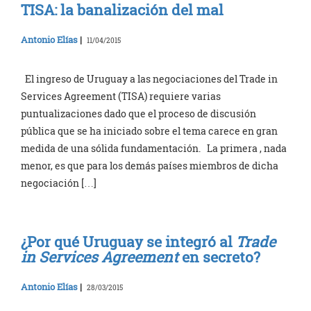
TISA: la banalización del mal
Antonio Elías
|
11/04/2015
El ingreso de Uruguay a las negociaciones del Trade in
Services Agreement (TISA) requiere varias
puntualizaciones dado que el proceso de discusión
pública que se ha iniciado sobre el tema carece en gran
medida de una sólida fundamentación. La primera , nada
menor, es que para los demás países miembros de dicha
negociación […]
¿Por qué Uruguay se integró al
Trade
in Services Agreement
en secreto?
Antonio Elías
|
28/03/2015