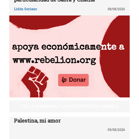
Lidón Soriano
08/08/2026
POR LA SOBERANÍA Y LA PAZ EN NUESTRA AMÉRICA
Palestina, mi amor
09/08/2026