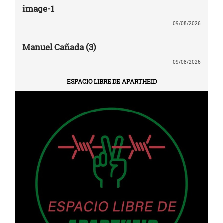
image-1
09/08/2026
Manuel Cañada (3)
09/08/2026
ESPACIO LIBRE DE APARTHEID