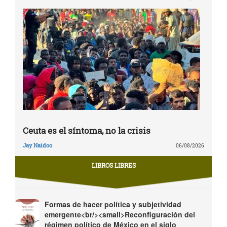
Ceuta es el síntoma, no la crisis
Jay Naidoo
06/08/2026
LIBROS LIBRES
Formas de hacer política y subjetividad
emergente<br/><small>Reconfiguración del
régimen político de México en el siglo