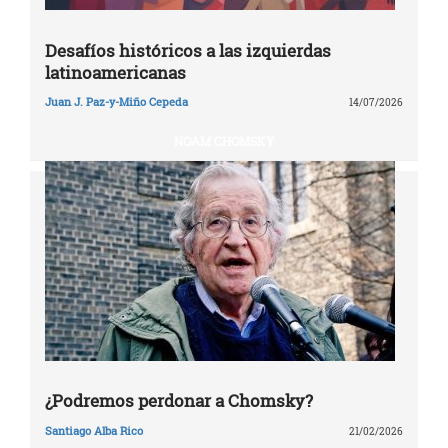
Desafíos históricos a las izquierdas
latinoamericanas
Juan J. Paz-y-Miño Cepeda
14/07/2026
NOAM CHOMSKY
¿Podremos perdonar a Chomsky?
Santiago Alba Rico
21/02/2026