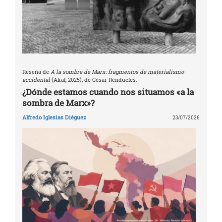
Reseña de
A la sombra de Marx: fragmentos de materialismo
accidental
(Akal, 2025), de César Rendueles.
¿Dónde estamos cuando nos situamos «a la
sombra de Marx»?
Alfredo Iglesias Diéguez
23/07/2026