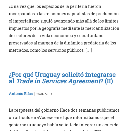
«Una vez que los espacios de la periferia fueron
incorporados a las relaciones capitalistas de producción,
el imperialismo siguió avanzando más allá de los límites
impuestos por la geografía mediante la mercantilización
de sectores de la vida económica y social antaño
preservados al margen de la dinámica predatoria de los
mercados, como los servicios públicos, […]
¿Por qué Uruguay solicitó integrarse
al
Trade in Services Agreement
? (II)
Antonio Elías
|
26/07/2014
La respuesta del gobierno Hace dos semanas publicamos
un artículo en «Voces» en el que informábamos que el
gobierno uruguayo había solicitado integrar un acuerdo