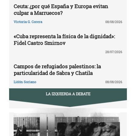
Ceuta: ¿por qué España y Europa evitan
culpar a Marruecos?
Victoria G. Corera
08/08/2026
«Cuba representa la física de la dignidad»:
Fidel Castro Smirnov
28/07/2026
Campos de refugiados palestinos: la
particularidad de Sabra y Chatila
Lidón Soriano
08/08/2026
LA IZQUIERDA A DEBATE