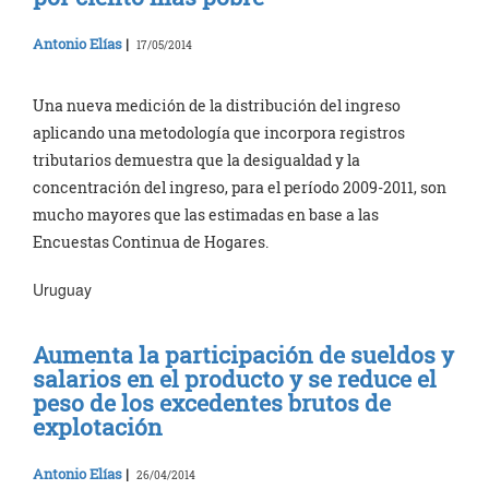
Antonio Elías
|
17/05/2014
Una nueva medición de la distribución del ingreso
aplicando una metodología que incorpora registros
tributarios demuestra que la desigualdad y la
concentración del ingreso, para el período 2009-2011, son
mucho mayores que las estimadas en base a las
Encuestas Continua de Hogares.
Uruguay
Aumenta la participación de sueldos y
salarios en el producto y se reduce el
peso de los excedentes brutos de
explotación
Antonio Elías
|
26/04/2014