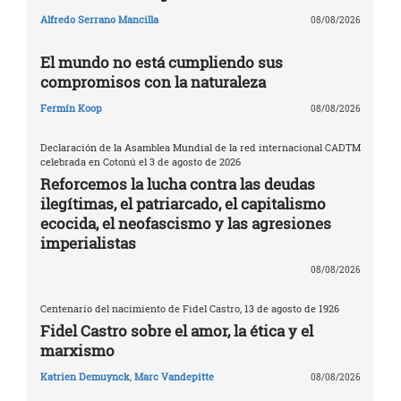
Alfredo Serrano Mancilla
08/08/2026
El mundo no está cumpliendo sus
compromisos con la naturaleza
Fermín Koop
08/08/2026
Declaración de la Asamblea Mundial de la red internacional CADTM
celebrada en Cotonú el 3 de agosto de 2026
Reforcemos la lucha contra las deudas
ilegítimas, el patriarcado, el capitalismo
ecocida, el neofascismo y las agresiones
imperialistas
08/08/2026
Centenario del nacimiento de Fidel Castro, 13 de agosto de 1926
Fidel Castro sobre el amor, la ética y el
marxismo
Katrien Demuynck
,
Marc Vandepitte
08/08/2026