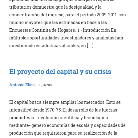
tributarios demuestra que la desigualdad y la
concentración del ingreso, para el período 2009-2011, son
mucho mayores que las estimadas en base a las
Encuestas Continua de Hogares. 1.- Introducción En
múltiples oportunidades investigadores y analistas han
cuestionado estadísticas oficiales, en […]
El proyecto del capital y su crisis
Antonio Elías
|
13/11/2008
El capital busca siempre ampliar los mercados. Esto se
intensificó desde 1970-75. El desarrollo de las fuerzas
productivas -revolución científica y tecnológica
mediante- generó economías de escala y capacidades de
producción que requirieron para su realización de la