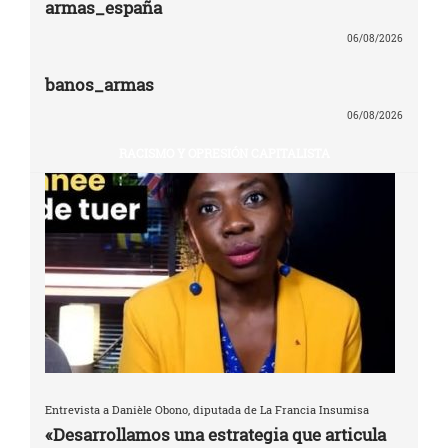
armas_españa
06/08/2026
banos_armas
06/08/2026
RACISMO Y OPRESIÓN CAPITALISTA
Entrevista a Danièle Obono, diputada de La Francia Insumisa
«Desarrollamos una estrategia que articula