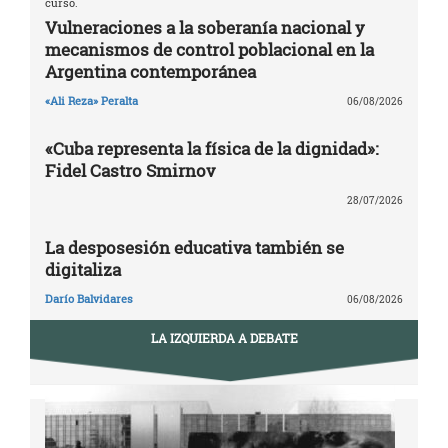
curso.
Vulneraciones a la soberanía nacional y
mecanismos de control poblacional en la
Argentina contemporánea
«Ali Reza» Peralta
06/08/2026
«Cuba representa la física de la dignidad»:
Fidel Castro Smirnov
28/07/2026
La desposesión educativa también se
digitaliza
Darío Balvidares
06/08/2026
LA IZQUIERDA A DEBATE