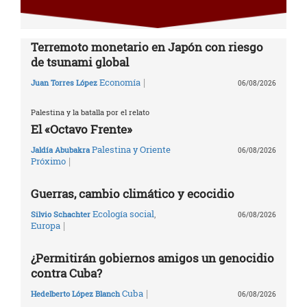
Terremoto monetario en Japón con riesgo
de tsunami global
|
Economía
Juan Torres López
06/08/2026
Palestina y la batalla por el relato
El «Octavo Frente»
Palestina y Oriente
Jaldía Abubakra
06/08/2026
|
Próximo
Guerras, cambio climático y ecocidio
Ecología social
,
Silvio Schachter
06/08/2026
|
Europa
¿Permitirán gobiernos amigos un genocidio
contra Cuba?
|
Cuba
Hedelberto López Blanch
06/08/2026