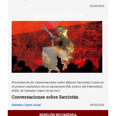
06/08/2026
CENTENARIO MANUEL SACRISTÁN
Presentación de
Conversaciones sobre Manuel Sacristán Luzón en
el primer centenario de su nacimiento
(Els Arbres del Fahrenheit,
2026), de Salvador López Arnal (ed.)
Conversaciones sobre Sacristán
Salvador López Arnal
08/05/2026
REBELIÓN RECOMIENDA