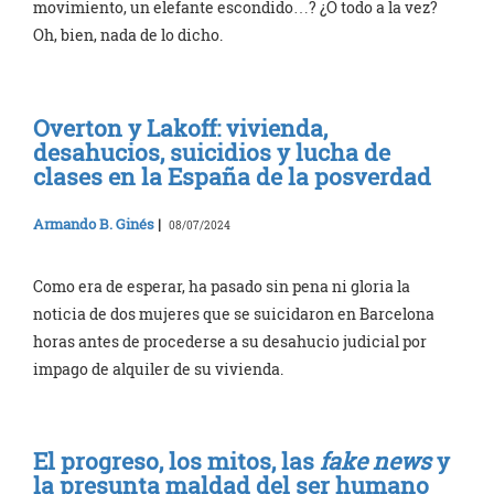
movimiento, un elefante escondido…? ¿O todo a la vez?
Oh, bien, nada de lo dicho.
Overton y Lakoff: vivienda,
desahucios, suicidios y lucha de
clases en la España de la posverdad
Armando B. Ginés
|
08/07/2024
Como era de esperar, ha pasado sin pena ni gloria la
noticia de dos mujeres que se suicidaron en Barcelona
horas antes de procederse a su desahucio judicial por
impago de alquiler de su vivienda.
El progreso, los mitos, las
fake news
y
la presunta maldad del ser humano