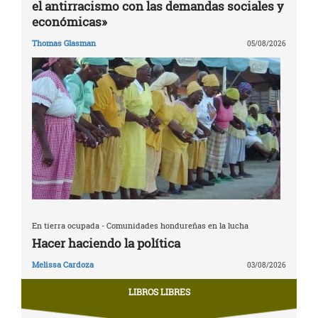
el antirracismo con las demandas sociales y
económicas»
Thomas Glasman
05/08/2026
En tierra ocupada - Comunidades hondureñas en la lucha
Hacer haciendo la política
Melissa Cardoza
03/08/2026
LIBROS LIBRES