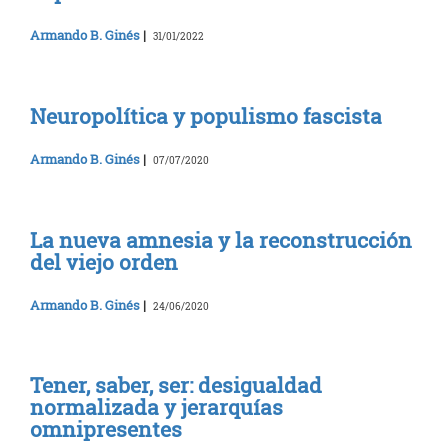
Armando B. Ginés
|
31/01/2022
Neuropolítica y populismo fascista
Armando B. Ginés
|
07/07/2020
La nueva amnesia y la reconstrucción
del viejo orden
Armando B. Ginés
|
24/06/2020
Tener, saber, ser: desigualdad
normalizada y jerarquías
omnipresentes