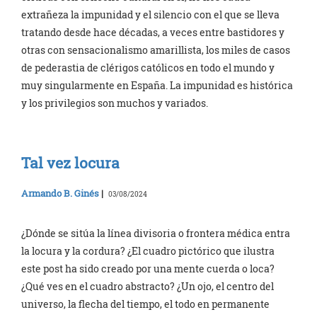
extrañeza la impunidad y el silencio con el que se lleva
tratando desde hace décadas, a veces entre bastidores y
otras con sensacionalismo amarillista, los miles de casos
de pederastia de clérigos católicos en todo el mundo y
muy singularmente en España. La impunidad es histórica
y los privilegios son muchos y variados.
Tal vez locura
Armando B. Ginés
|
03/08/2024
¿Dónde se sitúa la línea divisoria o frontera médica entra
la locura y la cordura? ¿El cuadro pictórico que ilustra
este post ha sido creado por una mente cuerda o loca?
¿Qué ves en el cuadro abstracto? ¿Un ojo, el centro del
universo, la flecha del tiempo, el todo en permanente