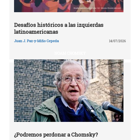
Desafíos históricos a las izquierdas
latinoamericanas
Juan J. Paz-y-Miño Cepeda
14/07/2026
NOAM CHOMSKY
¿Podremos perdonar a Chomsky?