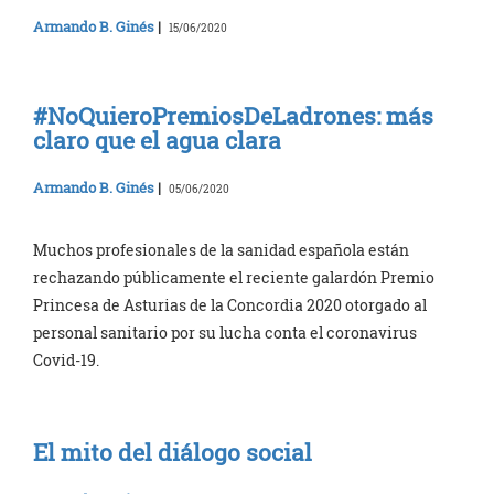
Armando B. Ginés
|
15/06/2020
#NoQuieroPremiosDeLadrones: más
claro que el agua clara
Armando B. Ginés
|
05/06/2020
Muchos profesionales de la sanidad española están
rechazando públicamente el reciente galardón Premio
Princesa de Asturias de la Concordia 2020 otorgado al
personal sanitario por su lucha conta el coronavirus
Covid-19.
El mito del diálogo social