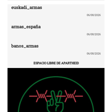
euskadi_armas
06/08/2026
armas_españa
06/08/2026
banos_armas
06/08/2026
ESPACIO LIBRE DE APARTHEID