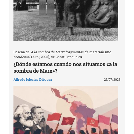
Reseña de
A la sombra de Marx: fragmentos de materialismo
accidental
(Akal, 2025), de César Rendueles.
¿Dónde estamos cuando nos situamos «a la
sombra de Marx»?
Alfredo Iglesias Diéguez
23/07/2026