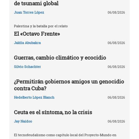
de tsunami global
Juan Torres López
06/08/2026
Palestina y la batalla por el relato
El «Octavo Frente»
Jaldía Abubakra
06/08/2026
Guerras, cambio climático y ecocidio
Silvio Schachter
06/08/2026
¿Permitirán gobiernos amigos un genocidio
contra Cuba?
Hedelberto López Blanch
06/08/2026
Ceuta es el síntoma, no la crisis
Jay Naidoo
06/08/2026
El tecnofeudalismo como capítulo local del Proyecto-Mundo en