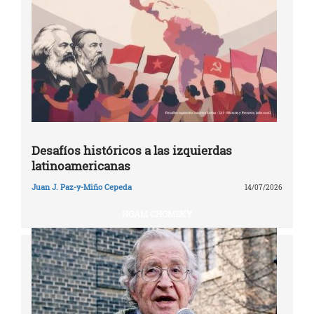
Desafíos históricos a las izquierdas
latinoamericanas
Juan J. Paz-y-Miño Cepeda
14/07/2026
NOAM CHOMSKY