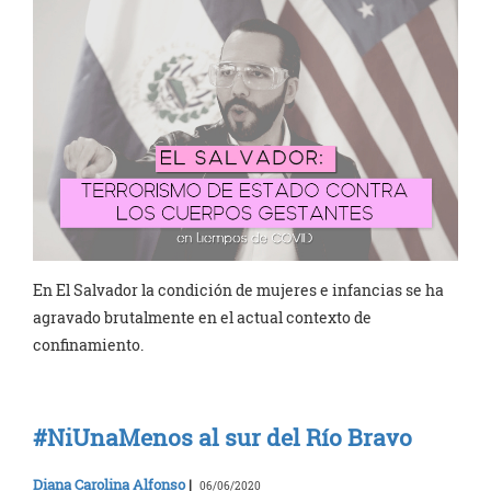
En El Salvador la condición de mujeres e infancias se ha
agravado brutalmente en el actual contexto de
confinamiento.
#NiUnaMenos al sur del Río Bravo
Diana Carolina Alfonso
|
06/06/2020