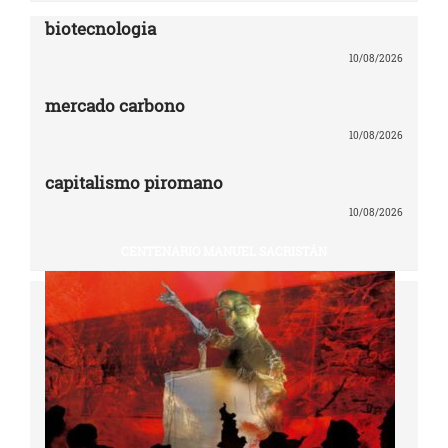
biotecnologia
10/08/2026
mercado carbono
10/08/2026
capitalismo piromano
10/08/2026
CENTENARIO MANUEL SACRISTÁN