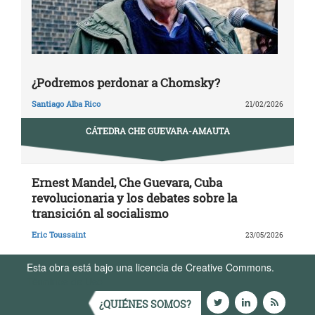
¿Podremos perdonar a Chomsky?
Santiago Alba Rico
21/02/2026
CÁTEDRA CHE GUEVARA-AMAUTA
Ernest Mandel, Che Guevara, Cuba
revolucionaria y los debates sobre la
transición al socialismo
Eric Toussaint
23/05/2026
Esta obra está bajo una licencia de Creative Commons.
Términos de Uso
¿QUIÉNES SOMOS?