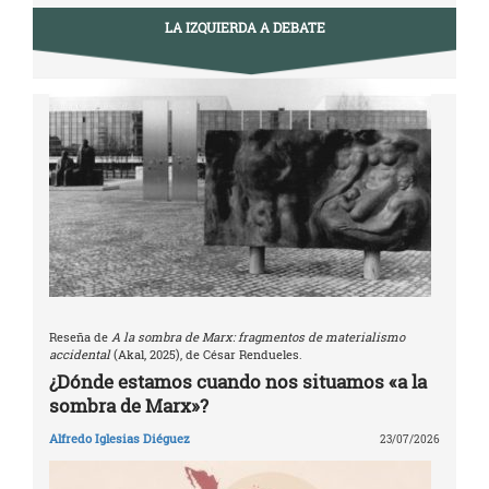
LA IZQUIERDA A DEBATE
Reseña de
A la sombra de Marx: fragmentos de materialismo
accidental
(Akal, 2025), de César Rendueles.
¿Dónde estamos cuando nos situamos «a la
sombra de Marx»?
Alfredo Iglesias Diéguez
23/07/2026