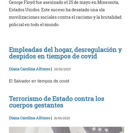
George Floyd fue asesinado el 25 de mayo en Minessota,
Estados Unidos. Este suceso ha desatado una ola
movilizaciones sociales contra el racismo y la brutalidad
policial en todo el mundo.
Empleadas del hogar, desregulación y
despidos en tiempos de covid
Diana Carolina Alfonso
|
20/06/2020
El Salvador en tiempos de covid
Terrorismo de Estado contra los
cuerpos gestantes
Diana Carolina Alfonso
|
16/06/2020