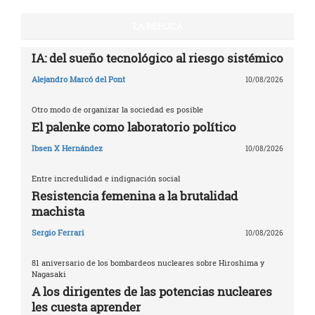
LA RÉPLICA
IA: del sueño tecnológico al riesgo sistémico
Alejandro Marcó del Pont
10/08/2026
Otro modo de organizar la sociedad es posible
El palenke como laboratorio político
Ibsen X Hernández
10/08/2026
Entre incredulidad e indignación social
Resistencia femenina a la brutalidad
machista
Sergio Ferrari
10/08/2026
81 aniversario de los bombardeos nucleares sobre Hiroshima y
Nagasaki
A los dirigentes de las potencias nucleares
les cuesta aprender