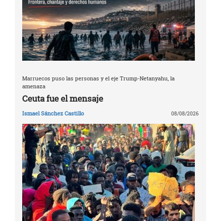
Marruecos puso las personas y el eje Trump-Netanyahu, la
amenaza
Ceuta fue el mensaje
Ismael Sánchez Castillo
08/08/2026