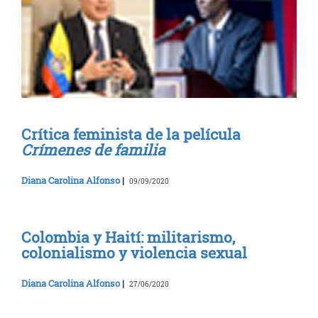
Crítica feminista de la película
Crímenes de familia
Diana Carolina Alfonso
|
09/09/2020
Colombia y Haití: militarismo,
colonialismo y violencia sexual
Diana Carolina Alfonso
|
27/06/2020