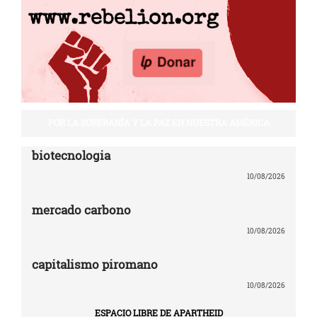
POR LA SOBERANÍA Y LA PAZ EN NUESTRA AMÉRICA
biotecnologia
10/08/2026
mercado carbono
10/08/2026
capitalismo piromano
10/08/2026
ESPACIO LIBRE DE APARTHEID