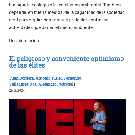
biología, la ecología o la legislación ambiental. También
depende, en buena medida, de la capacidad de la sociedad
civil para vigilar, denunciar y protestar contra las
actividades que dañan el medio ambiente.
Desinformación
El peligroso y conveniente optimismo
de las élites
Juan Bordera
,
Antonio Turiel
,
Fernando
Valladares Ros
,
Alejandro Pedregal
|
21/12/2024