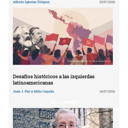
Alfredo Iglesias Diéguez
23/07/2026
Desafíos históricos a las izquierdas
latinoamericanas
Juan J. Paz-y-Miño Cepeda
14/07/2026
NOAM CHOMSKY