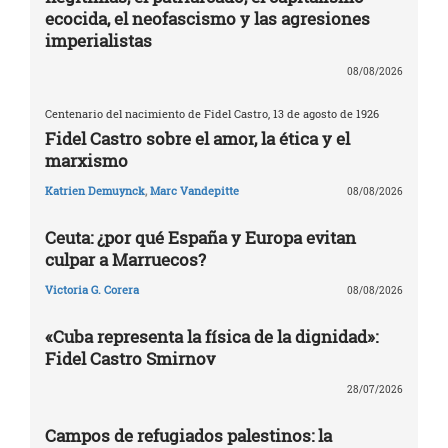
ecocida, el neofascismo y las agresiones
imperialistas
08/08/2026
Centenario del nacimiento de Fidel Castro, 13 de agosto de 1926
Fidel Castro sobre el amor, la ética y el
marxismo
Katrien Demuynck
,
Marc Vandepitte
08/08/2026
Ceuta: ¿por qué España y Europa evitan
culpar a Marruecos?
Victoria G. Corera
08/08/2026
«Cuba representa la física de la dignidad»:
Fidel Castro Smirnov
28/07/2026
Campos de refugiados palestinos: la