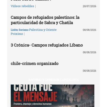
|
Vídeos rebeldes
28/07/2026
Campos de refugiados palestinos: la
particularidad de Sabra y Chatila
Palestina y Oriente
Lidón Soriano
08/08/2026
|
Próximo
3 Crónica- Campos refugiados Líbano
08/08/2026
chile-crimen organizado
08/08/2026
RACISMO Y OPRESIÓN CAPITALISTA