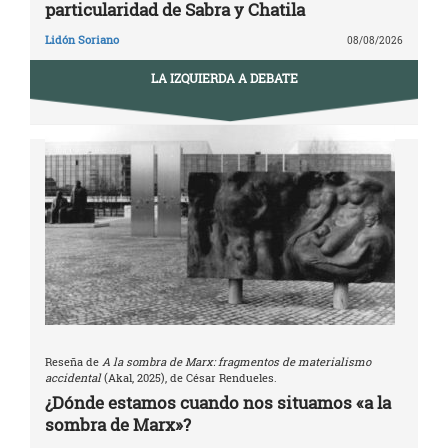
particularidad de Sabra y Chatila
Lidón Soriano
08/08/2026
LA IZQUIERDA A DEBATE
Reseña de
A la sombra de Marx: fragmentos de materialismo
accidental
(Akal, 2025), de César Rendueles.
¿Dónde estamos cuando nos situamos «a la
sombra de Marx»?