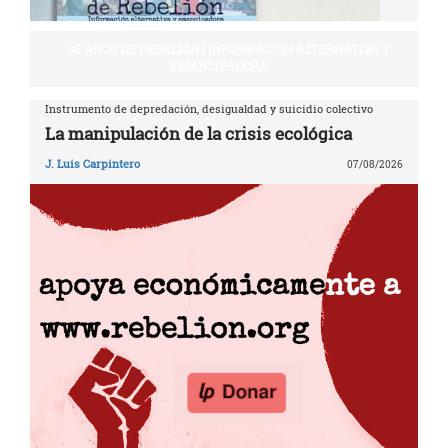
30 AÑOS DE REBELIÓN | INFORMACIÓN ALTERNATIVA Y
EMANCIPADORA
Instrumento de depredación, desigualdad y suicidio colectivo
La manipulación de la crisis ecológica
J. Luis Carpintero
07/08/2026