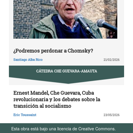
¿Podremos perdonar a Chomsky?
Santiago Alba Rico
21/02/2026
CÁTEDRA CHE GUEVARA-AMAUTA
Ernest Mandel, Che Guevara, Cuba
revolucionaria y los debates sobre la
transición al socialismo
Eric Toussaint
23/05/2026
Esta obra está bajo una licencia de Creative Commons.