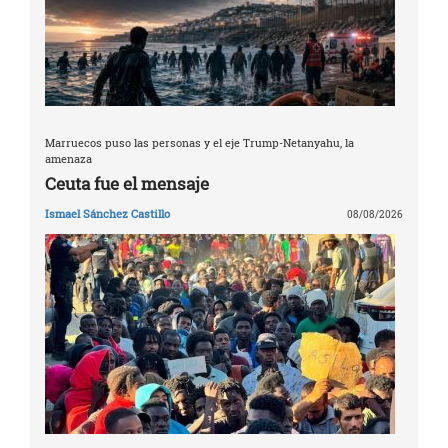
Marruecos puso las personas y el eje Trump-Netanyahu, la
amenaza
Ceuta fue el mensaje
Ismael Sánchez Castillo
08/08/2026