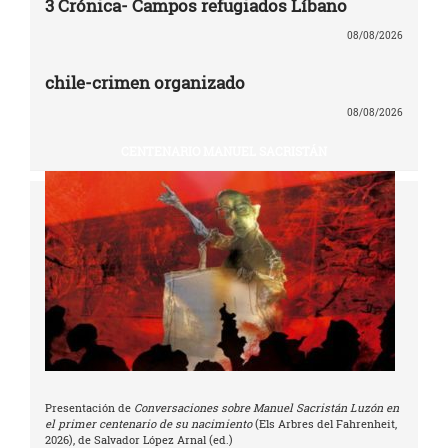
3 Crónica- Campos refugiados Líbano
08/08/2026
chile-crimen organizado
08/08/2026
CENTENARIO MANUEL SACRISTÁN
Presentación de
Conversaciones sobre Manuel Sacristán Luzón en
el primer centenario de su nacimiento
(Els Arbres del Fahrenheit,
2026), de Salvador López Arnal (ed.)