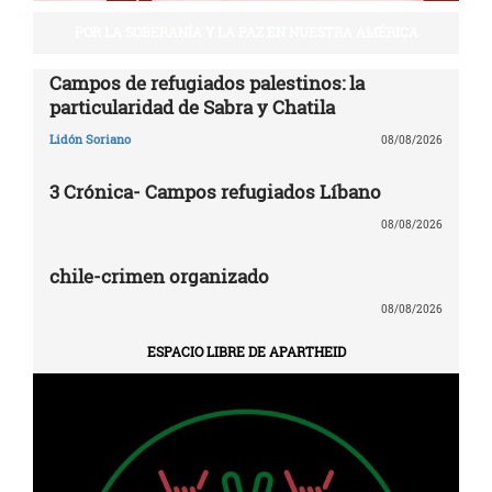
POR LA SOBERANÍA Y LA PAZ EN NUESTRA AMÉRICA
Campos de refugiados palestinos: la
particularidad de Sabra y Chatila
Lidón Soriano
08/08/2026
3 Crónica- Campos refugiados Líbano
08/08/2026
chile-crimen organizado
08/08/2026
ESPACIO LIBRE DE APARTHEID