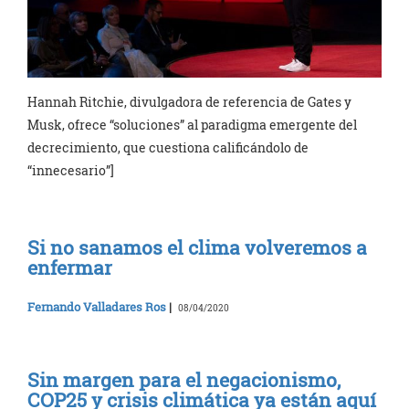
Hannah Ritchie, divulgadora de referencia de Gates y
Musk, ofrece “soluciones” al paradigma emergente del
decrecimiento, que cuestiona calificándolo de
“innecesario”]
Si no sanamos el clima volveremos a
enfermar
Fernando Valladares Ros
|
08/04/2020
Sin margen para el negacionismo,
COP25 y crisis climática ya están aquí