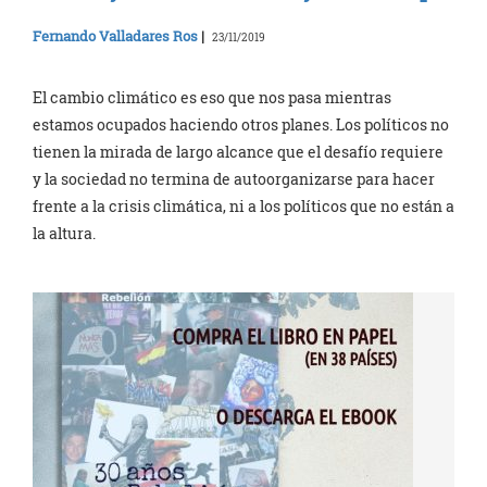
Fernando Valladares Ros
|
23/11/2019
El cambio climático es eso que nos pasa mientras
estamos ocupados haciendo otros planes. Los políticos no
tienen la mirada de largo alcance que el desafío requiere
y la sociedad no termina de autoorganizarse para hacer
frente a la crisis climática, ni a los políticos que no están a
la altura.