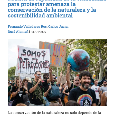
para protestar amenaza la
conservación de la naturaleza y la
sostenibilidad ambiental
Fernando Valladares Ros
,
Carlos Javier
Durá Alemañ
|
06/04/2026
La conservación de la naturaleza no solo depende de la