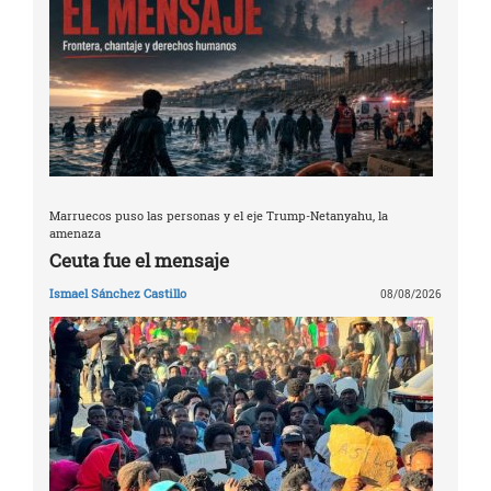
Marruecos puso las personas y el eje Trump-Netanyahu, la
amenaza
Ceuta fue el mensaje
Ismael Sánchez Castillo
08/08/2026