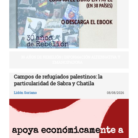
30 AÑOS DE REBELIÓN | INFORMACIÓN ALTERNATIVA Y
EMANCIPADORA
Campos de refugiados palestinos: la
particularidad de Sabra y Chatila
Lidón Soriano
08/08/2026