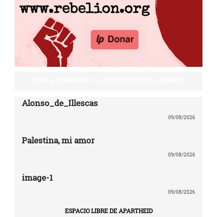
POR LA SOBERANÍA Y LA PAZ EN NUESTRA AMÉRICA
Alonso_de_Illescas
09/08/2026
Palestina, mi amor
09/08/2026
image-1
09/08/2026
ESPACIO LIBRE DE APARTHEID