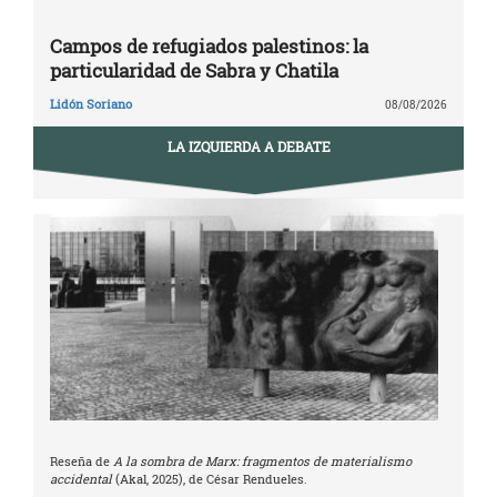
Campos de refugiados palestinos: la
particularidad de Sabra y Chatila
Lidón Soriano
08/08/2026
LA IZQUIERDA A DEBATE
Reseña de
A la sombra de Marx: fragmentos de materialismo
accidental
(Akal, 2025), de César Rendueles.