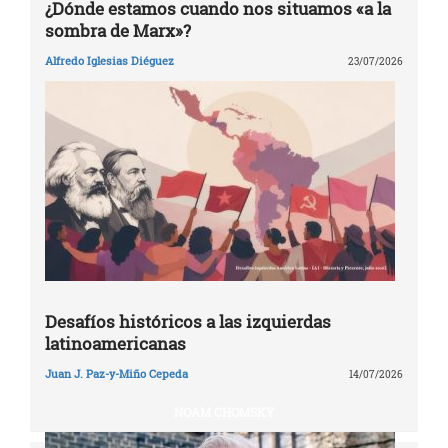
¿Dónde estamos cuando nos situamos «a la
sombra de Marx»?
Alfredo Iglesias Diéguez
23/07/2026
Desafíos históricos a las izquierdas
latinoamericanas
Juan J. Paz-y-Miño Cepeda
14/07/2026
NOAM CHOMSKY