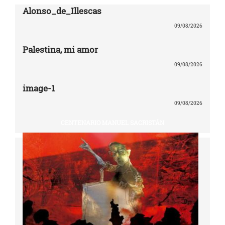
Alonso_de_Illescas
09/08/2026
Palestina, mi amor
09/08/2026
image-1
09/08/2026
CENTENARIO MANUEL SACRISTÁN