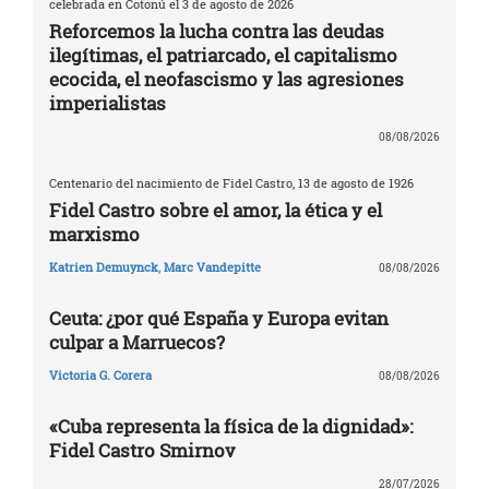
celebrada en Cotonú el 3 de agosto de 2026
Reforcemos la lucha contra las deudas
ilegítimas, el patriarcado, el capitalismo
ecocida, el neofascismo y las agresiones
imperialistas
08/08/2026
Centenario del nacimiento de Fidel Castro, 13 de agosto de 1926
Fidel Castro sobre el amor, la ética y el
marxismo
Katrien Demuynck
,
Marc Vandepitte
08/08/2026
Ceuta: ¿por qué España y Europa evitan
culpar a Marruecos?
Victoria G. Corera
08/08/2026
«Cuba representa la física de la dignidad»:
Fidel Castro Smirnov
28/07/2026