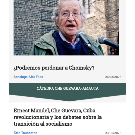
¿Podremos perdonar a Chomsky?
Santiago Alba Rico
21/02/2026
CÁTEDRA CHE GUEVARA-AMAUTA
Ernest Mandel, Che Guevara, Cuba
revolucionaria y los debates sobre la
transición al socialismo
Eric Toussaint
23/05/2026