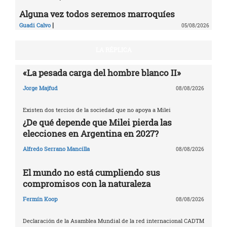
Alguna vez todos seremos marroquíes
|
Guadi Calvo
05/08/2026
LA RÉPLICA
«La pesada carga del hombre blanco II»
Jorge Majfud
08/08/2026
Existen dos tercios de la sociedad que no apoya a Milei
¿De qué depende que Milei pierda las
elecciones en Argentina en 2027?
Alfredo Serrano Mancilla
08/08/2026
El mundo no está cumpliendo sus
compromisos con la naturaleza
Fermín Koop
08/08/2026
Declaración de la Asamblea Mundial de la red internacional CADTM