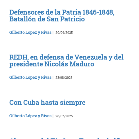
Defensores de la Patria 1846-1848,
Batallón de San Patricio
Gilberto López y Rivas
|
20/09/2025
REDH, en defensa de Venezuela y del
presidente Nicolás Maduro
Gilberto López y Rivas
|
23/08/2025
Con Cuba hasta siempre
Gilberto López y Rivas
|
28/07/2025