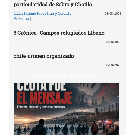
particularidad de Sabra y Chatila
Palestina y Oriente
Lidón Soriano
08/08/2026
|
Próximo
3 Crónica- Campos refugiados Líbano
08/08/2026
chile-crimen organizado
08/08/2026
RACISMO Y OPRESIÓN CAPITALISTA