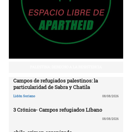
PALESTINA: DERECHO A LA RESISTENCIA
Campos de refugiados palestinos: la
particularidad de Sabra y Chatila
Lidón Soriano
08/08/2026
3 Crónica- Campos refugiados Líbano
08/08/2026