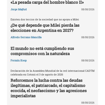
«La pesada carga del hombre blanco II»
Jorge Majfud
08/08/2026
Existen dos tercios de la sociedad que no apoya a Milei
¿De qué depende que Milei pierda las
elecciones en Argentina en 2027?
Alfredo Serrano Mancilla
08/08/2026
El mundo no está cumpliendo sus
compromisos con la naturaleza
Fermín Koop
08/08/2026
Declaración de la Asamblea Mundial de la red internacional CADTM
celebrada en Cotonú el 3 de agosto de 2026
Reforcemos la lucha contra las deudas
ilegítimas, el patriarcado, el capitalismo
ecocida, el neofascismo y las agresiones
imperialistas
08/08/2026