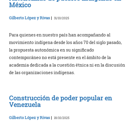
México
Gilberto López y Rivas
|
31/10/2025
Para quienes en nuestro país han acompañando al
movimiento indígena desde los años 70 del siglo pasado,
la propuesta autonómica en su significado
contemporáneo no está presente en el ámbito de la
academia dedicada a la cuestión étnica ni en la discusión
de las organizaciones indígenas.
Construcción de poder popular en
Venezuela
Gilberto López y Rivas
|
18/10/2025