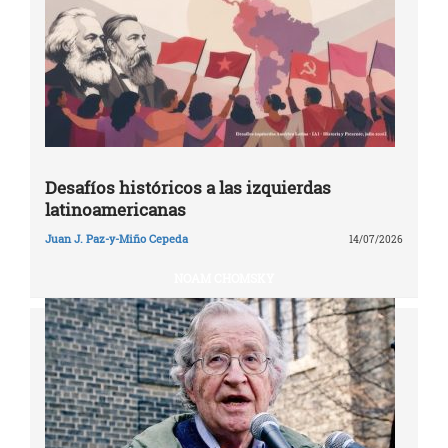
Desafíos históricos a las izquierdas
latinoamericanas
Juan J. Paz-y-Miño Cepeda
14/07/2026
NOAM CHOMSKY