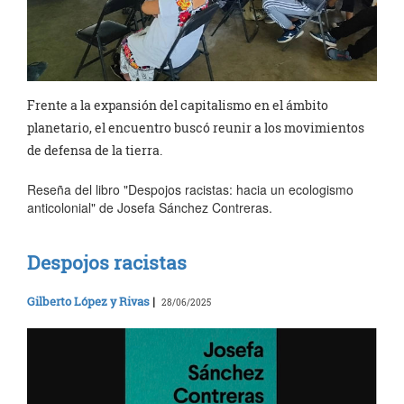
Frente a la expansión del capitalismo en el ámbito
planetario, el encuentro buscó reunir a los movimientos
de defensa de la tierra.
Reseña del libro "Despojos racistas: hacia un ecologismo
anticolonial" de Josefa Sánchez Contreras.
Despojos racistas
Gilberto López y Rivas
|
28/06/2025