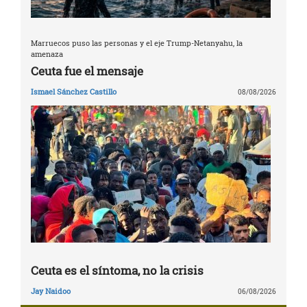
Marruecos puso las personas y el eje Trump-Netanyahu, la
amenaza
Ceuta fue el mensaje
Ismael Sánchez Castillo
08/08/2026
Ceuta es el síntoma, no la crisis
Jay Naidoo
06/08/2026