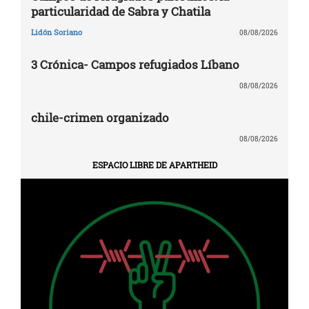
particularidad de Sabra y Chatila
Lidón Soriano
08/08/2026
3 Crónica- Campos refugiados Líbano
08/08/2026
chile-crimen organizado
08/08/2026
ESPACIO LIBRE DE APARTHEID