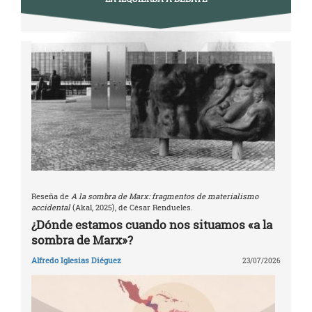
Reseña de
A la sombra de Marx: fragmentos de materialismo
accidental
(Akal, 2025), de César Rendueles.
¿Dónde estamos cuando nos situamos «a la
sombra de Marx»?
Alfredo Iglesias Diéguez
23/07/2026