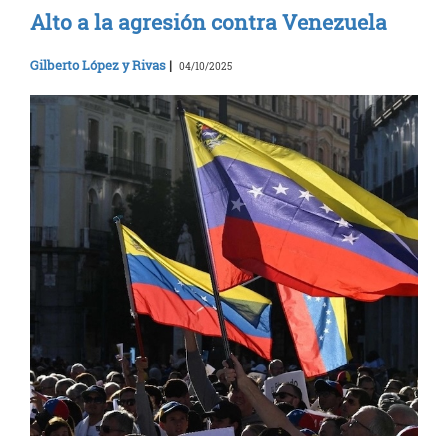
Alto a la agresión contra Venezuela
Gilberto López y Rivas
|
04/10/2025