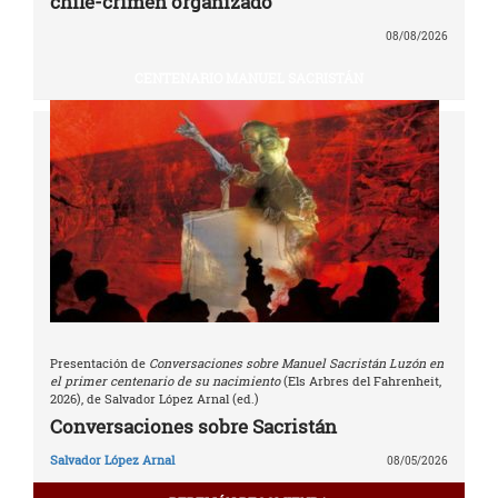
chile-crimen organizado
08/08/2026
CENTENARIO MANUEL SACRISTÁN
Presentación de
Conversaciones sobre Manuel Sacristán Luzón en
el primer centenario de su nacimiento
(Els Arbres del Fahrenheit,
2026), de Salvador López Arnal (ed.)
Conversaciones sobre Sacristán
Salvador López Arnal
08/05/2026