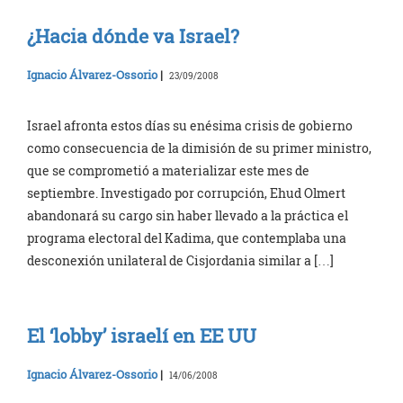
¿Hacia dónde va Israel?
Ignacio Álvarez-Ossorio
|
23/09/2008
Israel afronta estos días su enésima crisis de gobierno
como consecuencia de la dimisión de su primer ministro,
que se comprometió a materializar este mes de
septiembre. Investigado por corrupción, Ehud Olmert
abandonará su cargo sin haber llevado a la práctica el
programa electoral del Kadima, que contemplaba una
desconexión unilateral de Cisjordania similar a […]
El ‘lobby’ israelí en EE UU
Ignacio Álvarez-Ossorio
|
14/06/2008