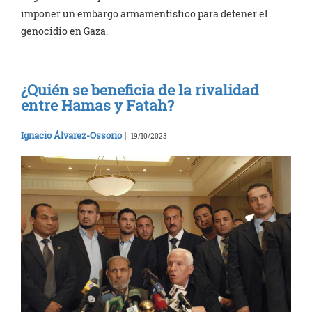
imponer un embargo armamentístico para detener el
genocidio en Gaza.
¿Quién se beneficia de la rivalidad
entre Hamas y Fatah?
Ignacio Álvarez-Ossorio
|
19/10/2023