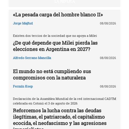
LA RÉPLICA
«La pesada carga del hombre blanco II»
Jorge Majfud
08/08/2026
Existen dos tercios de la sociedad que no apoya a Milei
¿De qué depende que Milei pierda las
elecciones en Argentina en 2027?
Alfredo Serrano Mancilla
08/08/2026
El mundo no está cumpliendo sus
compromisos con la naturaleza
Fermín Koop
08/08/2026
Declaración de la Asamblea Mundial de la red internacional CADTM
celebrada en Cotonú el 3 de agosto de 2026
Reforcemos la lucha contra las deudas
ilegítimas, el patriarcado, el capitalismo
ecocida, el neofascismo y las agresiones