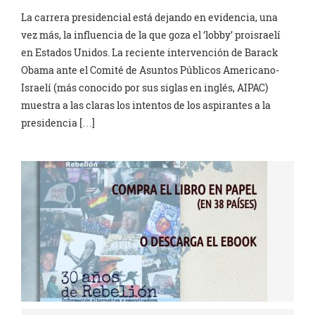
La carrera presidencial está dejando en evidencia, una
vez más, la influencia de la que goza el ‘lobby’ proisraelí
en Estados Unidos. La reciente intervención de Barack
Obama ante el Comité de Asuntos Públicos Americano-
Israelí (más conocido por sus siglas en inglés, AIPAC)
muestra a las claras los intentos de los aspirantes a la
presidencia […]