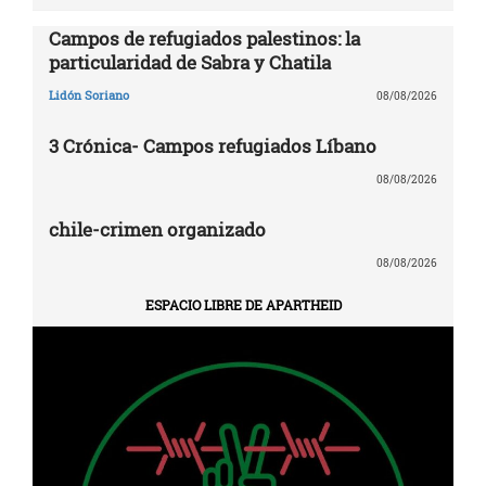
Campos de refugiados palestinos: la
particularidad de Sabra y Chatila
Lidón Soriano
08/08/2026
3 Crónica- Campos refugiados Líbano
08/08/2026
chile-crimen organizado
08/08/2026
ESPACIO LIBRE DE APARTHEID