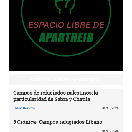
PALESTINA: DERECHO A LA RESISTENCIA
Campos de refugiados palestinos: la
particularidad de Sabra y Chatila
Lidón Soriano
08/08/2026
3 Crónica- Campos refugiados Líbano
08/08/2026