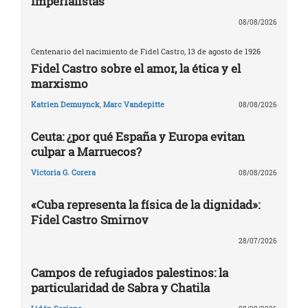
imperialistas
08/08/2026
Centenario del nacimiento de Fidel Castro, 13 de agosto de 1926
Fidel Castro sobre el amor, la ética y el
marxismo
Katrien Demuynck
,
Marc Vandepitte
08/08/2026
Ceuta: ¿por qué España y Europa evitan
culpar a Marruecos?
Victoria G. Corera
08/08/2026
«Cuba representa la física de la dignidad»:
Fidel Castro Smirnov
28/07/2026
Campos de refugiados palestinos: la
particularidad de Sabra y Chatila