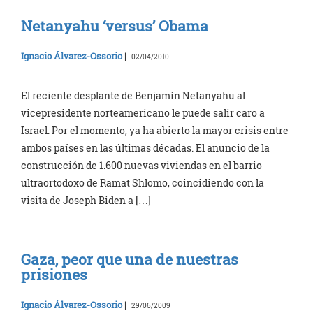
Netanyahu ‘versus’ Obama
Ignacio Álvarez-Ossorio
|
02/04/2010
El reciente desplante de Benjamín Netanyahu al
vicepresidente norteamericano le puede salir caro a
Israel. Por el momento, ya ha abierto la mayor crisis entre
ambos países en las últimas décadas. El anuncio de la
construcción de 1.600 nuevas viviendas en el barrio
ultraortodoxo de Ramat Shlomo, coincidiendo con la
visita de Joseph Biden a […]
Gaza, peor que una de nuestras
prisiones
Ignacio Álvarez-Ossorio
|
29/06/2009