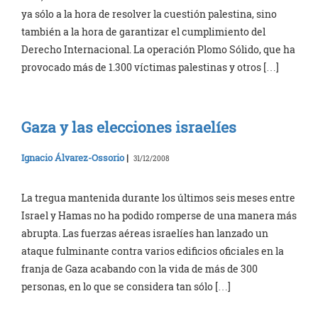
ya sólo a la hora de resolver la cuestión palestina, sino
también a la hora de garantizar el cumplimiento del
Derecho Internacional. La operación Plomo Sólido, que ha
provocado más de 1.300 víctimas palestinas y otros […]
Gaza y las elecciones israelíes
Ignacio Álvarez-Ossorio
|
31/12/2008
La tregua mantenida durante los últimos seis meses entre
Israel y Hamas no ha podido romperse de una manera más
abrupta. Las fuerzas aéreas israelíes han lanzado un
ataque fulminante contra varios edificios oficiales en la
franja de Gaza acabando con la vida de más de 300
personas, en lo que se considera tan sólo […]