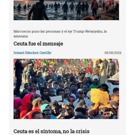
Marruecos puso las personas y el eje Trump-Netanyahu, la
amenaza
Ceuta fue el mensaje
Ismael Sánchez Castillo
08/08/2026
Ceuta es el síntoma, no la crisis