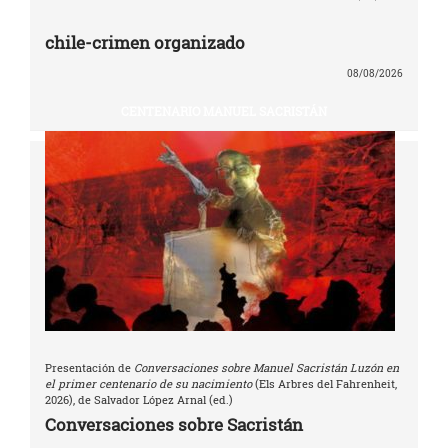
chile-crimen organizado
08/08/2026
CENTENARIO MANUEL SACRISTÁN
Presentación de
Conversaciones sobre Manuel Sacristán Luzón en
el primer centenario de su nacimiento
(Els Arbres del Fahrenheit,
2026), de Salvador López Arnal (ed.)
Conversaciones sobre Sacristán