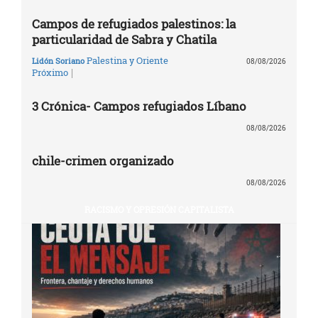
Campos de refugiados palestinos: la
particularidad de Sabra y Chatila
Palestina y Oriente
Lidón Soriano
08/08/2026
|
Próximo
3 Crónica- Campos refugiados Líbano
08/08/2026
chile-crimen organizado
08/08/2026
RACISMO Y OPRESIÓN CAPITALISTA