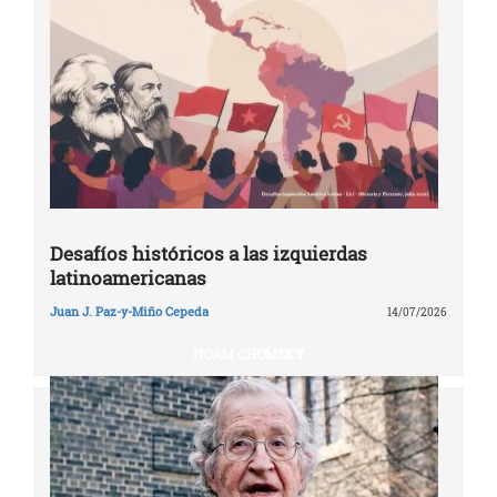
Desafíos históricos a las izquierdas
latinoamericanas
Juan J. Paz-y-Miño Cepeda
14/07/2026
NOAM CHOMSKY