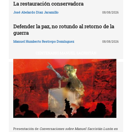
La restauración conservadora
José Abelardo Diaz Jaramillo
08/08/2026
Defender la paz, no rotundo al retorno de la
guerra
Manuel Humberto Restrepo Domínguez
08/08/2026
CENTENARIO MANUEL SACRISTÁN
Presentación de
Conversaciones sobre Manuel Sacristán Luzón en