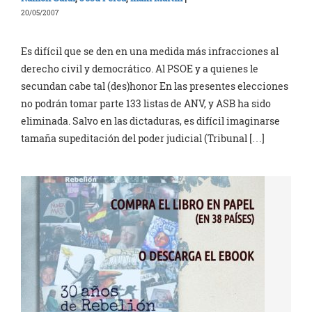
20/05/2007
Es difícil que se den en una medida más infracciones al
derecho civil y democrático. Al PSOE y a quienes le
secundan cabe tal (des)honor En las presentes elecciones
no podrán tomar parte 133 listas de ANV, y ASB ha sido
eliminada. Salvo en las dictaduras, es difícil imaginarse
tamaña supeditación del poder judicial (Tribunal […]