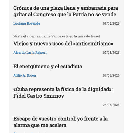
Crónica de una plaza llena y embarrada para
gritar al Congreso que la Patria no se vende
Luciana Rosende
07/08/2026
Hasta el vicepresidente Vance está en la mira de Israel
Viejos y nuevos usos del «antisemitismo»
Aleardo Laría Rajneri
07/08/2026
El energúmeno y el estadista
Atilio A. Boron
07/08/2026
«Cuba representa la física de la dignidad»:
Fidel Castro Smirnov
28/07/2026
Escapo de vuestro control: yo frente a la
alarma que me acelera