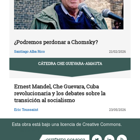
¿Podremos perdonar a Chomsky?
Santiago Alba Rico
21/02/2026
CÁTEDRA CHE GUEVARA-AMAUTA
Ernest Mandel, Che Guevara, Cuba
revolucionaria y los debates sobre la
transición al socialismo
Eric Toussaint
23/05/2026
Esta obra está bajo una licencia de Creative Commons.
Términos de Uso