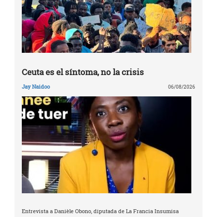
Ceuta es el síntoma, no la crisis
Jay Naidoo
06/08/2026
Entrevista a Danièle Obono, diputada de La Francia Insumisa