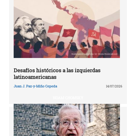
Desafíos históricos a las izquierdas
latinoamericanas
Juan J. Paz-y-Miño Cepeda
14/07/2026
NOAM CHOMSKY