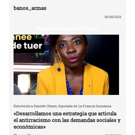
banos_armas
06/08/2026
RACISMO Y OPRESIÓN CAPITALISTA
Entrevista a Danièle Obono, diputada de La Francia Insumisa
«Desarrollamos una estrategia que articula
el antirracismo con las demandas sociales y
económicas»