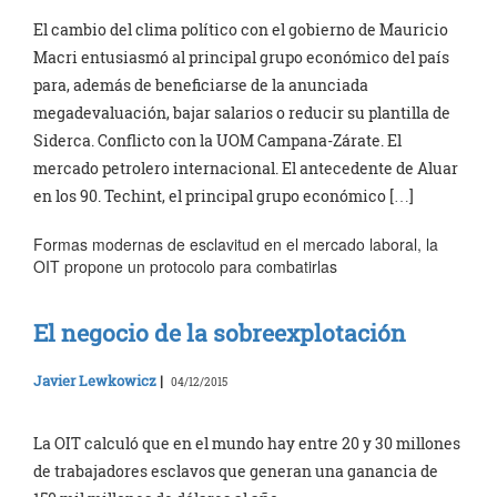
El cambio del clima político con el gobierno de Mauricio
Macri entusiasmó al principal grupo económico del país
para, además de beneficiarse de la anunciada
megadevaluación, bajar salarios o reducir su plantilla de
Siderca. Conflicto con la UOM Campana-Zárate. El
mercado petrolero internacional. El antecedente de Aluar
en los 90. Techint, el principal grupo económico […]
Formas modernas de esclavitud en el mercado laboral, la
OIT propone un protocolo para combatirlas
El negocio de la sobreexplotación
Javier Lewkowicz
|
04/12/2015
La OIT calculó que en el mundo hay entre 20 y 30 millones
de trabajadores esclavos que generan una ganancia de