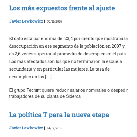
Los más expuestos frente al ajuste
Javier Lewkowicz
|
30/11/2016
El dato está por encima del 23,4 por ciento que mostraba la
desocupación en ese segmento de la población en 2007 y
es 2,6 veces superior al promedio de desempleo en el país.
Los más afectados son los que no terminaron la escuela
secundaria y en particular las mujeres. La tasa de
desempleo en los […]
El grupo Techint quiere reducir salarios nominales o despedir
trabajadores de su planta de Siderca
La política T para la nueva etapa
Javier Lewkowicz
|
14/12/2015