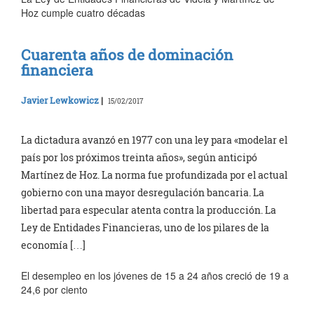
Hoz cumple cuatro décadas
Cuarenta años de dominación
financiera
Javier Lewkowicz
|
15/02/2017
La dictadura avanzó en 1977 con una ley para «modelar el
país por los próximos treinta años», según anticipó
Martínez de Hoz. La norma fue profundizada por el actual
gobierno con una mayor desregulación bancaria. La
libertad para especular atenta contra la producción. La
Ley de Entidades Financieras, uno de los pilares de la
economía […]
El desempleo en los jóvenes de 15 a 24 años creció de 19 a
24,6 por ciento