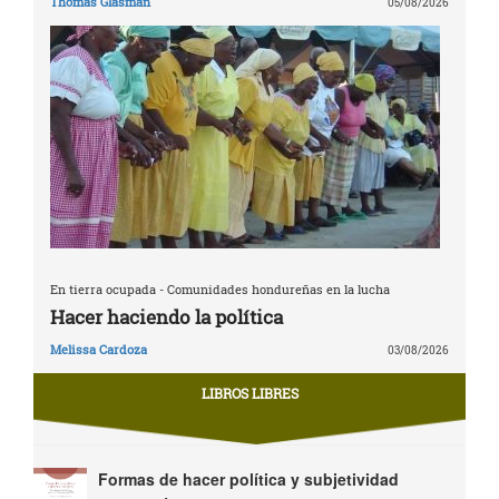
Thomas Glasman
05/08/2026
En tierra ocupada - Comunidades hondureñas en la lucha
Hacer haciendo la política
Melissa Cardoza
03/08/2026
LIBROS LIBRES
Formas de hacer política y subjetividad