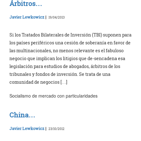
Árbitros…
Javier Lewkowicz
|
19/04/2013
Si los Tratados Bilaterales de Inversión (TBI) suponen para
los países periféricos una cesión de soberanía en favor de
las multinacionales, no menos relevante es el fabuloso
negocio que implican los litigios que de-sencadena esa
legislación para estudios de abogados, árbitros de los
tribunales y fondos de inversión. Se trata de una
comunidad de negocios […]
Socialismo de mercado con particularidades
China…
Javier Lewkowicz
|
23/10/2012