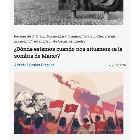
Reseña de
A la sombra de Marx: fragmentos de materialismo
accidental
(Akal, 2025), de César Rendueles.
¿Dónde estamos cuando nos situamos «a la
sombra de Marx»?
Alfredo Iglesias Diéguez
23/07/2026