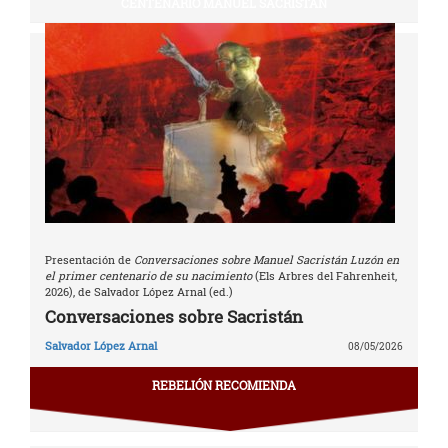
CENTENARIO MANUEL SACRISTÁN
Presentación de
Conversaciones sobre Manuel Sacristán Luzón en
el primer centenario de su nacimiento
(Els Arbres del Fahrenheit,
2026), de Salvador López Arnal (ed.)
Conversaciones sobre Sacristán
Salvador López Arnal
08/05/2026
REBELIÓN RECOMIENDA