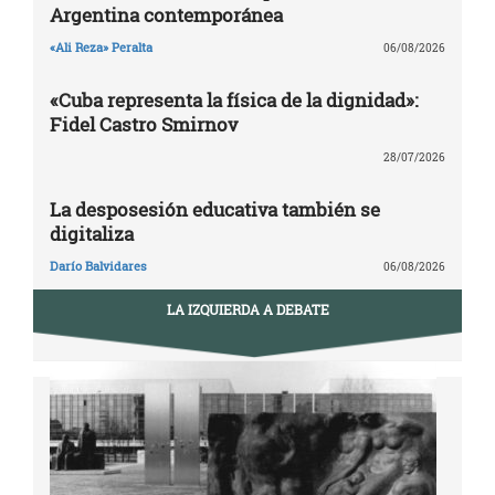
Argentina contemporánea
«Ali Reza» Peralta
06/08/2026
«Cuba representa la física de la dignidad»:
Fidel Castro Smirnov
28/07/2026
La desposesión educativa también se
digitaliza
Darío Balvidares
06/08/2026
LA IZQUIERDA A DEBATE