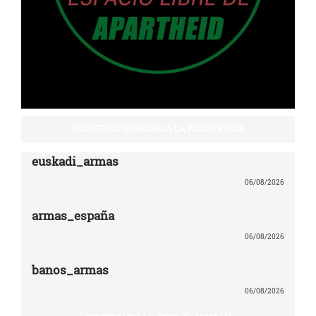
PALESTINA: DERECHO A LA RESISTENCIA
euskadi_armas
06/08/2026
armas_españa
06/08/2026
banos_armas
06/08/2026