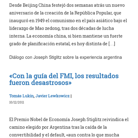
Desde Beijing China festejó dos semanas atrás un nuevo
aniversario de la creación de la República Popular, que
inauguró en 1949 el comunismo en el país asiático bajo el
liderazgo de Mao zedong, tras dos décadas de lucha
interna. La economía china, si bien mantiene un fuerte
grado de planificación estatal, es hoy distinta de […]
Diálogo con Joseph Stiglitz sobre la experiencia argentina
«Con la guía del FMI, los resultados
fueron desastrosos»
Tomás Lukin
,
Javier Lewkowicz
|
10/12/2011
El Premio Nobel de Economía Joseph Stiglitz reivindica el
camino elegido por Argentina tras la caída de la
convertibilidad y el default, «aun contra lo que mucha