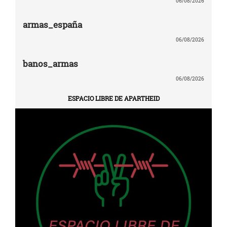
06/08/2026
armas_españa
06/08/2026
banos_armas
06/08/2026
ESPACIO LIBRE DE APARTHEID