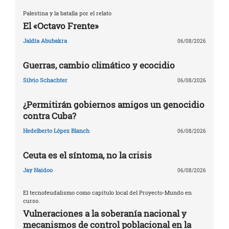
Palestina y la batalla por el relato
El «Octavo Frente»
Jaldía Abubakra
06/08/2026
Guerras, cambio climático y ecocidio
Silvio Schachter
06/08/2026
¿Permitirán gobiernos amigos un genocidio
contra Cuba?
Hedelberto López Blanch
06/08/2026
Ceuta es el síntoma, no la crisis
Jay Naidoo
06/08/2026
El tecnofeudalismo como capítulo local del Proyecto-Mundo en
curso.
Vulneraciones a la soberanía nacional y
mecanismos de control poblacional en la