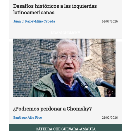
Desafíos históricos a las izquierdas
latinoamericanas
Juan J. Paz-y-Miño Cepeda
14/07/2026
NOAM CHOMSKY
¿Podremos perdonar a Chomsky?
Santiago Alba Rico
21/02/2026
CÁTEDRA CHE GUEVARA-AMAUTA