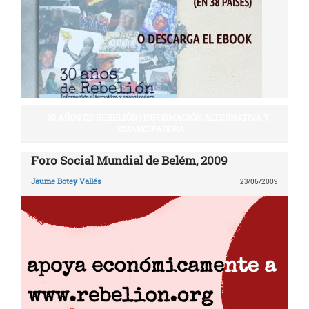
30 AÑOS DE REBELIÓN | INFORMACIÓN ALTERNATIVA Y
EMANCIPADORA
Foro Social Mundial de Belém, 2009
Jaume Botey Vallés
23/06/2009