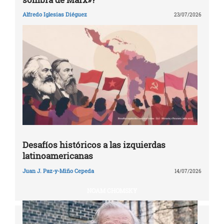
Alfredo Iglesias Diéguez
23/07/2026
Desafíos históricos a las izquierdas
latinoamericanas
Juan J. Paz-y-Miño Cepeda
14/07/2026
NOAM CHOMSKY