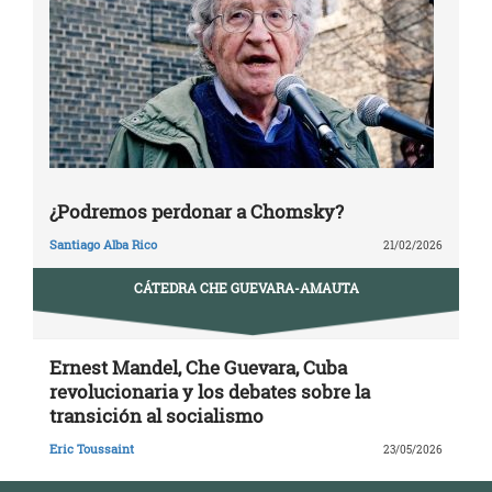
¿Podremos perdonar a Chomsky?
Santiago Alba Rico
21/02/2026
CÁTEDRA CHE GUEVARA-AMAUTA
Ernest Mandel, Che Guevara, Cuba
revolucionaria y los debates sobre la
transición al socialismo
Eric Toussaint
23/05/2026