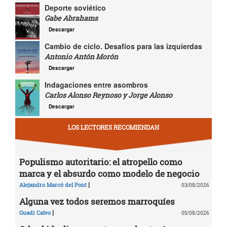
Deporte soviético
Gabe Abrahams
Descargar
Cambio de ciclo. Desafíos para las izquierdas
Antonio Antón Morón
Descargar
Indagaciones entre asombros
Carlos Alonso Reynoso y Jorge Alonso
Descargar
LOS LECTORES RECOMIENDAN
Populismo autoritario: el atropello como
marca y el absurdo como modelo de negocio
|
Alejandro Marcó del Pont
03/08/2026
Alguna vez todos seremos marroquíes
|
Guadi Calvo
05/08/2026