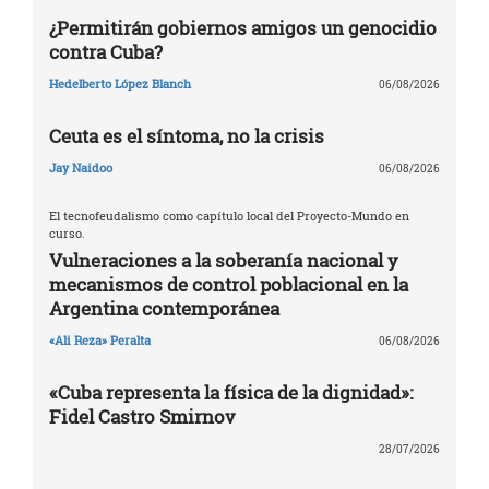
¿Permitirán gobiernos amigos un genocidio
contra Cuba?
Hedelberto López Blanch
06/08/2026
Ceuta es el síntoma, no la crisis
Jay Naidoo
06/08/2026
El tecnofeudalismo como capítulo local del Proyecto-Mundo en
curso.
Vulneraciones a la soberanía nacional y
mecanismos de control poblacional en la
Argentina contemporánea
«Ali Reza» Peralta
06/08/2026
«Cuba representa la física de la dignidad»:
Fidel Castro Smirnov
28/07/2026