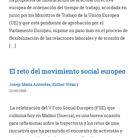
europea de ordenación del tiempo de trabajo, acordada en
junio por los Ministros de Trabajo de la Unión Europea
(UE) y que está pendiente de aprobación por el
Parlamento Europeo, supone un paso más en el proceso de
flexibilización de las relaciones laborales y de erosión de
[…]
El reto del movimiento social europeo
Josep Maria Antentas
,
Esther Vivas
|
22/09/2008
La celebración del V Foro Social Europeo (FSE), que
culmina hoy en Malmö (Suecia), es una buena ocasión
para reflexionar sobre la trayectoria y los retos de una
iniciativa que ha permitido el encuentro de activistas y