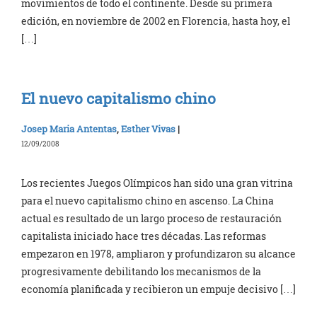
movimientos de todo el continente. Desde su primera
edición, en noviembre de 2002 en Florencia, hasta hoy, el
[…]
El nuevo capitalismo chino
Josep Maria Antentas
,
Esther Vivas
|
12/09/2008
Los recientes Juegos Olímpicos han sido una gran vitrina
para el nuevo capitalismo chino en ascenso. La China
actual es resultado de un largo proceso de restauración
capitalista iniciado hace tres décadas. Las reformas
empezaron en 1978, ampliaron y profundizaron su alcance
progresivamente debilitando los mecanismos de la
economía planificada y recibieron un empuje decisivo […]