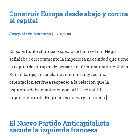
Construir Europa desde abajo y contra
el capital
Josep Maria Antentas
|
02/11/2008
En su artículo «Europa: espacio de lucha» Toni Negri
señalaba correctamente la imperiosa necesidad que tiene
la izquierda europea de pensar en términos continentales.
Sin embargo, en su planteamiento subyace una
orientación errónea respecto a la relación que la
izquierda debe mantener con la UE actual. El
argumentario de Negri no es nuevo y entronca […]
El Nuevo Partido Anticapitalista
sacude la izquierda francesa