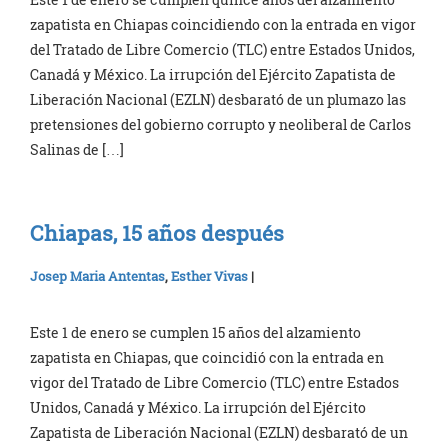
zapatista en Chiapas coincidiendo con la entrada en vigor
del Tratado de Libre Comercio (TLC) entre Estados Unidos,
Canadá y México. La irrupción del Ejército Zapatista de
Liberación Nacional (EZLN) desbarató de un plumazo las
pretensiones del gobierno corrupto y neoliberal de Carlos
Salinas de […]
Chiapas, 15 años después
Josep Maria Antentas
,
Esther Vivas
|
Este 1 de enero se cumplen 15 años del alzamiento
zapatista en Chiapas, que coincidió con la entrada en
vigor del Tratado de Libre Comercio (TLC) entre Estados
Unidos, Canadá y México. La irrupción del Ejército
Zapatista de Liberación Nacional (EZLN) desbarató de un