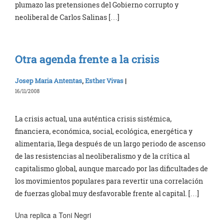
plumazo las pretensiones del Gobierno corrupto y
neoliberal de Carlos Salinas […]
Otra agenda frente a la crisis
Josep Maria Antentas
,
Esther Vivas
|
16/11/2008
La crisis actual, una auténtica crisis sistémica,
financiera, económica, social, ecológica, energética y
alimentaria, llega después de un largo periodo de ascenso
de las resistencias al neoliberalismo y de la crítica al
capitalismo global, aunque marcado por las dificultades de
los movimientos populares para revertir una correlación
de fuerzas global muy desfavorable frente al capital. […]
Una replica a Toni Negri