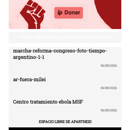
POR LA SOBERANÍA Y LA PAZ EN NUESTRA AMÉRICA
marcha-reforma-congreso-foto-tiempo-
argentino-1-1
06/08/2026
ar-fuera-milei
06/08/2026
Centro tratamiento ebola MSF
06/08/2026
ESPACIO LIBRE DE APARTHEID