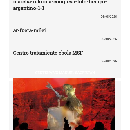
marcha-reforma-congreso-foto-tiempo-
argentino-1-1
06/08/2026
ar-fuera-milei
06/08/2026
Centro tratamiento ebola MSF
06/08/2026
CENTENARIO MANUEL SACRISTÁN