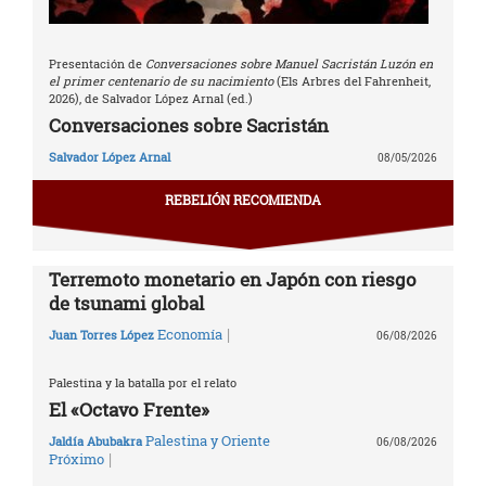
Presentación de
Conversaciones sobre Manuel Sacristán Luzón en
el primer centenario de su nacimiento
(Els Arbres del Fahrenheit,
2026), de Salvador López Arnal (ed.)
Conversaciones sobre Sacristán
Salvador López Arnal
08/05/2026
REBELIÓN RECOMIENDA
Terremoto monetario en Japón con riesgo
de tsunami global
|
Economía
Juan Torres López
06/08/2026
Palestina y la batalla por el relato
El «Octavo Frente»
Palestina y Oriente
Jaldía Abubakra
06/08/2026
|
Próximo