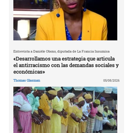
Entrevista a Danièle Obono, diputada de La Francia Insumisa
«Desarrollamos una estrategia que articula
el antirracismo con las demandas sociales y
económicas»
Thomas Glasman
05/08/2026