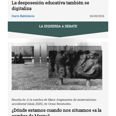
La desposesión educativa también se
digitaliza
Darío Balvidares
06/08/2026
LA IZQUIERDA A DEBATE
Reseña de
A la sombra de Marx: fragmentos de materialismo
accidental
(Akal, 2025), de César Rendueles.
¿Dónde estamos cuando nos situamos «a la
sombra de Marx»?