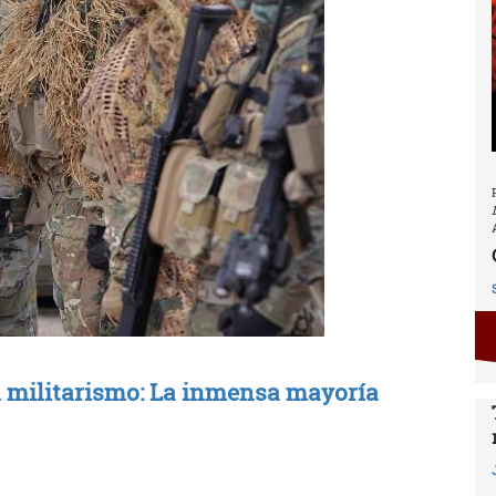
l militarismo: La inmensa mayoría