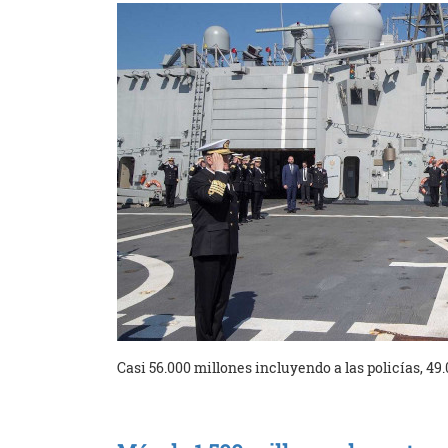
Casi 56.000 millones incluyendo a las policías, 49