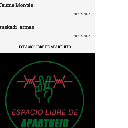
Jaume Montés
06/08/2026
euskadi_armas
06/08/2026
ESPACIO LIBRE DE APARTHEID