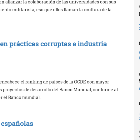
en afianzar la colaboración de las universidades con sus
ento militarista, eso que ellos llaman la «cultura de la
n prácticas corruptas e industria
encabece el ranking de países de la OCDE con mayor
 proyectos de desarrollo del Banco Mundial, conforme al
r el Banco mundial.
s españolas