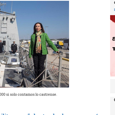
.000 si solo contamos lo castrense.