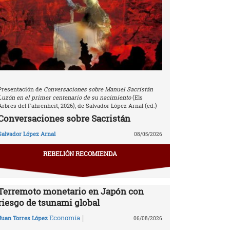
Presentación de
Conversaciones sobre Manuel Sacristán
Luzón en el primer centenario de su nacimiento
(Els
Arbres del Fahrenheit, 2026), de Salvador López Arnal (ed.)
Conversaciones sobre Sacristán
Salvador López Arnal
08/05/2026
REBELIÓN RECOMIENDA
Terremoto monetario en Japón con
riesgo de tsunami global
|
Economía
Juan Torres López
06/08/2026