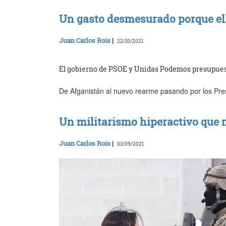
Un gasto desmesurado porque ell
Juan Carlos Rois
|
22/10/2021
El gobierno de PSOE y Unidas Podemos presupuest
De Afganistán al nuevo rearme pasando por los Pre
Un militarismo hiperactivo que 
Juan Carlos Rois
|
03/09/2021