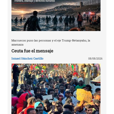
Marruecos puso las personas y el eje Trump-Netanyahu, la
amenaza
Ceuta fue el mensaje
Ismael Sánchez Castillo
08/08/2026