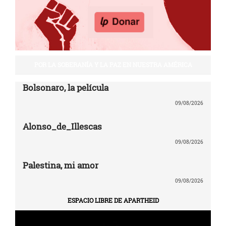
POR LA SOBERANÍA Y LA PAZ EN NUESTRA AMÉRICA
Bolsonaro, la película
09/08/2026
Alonso_de_Illescas
09/08/2026
Palestina, mi amor
09/08/2026
ESPACIO LIBRE DE APARTHEID