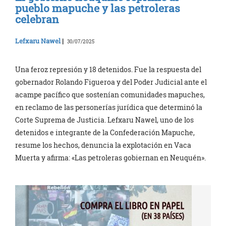
pueblo mapuche y las petroleras
celebran
Lefxaru Nawel
|
30/07/2025
Una feroz represión y 18 detenidos. Fue la respuesta del
gobernador Rolando Figueroa y del Poder Judicial ante el
acampe pacífico que sostenían comunidades mapuches,
en reclamo de las personerías jurídica que determinó la
Corte Suprema de Justicia. Lefxaru Nawel, uno de los
detenidos e integrante de la Confederación Mapuche,
resume los hechos, denuncia la explotación en Vaca
Muerta y afirma: «Las petroleras gobiernan en Neuquén».