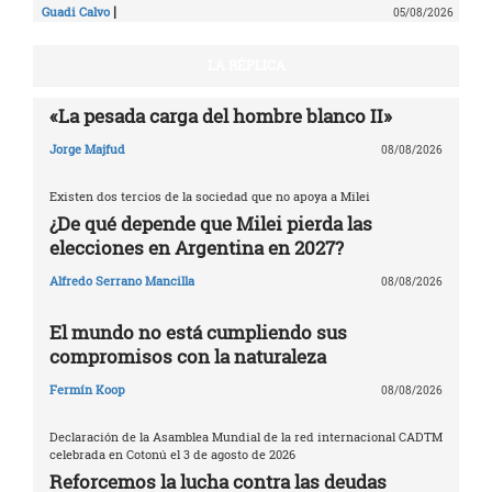
|
Guadi Calvo
05/08/2026
LA RÉPLICA
«La pesada carga del hombre blanco II»
Jorge Majfud
08/08/2026
Existen dos tercios de la sociedad que no apoya a Milei
¿De qué depende que Milei pierda las
elecciones en Argentina en 2027?
Alfredo Serrano Mancilla
08/08/2026
El mundo no está cumpliendo sus
compromisos con la naturaleza
Fermín Koop
08/08/2026
Declaración de la Asamblea Mundial de la red internacional CADTM
celebrada en Cotonú el 3 de agosto de 2026
Reforcemos la lucha contra las deudas