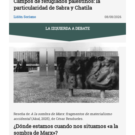
Campos de refugiados palestinos: la
particularidad de Sabra y Chatila
Lidón Soriano
08/08/2026
LA IZQUIERDA A DEBATE
Reseña de
A la sombra de Marx: fragmentos de materialismo
accidental
(Akal, 2025), de César Rendueles.
¿Dónde estamos cuando nos situamos «a la
sombra de Marx»?