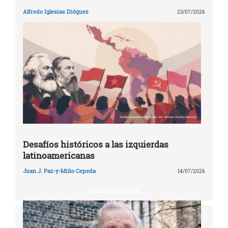
Alfredo Iglesias Diéguez
23/07/2026
Desafíos históricos a las izquierdas
latinoamericanas
Juan J. Paz-y-Miño Cepeda
14/07/2026
NOAM CHOMSKY