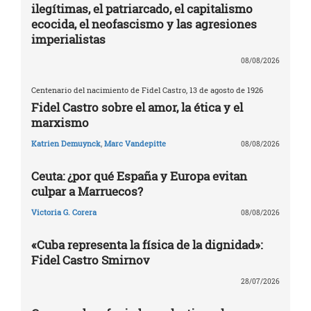
ilegítimas, el patriarcado, el capitalismo
ecocida, el neofascismo y las agresiones
imperialistas
08/08/2026
Centenario del nacimiento de Fidel Castro, 13 de agosto de 1926
Fidel Castro sobre el amor, la ética y el
marxismo
Katrien Demuynck
,
Marc Vandepitte
08/08/2026
Ceuta: ¿por qué España y Europa evitan
culpar a Marruecos?
Victoria G. Corera
08/08/2026
«Cuba representa la física de la dignidad»:
Fidel Castro Smirnov
28/07/2026