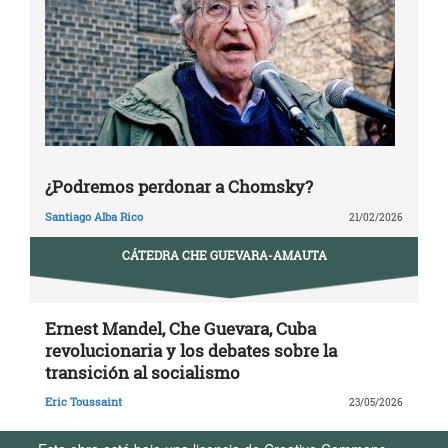
¿Podremos perdonar a Chomsky?
Santiago Alba Rico
21/02/2026
CÁTEDRA CHE GUEVARA-AMAUTA
Ernest Mandel, Che Guevara, Cuba
revolucionaria y los debates sobre la
transición al socialismo
Eric Toussaint
23/05/2026