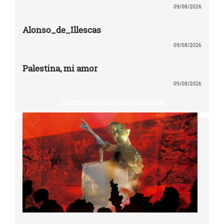
09/08/2026
Alonso_de_Illescas
09/08/2026
Palestina, mi amor
09/08/2026
CENTENARIO MANUEL SACRISTÁN