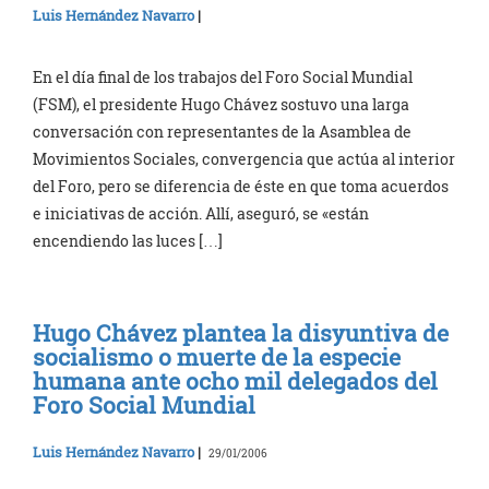
Luis Hernández Navarro
|
En el día final de los trabajos del Foro Social Mundial
(FSM), el presidente Hugo Chávez sostuvo una larga
conversación con representantes de la Asamblea de
Movimientos Sociales, convergencia que actúa al interior
del Foro, pero se diferencia de éste en que toma acuerdos
e iniciativas de acción. Allí, aseguró, se «están
encendiendo las luces […]
Hugo Chávez plantea la disyuntiva de
socialismo o muerte de la especie
humana ante ocho mil delegados del
Foro Social Mundial
Luis Hernández Navarro
|
29/01/2006