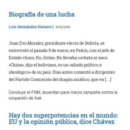
Biografía de una lucha
Luis Hernández Navarro
|
31/01/2006
Juan Evo Morales, presidente electo de Bolivia, se
entrevistó el pasado 9 de enero, en Pekín, con el jefe de
Estado chino, Hu Jintao. No llevaba corbata ni saco.
«China», dijo el boliviano, es un «aliado político e
ideológico» de su país. Días antes comentó a dirigentes
del Partido Comunista del dragón asiático, que en […]
Concluye el FSM; acuerdan para marzo campaña contra la
ocupación de Irak
Hay dos superpotencias en el mundo:
EU y la opinión pública, dice Chávez