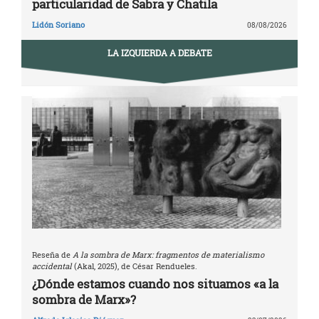
particularidad de Sabra y Chatila
Lidón Soriano
08/08/2026
LA IZQUIERDA A DEBATE
Reseña de
A la sombra de Marx: fragmentos de materialismo
accidental
(Akal, 2025), de César Rendueles.
¿Dónde estamos cuando nos situamos «a la
sombra de Marx»?