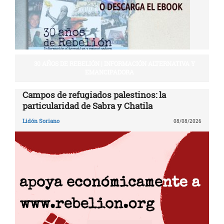
30 AÑOS DE REBELIÓN | INFORMACIÓN ALTERNATIVA Y
EMANCIPADORA
Campos de refugiados palestinos: la
particularidad de Sabra y Chatila
Lidón Soriano
08/08/2026