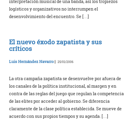
interpretación musical de una banda, así los tropiezos
logísticos y organizativos no interrumpen el
desenvolvimiento del encuentro. Se […]
El nuevo éxodo zapatista y sus
críticos
Luis Hernández Navarro
|
25/01/2006
La otra campaña zapatista se desenvuelve por afuera de
los canales de la política institucional, al margen y en
contra de las reglas del juego que regulan la competencia
de las elites por acceder al gobierno. Se diferencia
claramente de la clase política establecida. Se mueve de
acuerdo con sus propios tiempos y su agenda. […]