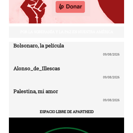
POR LA SOBERANÍA Y LA PAZ EN NUESTRA AMÉRICA
Bolsonaro, la película
09/08/2026
Alonso_de_Illescas
09/08/2026
Palestina, mi amor
09/08/2026
ESPACIO LIBRE DE APARTHEID