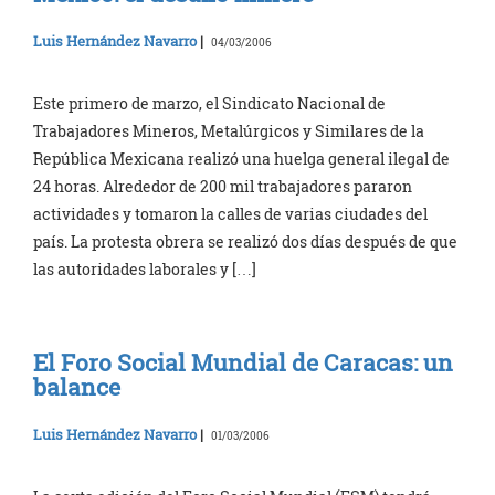
Luis Hernández Navarro
|
04/03/2006
Este primero de marzo, el Sindicato Nacional de
Trabajadores Mineros, Metalúrgicos y Similares de la
República Mexicana realizó una huelga general ilegal de
24 horas. Alrededor de 200 mil trabajadores pararon
actividades y tomaron la calles de varias ciudades del
país. La protesta obrera se realizó dos días después de que
las autoridades laborales y […]
El Foro Social Mundial de Caracas: un
balance
Luis Hernández Navarro
|
01/03/2006