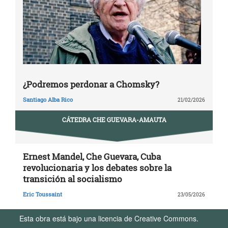
¿Podremos perdonar a Chomsky?
Santiago Alba Rico
21/02/2026
CÁTEDRA CHE GUEVARA-AMAUTA
Ernest Mandel, Che Guevara, Cuba
revolucionaria y los debates sobre la
transición al socialismo
Eric Toussaint
23/05/2026
Esta obra está bajo una licencia de Creative Commons.