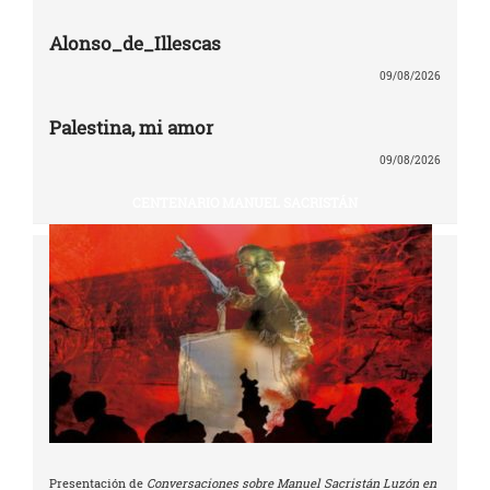
Alonso_de_Illescas
09/08/2026
Palestina, mi amor
09/08/2026
CENTENARIO MANUEL SACRISTÁN
Presentación de
Conversaciones sobre Manuel Sacristán Luzón en