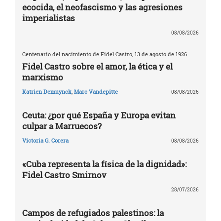
ecocida, el neofascismo y las agresiones
imperialistas
08/08/2026
Centenario del nacimiento de Fidel Castro, 13 de agosto de 1926
Fidel Castro sobre el amor, la ética y el
marxismo
Katrien Demuynck
,
Marc Vandepitte
08/08/2026
Ceuta: ¿por qué España y Europa evitan
culpar a Marruecos?
Victoria G. Corera
08/08/2026
«Cuba representa la física de la dignidad»:
Fidel Castro Smirnov
28/07/2026
Campos de refugiados palestinos: la