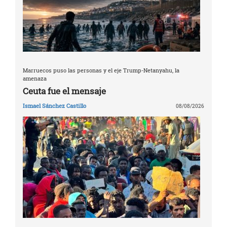
Marruecos puso las personas y el eje Trump-Netanyahu, la
amenaza
Ceuta fue el mensaje
Ismael Sánchez Castillo
08/08/2026