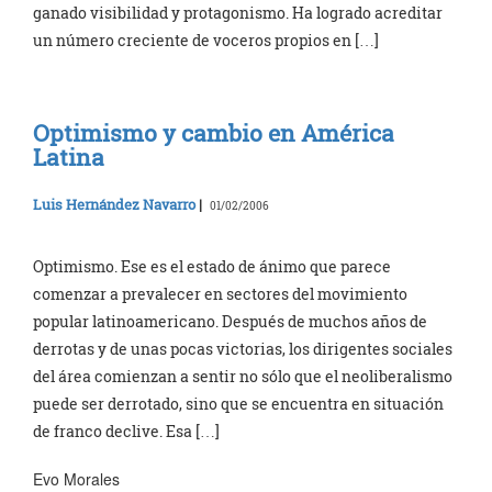
ganado visibilidad y protagonismo. Ha logrado acreditar
un número creciente de voceros propios en […]
Optimismo y cambio en América
Latina
Luis Hernández Navarro
|
01/02/2006
Optimismo. Ese es el estado de ánimo que parece
comenzar a prevalecer en sectores del movimiento
popular latinoamericano. Después de muchos años de
derrotas y de unas pocas victorias, los dirigentes sociales
del área comienzan a sentir no sólo que el neoliberalismo
puede ser derrotado, sino que se encuentra en situación
de franco declive. Esa […]
Evo Morales