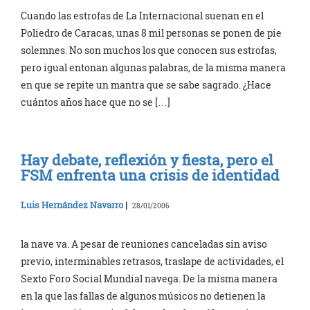
Cuando las estrofas de La Internacional suenan en el
Poliedro de Caracas, unas 8 mil personas se ponen de pie
solemnes. No son muchos los que conocen sus estrofas,
pero igual entonan algunas palabras, de la misma manera
en que se repite un mantra que se sabe sagrado. ¿Hace
cuántos años hace que no se […]
Hay debate, reflexión y fiesta, pero el
FSM enfrenta una crisis de identidad
Luis Hernández Navarro
|
28/01/2006
la nave va. A pesar de reuniones canceladas sin aviso
previo, interminables retrasos, traslape de actividades, el
Sexto Foro Social Mundial navega. De la misma manera
en la que las fallas de algunos músicos no detienen la