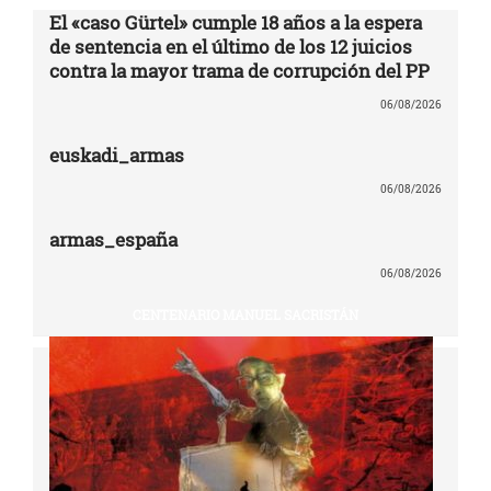
El «caso Gürtel» cumple 18 años a la espera
de sentencia en el último de los 12 juicios
contra la mayor trama de corrupción del PP
06/08/2026
euskadi_armas
06/08/2026
armas_españa
06/08/2026
CENTENARIO MANUEL SACRISTÁN