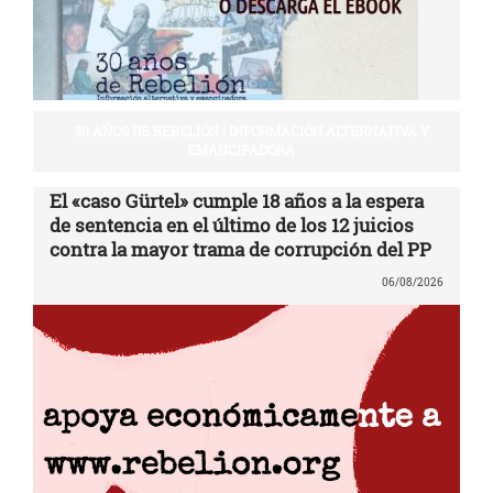
30 AÑOS DE REBELIÓN | INFORMACIÓN ALTERNATIVA Y
EMANCIPADORA
El «caso Gürtel» cumple 18 años a la espera
de sentencia en el último de los 12 juicios
contra la mayor trama de corrupción del PP
06/08/2026