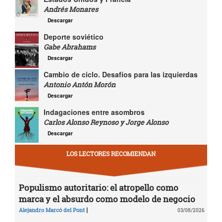
Andrés Monares
Descargar
Deporte soviético
Gabe Abrahams
Descargar
Cambio de ciclo. Desafíos para las izquierdas
Antonio Antón Morón
Descargar
Indagaciones entre asombros
Carlos Alonso Reynoso y Jorge Alonso
Descargar
LOS LECTORES RECOMIENDAN
Populismo autoritario: el atropello como
marca y el absurdo como modelo de negocio
|
Alejandro Marcó del Pont
03/08/2026