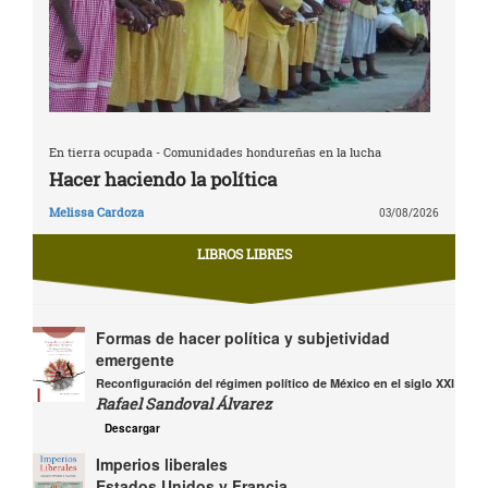
En tierra ocupada - Comunidades hondureñas en la lucha
Hacer haciendo la política
Melissa Cardoza
03/08/2026
LIBROS LIBRES
Formas de hacer política y subjetividad
emergente
Reconfiguración del régimen político de México en el siglo XXI
Rafael Sandoval Álvarez
Descargar
Imperios liberales
Estados Unidos y Francia