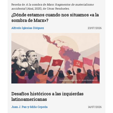
Reseña de
A la sombra de Marx: fragmentos de materialismo
accidental
(Akal, 2025), de César Rendueles.
¿Dónde estamos cuando nos situamos «a la
sombra de Marx»?
Alfredo Iglesias Diéguez
23/07/2026
Desafíos históricos a las izquierdas
latinoamericanas
Juan J. Paz-y-Miño Cepeda
14/07/2026