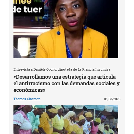
Entrevista a Danièle Obono, diputada de La Francia Insumisa
«Desarrollamos una estrategia que articula
el antirracismo con las demandas sociales y
económicas»
Thomas Glasman
05/08/2026