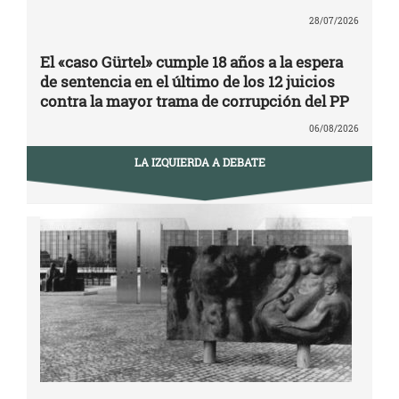
28/07/2026
El «caso Gürtel» cumple 18 años a la espera
de sentencia en el último de los 12 juicios
contra la mayor trama de corrupción del PP
06/08/2026
LA IZQUIERDA A DEBATE