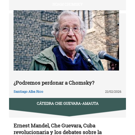
NOAM CHOMSKY
¿Podremos perdonar a Chomsky?
Santiago Alba Rico
21/02/2026
CÁTEDRA CHE GUEVARA-AMAUTA
Ernest Mandel, Che Guevara, Cuba
revolucionaria y los debates sobre la