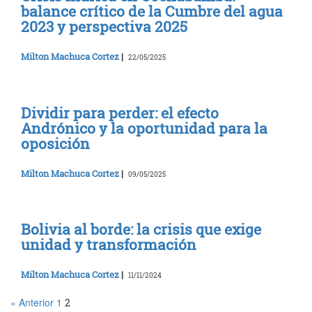
balance crítico de la Cumbre del agua
2023 y perspectiva 2025
Milton Machuca Cortez
|
22/05/2025
Dividir para perder: el efecto
Andrónico y la oportunidad para la
oposición
Milton Machuca Cortez
|
09/05/2025
Bolivia al borde: la crisis que exige
unidad y transformación
Milton Machuca Cortez
|
11/11/2024
« Anterior
1
2