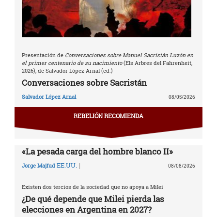
Presentación de
Conversaciones sobre Manuel Sacristán Luzón en
el primer centenario de su nacimiento
(Els Arbres del Fahrenheit,
2026), de Salvador López Arnal (ed.)
Conversaciones sobre Sacristán
Salvador López Arnal
08/05/2026
REBELIÓN RECOMIENDA
«La pesada carga del hombre blanco II»
|
EE.UU.
Jorge Majfud
08/08/2026
Existen dos tercios de la sociedad que no apoya a Milei
¿De qué depende que Milei pierda las
elecciones en Argentina en 2027?