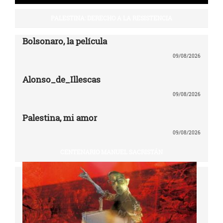
PALESTINA: DERECHO A LA RESISTENCIA
Bolsonaro, la película
09/08/2026
Alonso_de_Illescas
09/08/2026
Palestina, mi amor
09/08/2026
CENTENARIO MANUEL SACRISTÁN