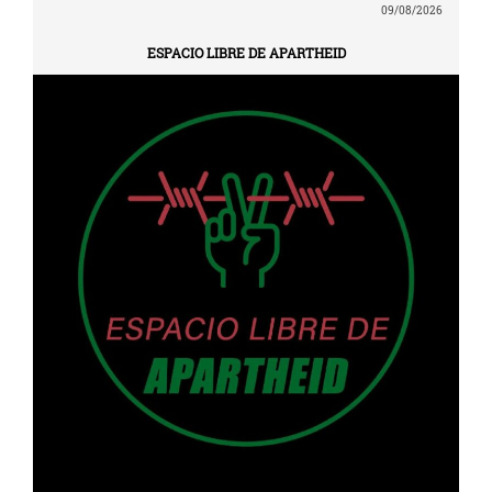
09/08/2026
ESPACIO LIBRE DE APARTHEID