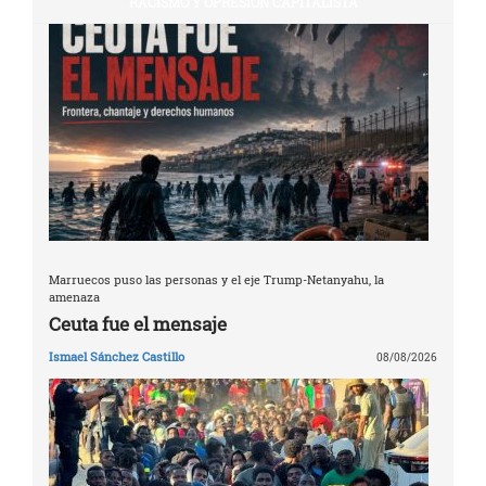
RACISMO Y OPRESIÓN CAPITALISTA
Marruecos puso las personas y el eje Trump-Netanyahu, la
amenaza
Ceuta fue el mensaje
Ismael Sánchez Castillo
08/08/2026