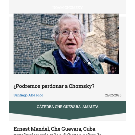
NOAM CHOMSKY
¿Podremos perdonar a Chomsky?
Santiago Alba Rico
21/02/2026
CÁTEDRA CHE GUEVARA-AMAUTA
Ernest Mandel, Che Guevara, Cuba