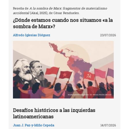
Reseña de
A la sombra de Marx: fragmentos de materialismo
accidental
(Akal, 2025), de César Rendueles.
¿Dónde estamos cuando nos situamos «a la
sombra de Marx»?
Alfredo Iglesias Diéguez
23/07/2026
Desafíos históricos a las izquierdas
latinoamericanas
Juan J. Paz-y-Miño Cepeda
14/07/2026