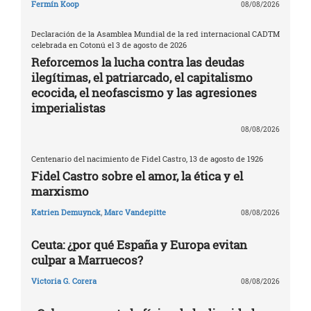
Fermín Koop
08/08/2026
Declaración de la Asamblea Mundial de la red internacional CADTM
celebrada en Cotonú el 3 de agosto de 2026
Reforcemos la lucha contra las deudas
ilegítimas, el patriarcado, el capitalismo
ecocida, el neofascismo y las agresiones
imperialistas
08/08/2026
Centenario del nacimiento de Fidel Castro, 13 de agosto de 1926
Fidel Castro sobre el amor, la ética y el
marxismo
Katrien Demuynck
,
Marc Vandepitte
08/08/2026
Ceuta: ¿por qué España y Europa evitan
culpar a Marruecos?
Victoria G. Corera
08/08/2026