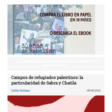
30 AÑOS DE REBELIÓN | INFORMACIÓN ALTERNATIVA Y
EMANCIPADORA
Campos de refugiados palestinos: la
particularidad de Sabra y Chatila
Lidón Soriano
08/08/2026