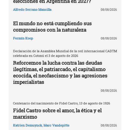
elecciones en Argentina en 2027?
Alfredo Serrano Mancilla
08/08/2026
El mundo no está cumpliendo sus
compromisos con la naturaleza
Fermín Koop
08/08/2026
Declaración de la Asamblea Mundial de la red internacional CADTM
celebrada en Cotonú el 3 de agosto de 2026
Reforcemos la lucha contra las deudas
ilegítimas, el patriarcado, el capitalismo
ecocida, el neofascismo y las agresiones
imperialistas
08/08/2026
Centenario del nacimiento de Fidel Castro, 13 de agosto de 1926
Fidel Castro sobre el amor, la ética y el
marxismo
Katrien Demuynck
,
Marc Vandepitte
08/08/2026