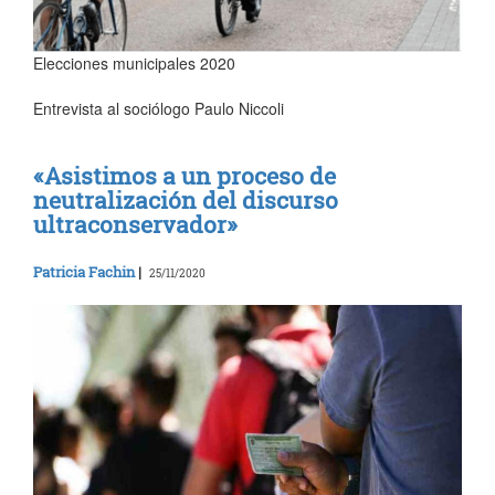
Elecciones municipales 2020
Entrevista al sociólogo Paulo Niccoli
«Asistimos a un proceso de
neutralización del discurso
ultraconservador»
Patricia Fachin
|
25/11/2020