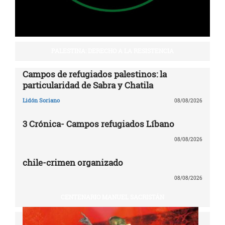
PALESTINA: DERECHO A LA RESISTENCIA
Campos de refugiados palestinos: la
particularidad de Sabra y Chatila
Lidón Soriano
08/08/2026
3 Crónica- Campos refugiados Líbano
08/08/2026
chile-crimen organizado
08/08/2026
CENTENARIO MANUEL SACRISTÁN