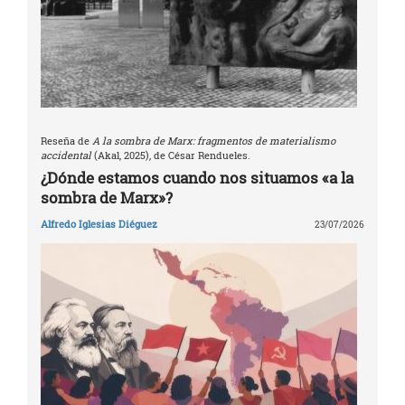
Reseña de
A la sombra de Marx: fragmentos de materialismo
accidental
(Akal, 2025), de César Rendueles.
¿Dónde estamos cuando nos situamos «a la
sombra de Marx»?
Alfredo Iglesias Diéguez
23/07/2026