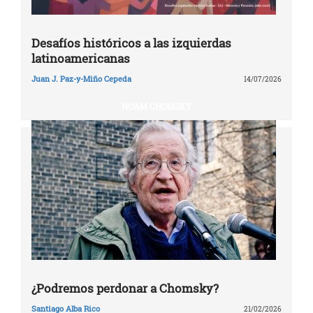
Desafíos históricos a las izquierdas
latinoamericanas
Juan J. Paz-y-Miño Cepeda
14/07/2026
NOAM CHOMSKY
¿Podremos perdonar a Chomsky?
Santiago Alba Rico
21/02/2026