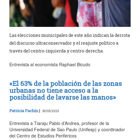
Las elecciones municipales de este año indican la derrota
del discurso ultraconservador y el reajuste político a
través del centro-izquierda y centro-derecha.
Entrevista al economista Raphael Bicudo
«El 63% de la población de las zonas
urbanas no tiene acceso a la
posibilidad de lavarse las manos»
Patricia Fachin
|
30/05/2020
Entrevista a Tiaraju Pablo d’Andrea, profesor de la
Universidad Federal de Sao Paulo (Unifesp) y coordinador
del Centro de Estudios Periféricos