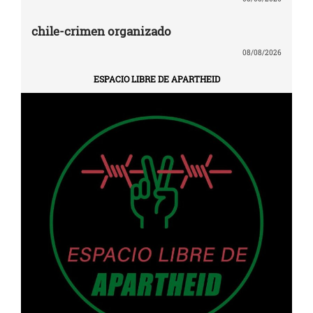
chile-crimen organizado
08/08/2026
ESPACIO LIBRE DE APARTHEID