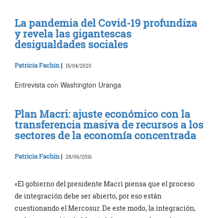
La pandemia del Covid-19 profundiza
y revela las gigantescas
desigualdades sociales
Patricia Fachin
|
15/04/2020
Entrevista con Washington Uranga
Plan Macri: ajuste económico con la
transferencia masiva de recursos a los
sectores de la economía concentrada
Patricia Fachin
|
28/06/2016
«El gobierno del presidente Macri piensa que el proceso
de integración debe ser abierto, por eso están
cuestionando el Mercosur. De este modo, la integración,