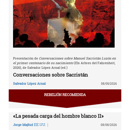
Presentación de
Conversaciones sobre Manuel Sacristán Luzón en
el primer centenario de su nacimiento
(Els Arbres del Fahrenheit,
2026), de Salvador López Arnal (ed.)
Conversaciones sobre Sacristán
Salvador López Arnal
08/05/2026
REBELIÓN RECOMIENDA
«La pesada carga del hombre blanco II»
|
EE.UU.
Jorge Majfud
08/08/2026