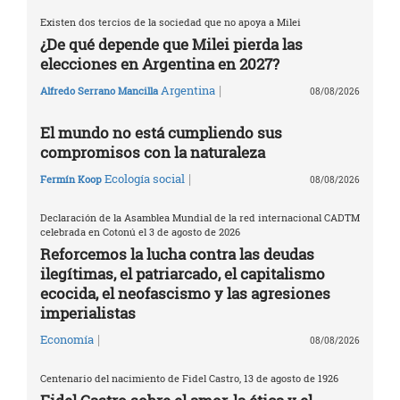
Existen dos tercios de la sociedad que no apoya a Milei
¿De qué depende que Milei pierda las
elecciones en Argentina en 2027?
|
Argentina
Alfredo Serrano Mancilla
08/08/2026
El mundo no está cumpliendo sus
compromisos con la naturaleza
|
Ecología social
Fermín Koop
08/08/2026
Declaración de la Asamblea Mundial de la red internacional CADTM
celebrada en Cotonú el 3 de agosto de 2026
Reforcemos la lucha contra las deudas
ilegítimas, el patriarcado, el capitalismo
ecocida, el neofascismo y las agresiones
imperialistas
|
Economía
08/08/2026
Centenario del nacimiento de Fidel Castro, 13 de agosto de 1926