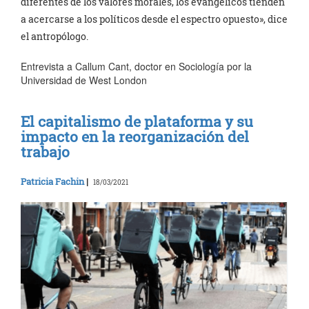
diferentes de los valores morales, los evangélicos tienden
a acercarse a los políticos desde el espectro opuesto», dice
el antropólogo.
Entrevista a Callum Cant, doctor en Sociología por la
Universidad de West London
El capitalismo de plataforma y su
impacto en la reorganización del
trabajo
Patricia Fachin
|
18/03/2021