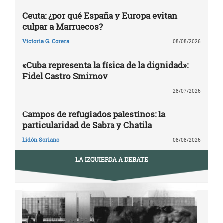
Ceuta: ¿por qué España y Europa evitan
culpar a Marruecos?
Victoria G. Corera
08/08/2026
«Cuba representa la física de la dignidad»:
Fidel Castro Smirnov
28/07/2026
Campos de refugiados palestinos: la
particularidad de Sabra y Chatila
Lidón Soriano
08/08/2026
LA IZQUIERDA A DEBATE