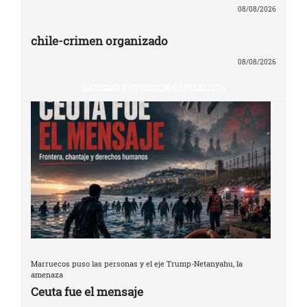
08/08/2026
chile-crimen organizado
08/08/2026
RACISMO Y OPRESIÓN CAPITALISTA
Marruecos puso las personas y el eje Trump-Netanyahu, la
amenaza
Ceuta fue el mensaje