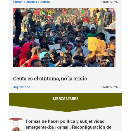
Ismael Sánchez Castillo
08/08/2026
Ceuta es el síntoma, no la crisis
Jay Naidoo
06/08/2026
LIBROS LIBRES
Formas de hacer política y subjetividad
emergente<br/><small>Reconfiguración del