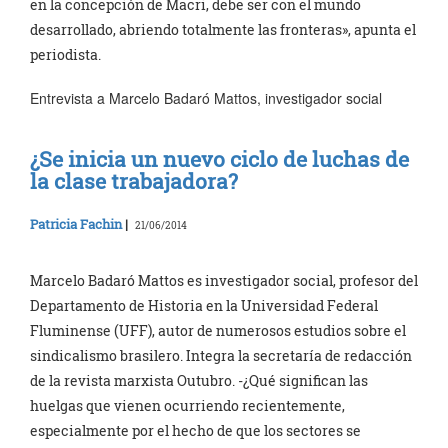
en la concepción de Macri, debe ser con el mundo
desarrollado, abriendo totalmente las fronteras», apunta el
periodista.
Entrevista a Marcelo Badaró Mattos, investigador social
¿Se inicia un nuevo ciclo de luchas de
la clase trabajadora?
Patricia Fachin
|
21/06/2014
Marcelo Badaró Mattos es investigador social, profesor del
Departamento de Historia en la Universidad Federal
Fluminense (UFF), autor de numerosos estudios sobre el
sindicalismo brasilero. Integra la secretaría de redacción
de la revista marxista Outubro. -¿Qué significan las
huelgas que vienen ocurriendo recientemente,
especialmente por el hecho de que los sectores se