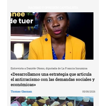
RACISMO Y OPRESIÓN CAPITALISTA
Entrevista a Danièle Obono, diputada de La Francia Insumisa
«Desarrollamos una estrategia que articula
el antirracismo con las demandas sociales y
económicas»
Thomas Glasman
05/08/2026