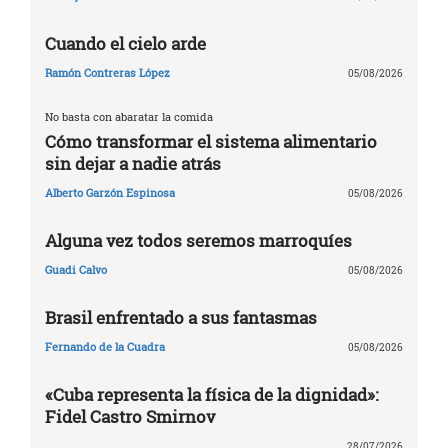
Cuando el cielo arde
Ramón Contreras López
05/08/2026
No basta con abaratar la comida
Cómo transformar el sistema alimentario
sin dejar a nadie atrás
Alberto Garzón Espinosa
05/08/2026
Alguna vez todos seremos marroquíes
Guadi Calvo
05/08/2026
Brasil enfrentado a sus fantasmas
Fernando de la Cuadra
05/08/2026
«Cuba representa la física de la dignidad»:
Fidel Castro Smirnov
28/07/2026