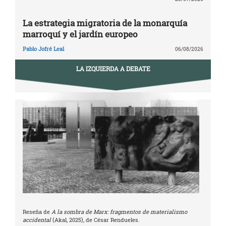
La estrategia migratoria de la monarquía
marroquí y el jardín europeo
Pablo Jofré Leal
06/08/2026
LA IZQUIERDA A DEBATE
Reseña de
A la sombra de Marx: fragmentos de materialismo
accidental
(Akal, 2025), de César Rendueles.