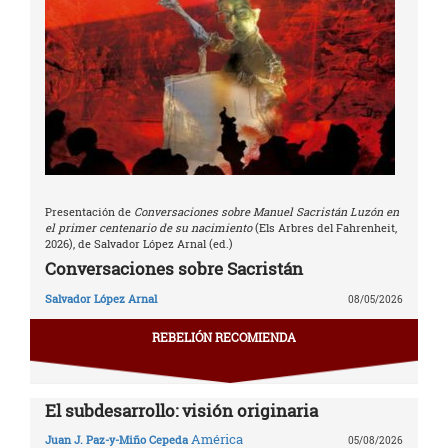
Presentación de
Conversaciones sobre Manuel Sacristán Luzón en
el primer centenario de su nacimiento
(Els Arbres del Fahrenheit,
2026), de Salvador López Arnal (ed.)
Conversaciones sobre Sacristán
Salvador López Arnal
08/05/2026
REBELIÓN RECOMIENDA
El subdesarrollo: visión originaria
América
Juan J. Paz-y-Miño Cepeda
05/08/2026