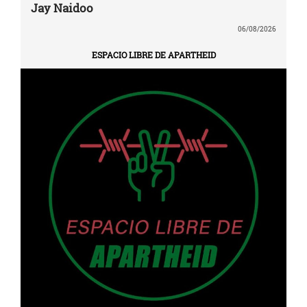
Jay Naidoo
06/08/2026
ESPACIO LIBRE DE APARTHEID