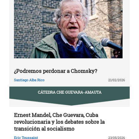
¿Podremos perdonar a Chomsky?
Santiago Alba Rico
21/02/2026
CÁTEDRA CHE GUEVARA-AMAUTA
Ernest Mandel, Che Guevara, Cuba
revolucionaria y los debates sobre la
transición al socialismo
Eric Toussaint
23/05/2026