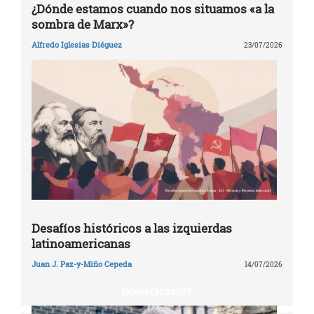
¿Dónde estamos cuando nos situamos «a la
sombra de Marx»?
Alfredo Iglesias Diéguez
23/07/2026
Desafíos históricos a las izquierdas
latinoamericanas
Juan J. Paz-y-Miño Cepeda
14/07/2026
NOAM CHOMSKY