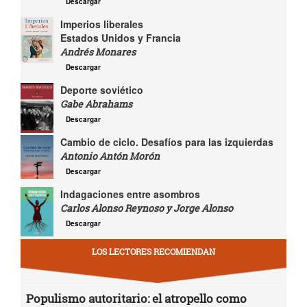
Descargar
Imperios liberales
Estados Unidos y Francia
Andrés Monares
Descargar
Deporte soviético
Gabe Abrahams
Descargar
Cambio de ciclo. Desafíos para las izquierdas
Antonio Antón Morón
Descargar
Indagaciones entre asombros
Carlos Alonso Reynoso y Jorge Alonso
Descargar
LOS LECTORES RECOMIENDAN
Populismo autoritario: el atropello como