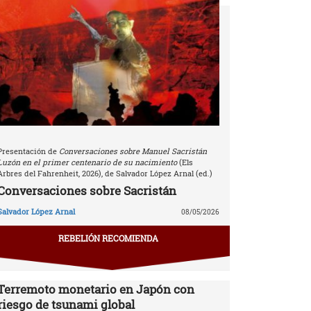
Presentación de
Conversaciones sobre Manuel Sacristán
Luzón en el primer centenario de su nacimiento
(Els
Arbres del Fahrenheit, 2026), de Salvador López Arnal (ed.)
Conversaciones sobre Sacristán
Salvador López Arnal
08/05/2026
REBELIÓN RECOMIENDA
Terremoto monetario en Japón con
riesgo de tsunami global