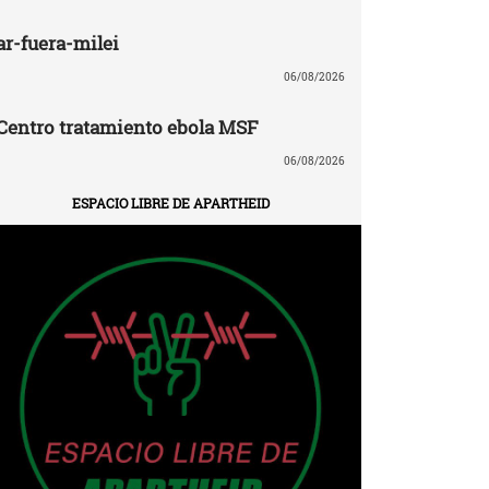
ar-fuera-milei
06/08/2026
Centro tratamiento ebola MSF
06/08/2026
ESPACIO LIBRE DE APARTHEID