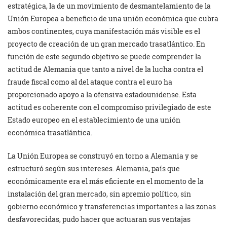
estratégica, la de un movimiento de desmantelamiento de la
Unión Europea a beneficio de una unión económica que cubra
ambos continentes, cuya manifestación más visible es el
proyecto de creación de un gran mercado trasatlántico. En
función de este segundo objetivo se puede comprender la
actitud de Alemania que tanto a nivel de la lucha contra el
fraude fiscal como al del ataque contra el euro ha
proporcionado apoyo a la ofensiva estadounidense. Esta
actitud es coherente con el compromiso privilegiado de este
Estado europeo en el establecimiento de una unión
económica trasatlántica.
La Unión Europea se construyó en torno a Alemania y se
estructuró según sus intereses. Alemania, país que
económicamente era el más eficiente en el momento de la
instalación del gran mercado, sin apremio político, sin
gobierno económico y transferencias importantes a las zonas
desfavorecidas, pudo hacer que actuaran sus ventajas