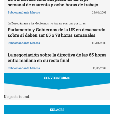
semanal de cuarenta y ocho horas de trabajo
Subcomandante Marcos
29/04/2009
La Eurocámara y los Gobiernos no logran acercar posturas
Parlamento y Gobiernos de la UE en desacuerdo
sobre si deben ser 65 o 78 horas semanales
Subcomandante Marcos
06/04/2009
La negociación sobre la directiva de las 65 horas
entra mañana en su recta final
Subcomandante Marcos
18/03/2009
CONVOCATORIAS
No posts found.
ENLACES