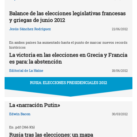
Balance de las elecciones legislativas francesas
y griegas de junio 2012
Jesús Sánchez Rodríguez
21/06/2012
En ambos países ha aumentado hasta el punto de marcar nuevos records
históricos
La victoria en las elecciones en Grecia y Francia
es para: la abstención
Editorial de La Haine
18/06/2012
RUSIA: ELECCIONES PRESIDENCIALES 2012
La «narración Putin»
Edwin Bacon
30/03/2012
En .pdf (366 Kb)
Rusia tras las elecciones: un mapa