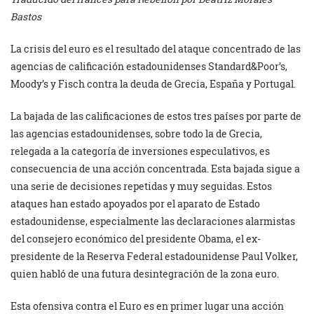
Bastos
La crisis del euro es el resultado del ataque concentrado de las
agencias de calificación estadounidenses Standard&Poor’s,
Moody’s y Fisch contra la deuda de Grecia, España y Portugal.
La bajada de las calificaciones de estos tres países por parte de
las agencias estadounidenses, sobre todo la de Grecia,
relegada a la categoría de inversiones especulativos, es
consecuencia de una acción concentrada. Esta bajada sigue a
una serie de decisiones repetidas y muy seguidas. Estos
ataques han estado apoyados por el aparato de Estado
estadounidense, especialmente las declaraciones alarmistas
del consejero económico del presidente Obama, el ex-
presidente de la Reserva Federal estadounidense Paul Volker,
quien habló de una futura desintegración de la zona euro.
Esta ofensiva contra el Euro es en primer lugar una acción