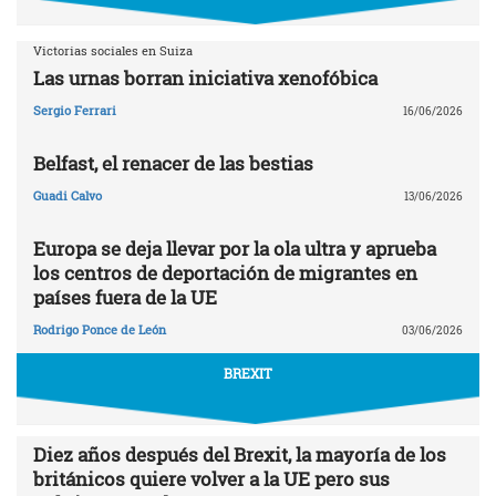
Victorias sociales en Suiza
Las urnas borran iniciativa xenofóbica
Sergio Ferrari
16/06/2026
Belfast, el renacer de las bestias
Guadi Calvo
13/06/2026
Europa se deja llevar por la ola ultra y aprueba
los centros de deportación de migrantes en
países fuera de la UE
Rodrigo Ponce de León
03/06/2026
BREXIT
Diez años después del Brexit, la mayoría de los
británicos quiere volver a la UE pero sus