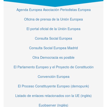
Agenda Europea Asociación Periodistas Europea
Oficina de prensa de la Unión Europea
El portal oficial de la Unión Europea
Consulta Social Europea
Consulta Social Europea Madrid
Otra Democracia es posible
El Parlamento Europeo y el Proyecto de Constitución
Convención Europea
El Proceso Constituyente Europeo (demopunk)
Listado de enlaces relacionados con la UE (inglés)
Euobserver (inglés)