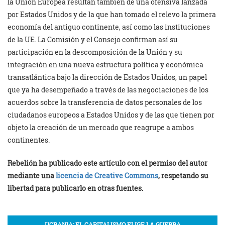
la Unión Europea resultan también de una ofensiva lanzada
por Estados Unidos y de la que han tomado el relevo la primera
economía del antiguo continente, así como las instituciones
de la UE. La Comisión y el Consejo confirman así su
participación en la descomposición de la Unión y su
integración en una nueva estructura política y económica
transatlántica bajo la dirección de Estados Unidos, un papel
que ya ha desempeñado a través de las negociaciones de los
acuerdos sobre la transferencia de datos personales de los
ciudadanos europeos a Estados Unidos y de las que tienen por
objeto la creación de un mercado que reagrupe a ambos
continentes.
Rebelión ha publicado este artículo con el permiso del autor
mediante una
licencia de Creative Commons
, respetando su
libertad para publicarlo en otras fuentes.
UCRANIA: EL CAPITALISMO ELIGE LA GUERRA