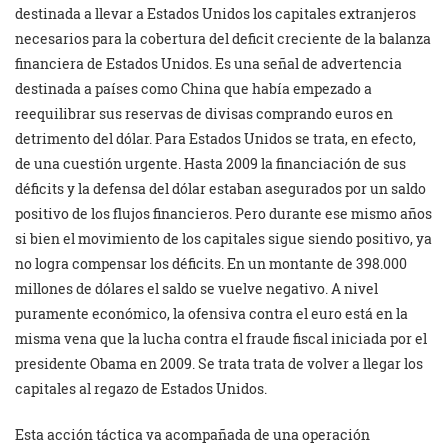
destinada a llevar a Estados Unidos los capitales extranjeros
necesarios para la cobertura del deficit creciente de la balanza
financiera de Estados Unidos. Es una señal de advertencia
destinada a países como China que había empezado a
reequilibrar sus reservas de divisas comprando euros en
detrimento del dólar. Para Estados Unidos se trata, en efecto,
de una cuestión urgente. Hasta 2009 la financiación de sus
déficits y la defensa del dólar estaban asegurados por un saldo
positivo de los flujos financieros. Pero durante ese mismo años
si bien el movimiento de los capitales sigue siendo positivo, ya
no logra compensar los déficits. En un montante de 398.000
millones de dólares el saldo se vuelve negativo. A nivel
puramente económico, la ofensiva contra el euro está en la
misma vena que la lucha contra el fraude fiscal iniciada por el
presidente Obama en 2009. Se trata trata de volver a llegar los
capitales al regazo de Estados Unidos.
Esta acción táctica va acompañada de una operación