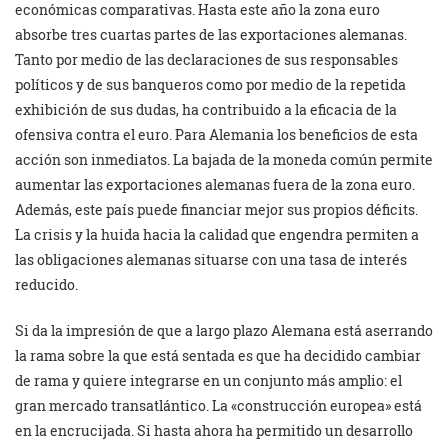
económicas comparativas. Hasta este año la zona euro
absorbe tres cuartas partes de las exportaciones alemanas.
Tanto por medio de las declaraciones de sus responsables
políticos y de sus banqueros como por medio de la repetida
exhibición de sus dudas, ha contribuido a la eficacia de la
ofensiva contra el euro. Para Alemania los beneficios de esta
acción son inmediatos. La bajada de la moneda común permite
aumentar las exportaciones alemanas fuera de la zona euro.
Además, este país puede financiar mejor sus propios déficits.
La crisis y la huida hacia la calidad que engendra permiten a
las obligaciones alemanas situarse con una tasa de interés
reducido.
Si da la impresión de que a largo plazo Alemana está aserrando
la rama sobre la que está sentada es que ha decidido cambiar
de rama y quiere integrarse en un conjunto más amplio: el
gran mercado transatlántico. La «construcción europea» está
en la encrucijada. Si hasta ahora ha permitido un desarrollo