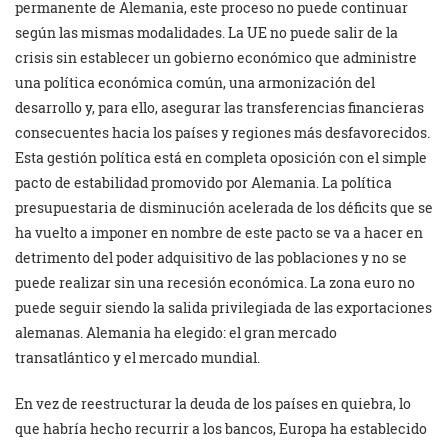
permanente de Alemania, este proceso no puede continuar
según las mismas modalidades. La UE no puede salir de la
crisis sin establecer un gobierno económico que administre
una política económica común, una armonización del
desarrollo y, para ello, asegurar las transferencias financieras
consecuentes hacia los países y regiones más desfavorecidos.
Esta gestión política está en completa oposición con el simple
pacto de estabilidad promovido por Alemania. La política
presupuestaria de disminución acelerada de los déficits que se
ha vuelto a imponer en nombre de este pacto se va a hacer en
detrimento del poder adquisitivo de las poblaciones y no se
puede realizar sin una recesión económica. La zona euro no
puede seguir siendo la salida privilegiada de las exportaciones
alemanas. Alemania ha elegido: el gran mercado
transatlántico y el mercado mundial.
En vez de reestructurar la deuda de los países en quiebra, lo
que habría hecho recurrir a los bancos, Europa ha establecido