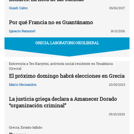
Guadi Calvo
05/06/2017
Por qué Francia no es Guantánamo
Ignacio Ramonet
16/11/2016
GRECIA, LABORATORIO NEOLIBERAL
Entrevista a Teo Karyotis, activista social residente en Tesalónica
(Grecia)
El próximo domingo habrá elecciones en Grecia
Mario Hernandez
20/05/2023
La justicia griega declara a Amanecer Dorado
“organización criminal”
09/10/2020
Grecia, Estado fallido