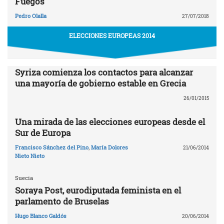
Fuegos
Pedro Olalla
27/07/2018
ELECCIONES EUROPEAS 2014
Syriza comienza los contactos para alcanzar
una mayoría de gobierno estable en Grecia
26/01/2015
Una mirada de las elecciones europeas desde el
Sur de Europa
Francisco Sánchez del Pino
,
María Dolores
21/06/2014
Nieto Nieto
Suecia
Soraya Post, eurodiputada feminista en el
parlamento de Bruselas
Hugo Blanco Galdós
20/06/2014