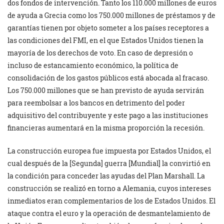
dos fondos de intervención. Tanto los 110.000 millones de euros
de ayuda a Grecia como los 750.000 millones de préstamos y de
garantías tienen por objeto someter a los países receptores a
las condiciones del FMI, en el que Estados Unidos tienen la
mayoría de los derechos de voto. En caso de depresión o
incluso de estancamiento económico, la política de
consolidación de los gastos públicos está abocada al fracaso.
Los 750.000 millones que se han previsto de ayuda servirán
para reembolsar a los bancos en detrimento del poder
adquisitivo del contribuyente y este pago a las instituciones
financieras aumentará en la misma proporción la recesión.
La construcción europea fue impuesta por Estados Unidos, el
cual después de la [Segunda] guerra [Mundial] la convirtió en
la condición para conceder las ayudas del Plan Marshall. La
construcción se realizó en torno a Alemania, cuyos intereses
inmediatos eran complementarios de los de Estados Unidos. El
ataque contra el euro y la operación de desmantelamiento de