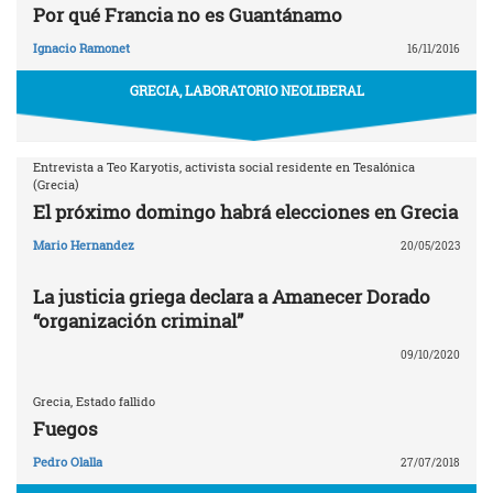
Por qué Francia no es Guantánamo
Ignacio Ramonet
16/11/2016
GRECIA, LABORATORIO NEOLIBERAL
Entrevista a Teo Karyotis, activista social residente en Tesalónica
(Grecia)
El próximo domingo habrá elecciones en Grecia
Mario Hernandez
20/05/2023
La justicia griega declara a Amanecer Dorado
“organización criminal”
09/10/2020
Grecia, Estado fallido
Fuegos
Pedro Olalla
27/07/2018