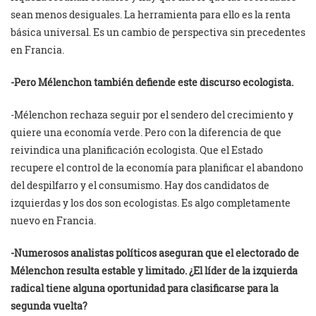
sean menos desiguales. La herramienta para ello es la renta
básica universal. Es un cambio de perspectiva sin precedentes
en Francia.
-Pero Mélenchon también defiende este discurso ecologista.
-Mélenchon rechaza seguir por el sendero del crecimiento y
quiere una economía verde. Pero con la diferencia de que
reivindica una planificación ecologista. Que el Estado
recupere el control de la economía para planificar el abandono
del despilfarro y el consumismo. Hay dos candidatos de
izquierdas y los dos son ecologistas. Es algo completamente
nuevo en Francia.
-Numerosos analistas políticos aseguran que el electorado de
Mélenchon resulta estable y limitado. ¿El líder de la izquierda
radical tiene alguna oportunidad para clasificarse para la
segunda vuelta?