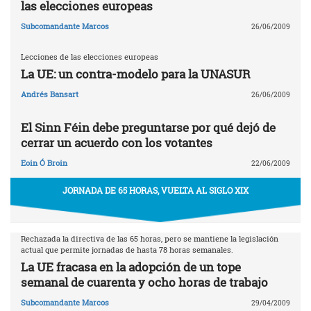
las elecciones europeas
Subcomandante Marcos
26/06/2009
Lecciones de las elecciones europeas
La UE: un contra-modelo para la UNASUR
Andrés Bansart
26/06/2009
El Sinn Féin debe preguntarse por qué dejó de
cerrar un acuerdo con los votantes
Eoin Ó Broin
22/06/2009
JORNADA DE 65 HORAS, VUELTA AL SIGLO XIX
Rechazada la directiva de las 65 horas, pero se mantiene la legislación
actual que permite jornadas de hasta 78 horas semanales.
La UE fracasa en la adopción de un tope
semanal de cuarenta y ocho horas de trabajo
Subcomandante Marcos
29/04/2009