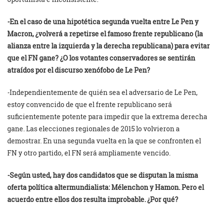
-En el caso de una hipotética segunda vuelta entre Le Pen y
Macron, ¿volverá a repetirse el famoso frente republicano (la
alianza entre la izquierda y la derecha republicana) para evitar
que el FN gane? ¿O los votantes conservadores se sentirán
atraídos por el discurso xenófobo de Le Pen?
-Independientemente de quién sea el adversario de Le Pen,
estoy convencido de que el frente republicano será
suficientemente potente para impedir que la extrema derecha
gane. Las elecciones regionales de 2015 lo volvieron a
demostrar. En una segunda vuelta en la que se confronten el
FN y otro partido, el FN será ampliamente vencido.
-Según usted, hay dos candidatos que se disputan la misma
oferta política altermundialista: Mélenchon y Hamon. Pero el
acuerdo entre ellos dos resulta improbable. ¿Por qué?