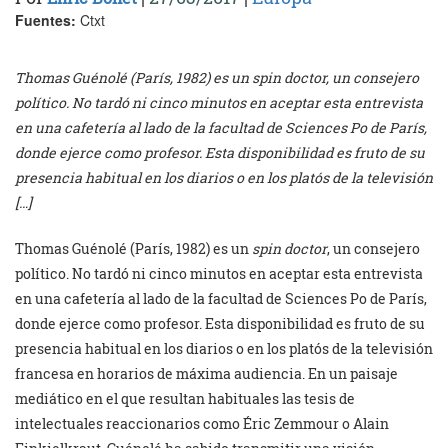
Fuentes:
Ctxt
Thomas Guénolé (París, 1982) es un spin doctor, un consejero
político. No tardó ni cinco minutos en aceptar esta entrevista
en una cafetería al lado de la facultad de Sciences Po de París,
donde ejerce como profesor. Esta disponibilidad es fruto de su
presencia habitual en los diarios o en los platós de la televisión
[…]
Thomas Guénolé (París, 1982) es un
spin doctor
, un consejero
político. No tardó ni cinco minutos en aceptar esta entrevista
en una cafetería al lado de la facultad de Sciences Po de París,
donde ejerce como profesor. Esta disponibilidad es fruto de su
presencia habitual en los diarios o en los platós de la televisión
francesa en horarios de máxima audiencia. En un paisaje
mediático en el que resultan habituales las tesis de
intelectuales reaccionarios como Éric Zemmour o Alain