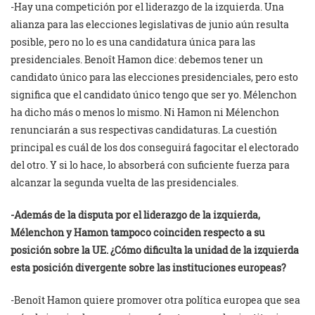
-Hay una competición por el liderazgo de la izquierda. Una
alianza para las elecciones legislativas de junio aún resulta
posible, pero no lo es una candidatura única para las
presidenciales. Benoît Hamon dice: debemos tener un
candidato único para las elecciones presidenciales, pero esto
significa que el candidato único tengo que ser yo. Mélenchon
ha dicho más o menos lo mismo. Ni Hamon ni Mélenchon
renunciarán a sus respectivas candidaturas. La cuestión
principal es cuál de los dos conseguirá fagocitar el electorado
del otro. Y si lo hace, lo absorberá con suficiente fuerza para
alcanzar la segunda vuelta de las presidenciales.
-Además de la disputa por el liderazgo de la izquierda,
Mélenchon y Hamon tampoco coinciden respecto a su
posición sobre la UE. ¿Cómo dificulta la unidad de la izquierda
esta posición divergente sobre las instituciones europeas?
-Benoît Hamon quiere promover otra política europea que sea