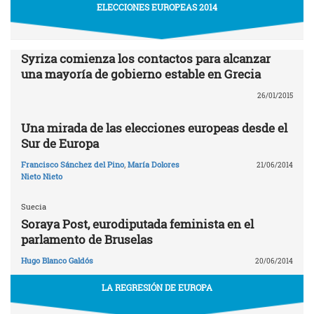
ELECCIONES EUROPEAS 2014
Syriza comienza los contactos para alcanzar
una mayoría de gobierno estable en Grecia
26/01/2015
Una mirada de las elecciones europeas desde el
Sur de Europa
Francisco Sánchez del Pino
,
María Dolores
21/06/2014
Nieto Nieto
Suecia
Soraya Post, eurodiputada feminista en el
parlamento de Bruselas
Hugo Blanco Galdós
20/06/2014
LA REGRESIÓN DE EUROPA