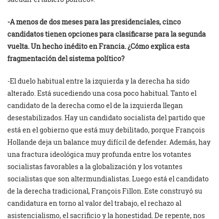
-A menos de dos meses para las presidenciales, cinco
candidatos tienen opciones para clasificarse para la segunda
vuelta. Un hecho inédito en Francia. ¿Cómo explica esta
fragmentación del sistema político?
-El duelo habitual entre la izquierda y la derecha ha sido
alterado. Está sucediendo una cosa poco habitual. Tanto el
candidato de la derecha como el de la izquierda llegan
desestabilizados. Hay un candidato socialista del partido que
está en el gobierno que está muy debilitado, porque François
Hollande deja un balance muy difícil de defender. Además, hay
una fractura ideológica muy profunda entre los votantes
socialistas favorables a la globalización y los votantes
socialistas que son altermundialistas. Luego está el candidato
de la derecha tradicional, François Fillon. Este construyó su
candidatura en torno al valor del trabajo, el rechazo al
asistencialismo, el sacrificio y la honestidad. De repente, nos