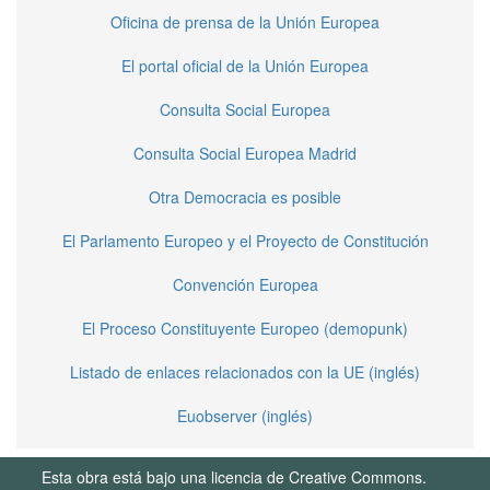
Oficina de prensa de la Unión Europea
El portal oficial de la Unión Europea
Consulta Social Europea
Consulta Social Europea Madrid
Otra Democracia es posible
El Parlamento Europeo y el Proyecto de Constitución
Convención Europea
El Proceso Constituyente Europeo (demopunk)
Listado de enlaces relacionados con la UE (inglés)
Euobserver (inglés)
Esta obra está bajo una licencia de Creative Commons.