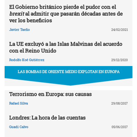
El Gobierno británico pierde el pudor con el
brexit
al admitir que pasarán décadas antes de
ver los beneficios
Javier Taeño
24/02/2021
La UE excluyó a las Islas Malvinas del acuerdo
con el Reino Unido
Rodolfo Koé Gutiérrez
29/12/2020
LAS BOMBAS DE ORIENTE MEDIO EXPLOTAN EN EUROPA
Terrorismo en Europa: sus causas
Rafael Silva
29/08/2017
Londres: La hora de las cuentas
Guadi Calvo
05/06/2017