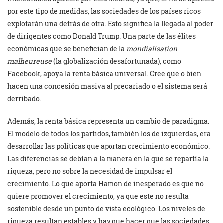
por este tipo de medidas, las sociedades de los países ricos
explotarán una detrás de otra. Esto significa la llegada al poder
de dirigentes como Donald Trump. Una parte de las élites
económicas que se benefician de la
mondialisation
malheureuse
(la globalización desafortunada), como
Facebook, apoya la renta básica universal. Cree que o bien
hacen una concesión masiva al precariado o el sistema será
derribado.
Además, la renta básica representa un cambio de paradigma.
El modelo de todos los partidos, también los de izquierdas, era
desarrollar las políticas que aportan crecimiento económico.
Las diferencias se debían a la manera en la que se repartía la
riqueza, pero no sobre la necesidad de impulsar el
crecimiento. Lo que aporta Hamon de inesperado es que no
quiere promover el crecimiento, ya que este no resulta
sostenible desde un punto de vista ecológico. Los niveles de
riqueza resultan estables y hay que hacer que las sociedades