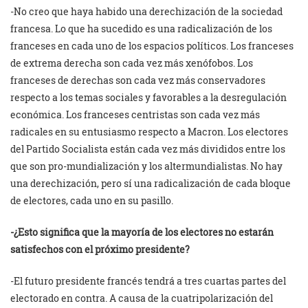
-No creo que haya habido una derechización de la sociedad
francesa. Lo que ha sucedido es una radicalización de los
franceses en cada uno de los espacios políticos. Los franceses
de extrema derecha son cada vez más xenófobos. Los
franceses de derechas son cada vez más conservadores
respecto a los temas sociales y favorables a la desregulación
económica. Los franceses centristas son cada vez más
radicales en su entusiasmo respecto a Macron. Los electores
del Partido Socialista están cada vez más divididos entre los
que son pro-mundialización y los altermundialistas. No hay
una derechización, pero sí una radicalización de cada bloque
de electores, cada uno en su pasillo.
-¿Esto significa que la mayoría de los electores no estarán
satisfechos con el próximo presidente?
-El futuro presidente francés tendrá a tres cuartas partes del
electorado en contra. A causa de la cuatripolarización del