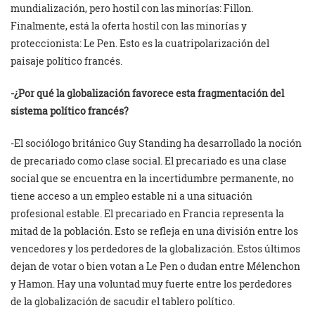
mundialización, pero hostil con las minorías: Fillon.
Finalmente, está la oferta hostil con las minorías y
proteccionista: Le Pen. Esto es la cuatripolarización del
paisaje político francés.
-¿Por qué la globalización favorece esta fragmentación del
sistema político francés?
-El sociólogo británico Guy Standing ha desarrollado la noción
de precariado como clase social. El precariado es una clase
social que se encuentra en la incertidumbre permanente, no
tiene acceso a un empleo estable ni a una situación
profesional estable. El precariado en Francia representa la
mitad de la población. Esto se refleja en una división entre los
vencedores y los perdedores de la globalización. Estos últimos
dejan de votar o bien votan a Le Pen o dudan entre Mélenchon
y Hamon. Hay una voluntad muy fuerte entre los perdedores
de la globalización de sacudir el tablero político.