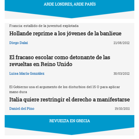
ARDE LONDRES, ARDE PARÍS
Francia: estallido de la juventud explotada
Hollande reprime a los jóvenes de la banlieue
Diego Dalai
21/08/2012
El fracaso escolar como detonante de las
revueltas en Reino Unido
Luisa María González
30/03/2012
El Gobierno usa el argumento de los disturbios del 15 O para aplicar
mano dura
Italia quiere restringir el derecho a manifestarse
Daniel del Pino
19/10/2011
REVUELTA EN GRECIA