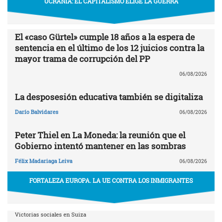
UCRANIA: EL CAPITALISMO ELIGE LA GUERRA
El «caso Gürtel» cumple 18 años a la espera de
sentencia en el último de los 12 juicios contra la
mayor trama de corrupción del PP
06/08/2026
La desposesión educativa también se digitaliza
Darío Balvidares
06/08/2026
Peter Thiel en La Moneda: la reunión que el
Gobierno intentó mantener en las sombras
Félix Madariaga Leiva
06/08/2026
FORTALEZA EUROPA. LA UE CONTRA LOS INMIGRANTES
Victorias sociales en Suiza