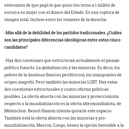
enteramos de que pagó lo que quiso (en torno a 1 millón de
euros) a su mujer con el dinero del Estado. Es una ruptura de
imagen total. Incluso entre los votantes de la derecha.
-Más allá de la debilidad de los partidos tradicionales. ¿Cuáles
son las principales diferencias ideológicas entre estos cinco
candidatos?
-Hay dos cuestiones que estructuran actualmente el paisaje
político francés. La globalización y las minorías. Es decir, los
pobres de la
banlieue
(barrios periféricos), los inmigrantes de
origen magrebí. Pero también las minorías LGBT. Hay estas
dos cuestiones estructurales y cuatro ofertas políticas
posibles. La oferta abierta con las minorías y proteccionista
respecto a la mundialización es la oferta altermundialista, de
Mélenchon. Benoît Hamon intenta quitarle este espacio.
También está la oferta abierta con las minorías y pro-
mundialización, Macron. Luego, tienes la opción favorable a la