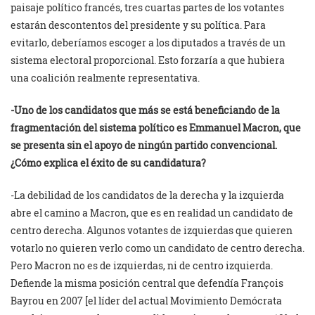
paisaje político francés, tres cuartas partes de los votantes
estarán descontentos del presidente y su política. Para
evitarlo, deberíamos escoger a los diputados a través de un
sistema electoral proporcional. Esto forzaría a que hubiera
una coalición realmente representativa.
-Uno de los candidatos que más se está beneficiando de la
fragmentación del sistema político es Emmanuel Macron, que
se presenta sin el apoyo de ningún partido convencional.
¿Cómo explica el éxito de su candidatura?
-La debilidad de los candidatos de la derecha y la izquierda
abre el camino a Macron, que es en realidad un candidato de
centro derecha. Algunos votantes de izquierdas que quieren
votarlo no quieren verlo como un candidato de centro derecha.
Pero Macron no es de izquierdas, ni de centro izquierda.
Defiende la misma posición central que defendía François
Bayrou en 2007 [el líder del actual Movimiento Demócrata