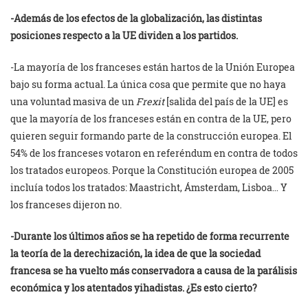
-Además de los efectos de la globalización, las distintas
posiciones respecto a la UE dividen a los partidos.
-La mayoría de los franceses están hartos de la Unión Europea
bajo su forma actual. La única cosa que permite que no haya
una voluntad masiva de un
Frexit
[salida del país de la UE] es
que la mayoría de los franceses están en contra de la UE, pero
quieren seguir formando parte de la construcción europea. El
54% de los franceses votaron en referéndum en contra de todos
los tratados europeos. Porque la Constitución europea de 2005
incluía todos los tratados: Maastricht, Ámsterdam, Lisboa… Y
los franceses dijeron no.
-Durante los últimos años se ha repetido de forma recurrente
la teoría de la derechización, la idea de que la sociedad
francesa se ha vuelto más conservadora a causa de la parálisis
económica y los atentados yihadistas. ¿Es esto cierto?