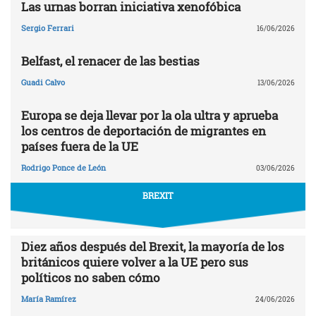
Las urnas borran iniciativa xenofóbica
Sergio Ferrari
16/06/2026
Belfast, el renacer de las bestias
Guadi Calvo
13/06/2026
Europa se deja llevar por la ola ultra y aprueba
los centros de deportación de migrantes en
países fuera de la UE
Rodrigo Ponce de León
03/06/2026
BREXIT
Diez años después del Brexit, la mayoría de los
británicos quiere volver a la UE pero sus
políticos no saben cómo
María Ramírez
24/06/2026