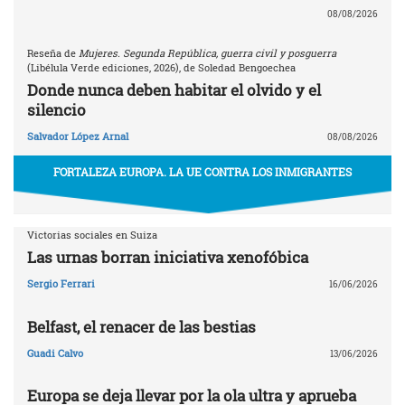
08/08/2026
Reseña de
Mujeres. Segunda República, guerra civil y posguerra
(Libélula Verde ediciones, 2026), de Soledad Bengoechea
Donde nunca deben habitar el olvido y el
silencio
Salvador López Arnal
08/08/2026
FORTALEZA EUROPA. LA UE CONTRA LOS INMIGRANTES
Victorias sociales en Suiza
Las urnas borran iniciativa xenofóbica
Sergio Ferrari
16/06/2026
Belfast, el renacer de las bestias
Guadi Calvo
13/06/2026
Europa se deja llevar por la ola ultra y aprueba