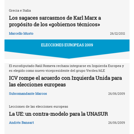
Grecia e Italia
Los sagaces sarcasmos de Karl Marx a
propósito de los «gobiernos técnicos»
Marcello Musto
26/12/2011
ELECCIONES EUROPEAS 2009
El eurodiputado Raül Romeva rechaza integrarse en Izquierda Europea y
es elegido como nuevo vicepresidente del grupo Verdes/ALE
ICV rompe el acuerdo con Izquierda Unida para
las elecciones europeas
Subcomandante Marcos
26/06/2009
Lecciones de las elecciones europeas
La UE: un contra-modelo para la UNASUR
Andrés Bansart
26/06/2009