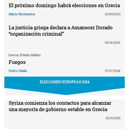
El próximo domingo habrá elecciones en Grecia
Mario Hernandez
20/05/2023
La justicia griega declara a Amanecer Dorado
“organización criminal”
09/10/2020
Grecia, Estado fallido
Fuegos
Pedro Olalla
27/07/2018
ELECCIONES EUROPEAS 2014
Syriza comienza los contactos para alcanzar
una mayoría de gobierno estable en Grecia
26/01/2015