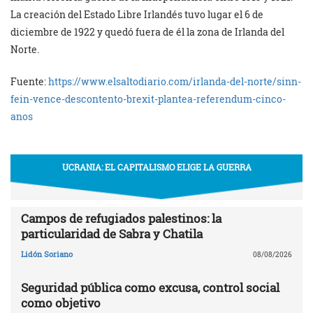
La creación del Estado Libre Irlandés tuvo lugar el 6 de
diciembre de 1922 y quedó fuera de él la zona de Irlanda del
Norte.
Fuente:
https://www.elsaltodiario.com/irlanda-del-norte/sinn-
fein-vence-descontento-brexit-plantea-referendum-cinco-
anos
UCRANIA: EL CAPITALISMO ELIGE LA GUERRA
Campos de refugiados palestinos: la
particularidad de Sabra y Chatila
Lidón Soriano
08/08/2026
Seguridad pública como excusa, control social
como objetivo