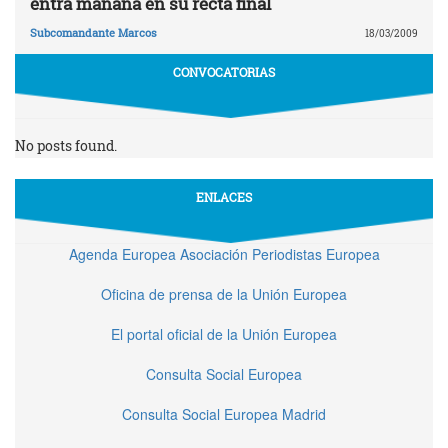
entra mañana en su recta final
Subcomandante Marcos
18/03/2009
CONVOCATORIAS
No posts found.
ENLACES
Agenda Europea Asociación Periodistas Europea
Oficina de prensa de la Unión Europea
El portal oficial de la Unión Europea
Consulta Social Europea
Consulta Social Europea Madrid