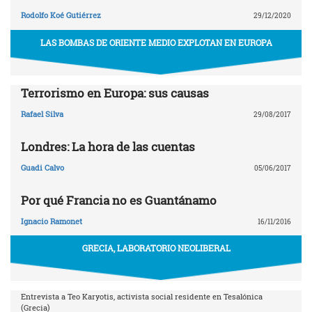
Rodolfo Koé Gutiérrez
29/12/2020
LAS BOMBAS DE ORIENTE MEDIO EXPLOTAN EN EUROPA
Terrorismo en Europa: sus causas
Rafael Silva
29/08/2017
Londres: La hora de las cuentas
Guadi Calvo
05/06/2017
Por qué Francia no es Guantánamo
Ignacio Ramonet
16/11/2016
GRECIA, LABORATORIO NEOLIBERAL
Entrevista a Teo Karyotis, activista social residente en Tesalónica
(Grecia)