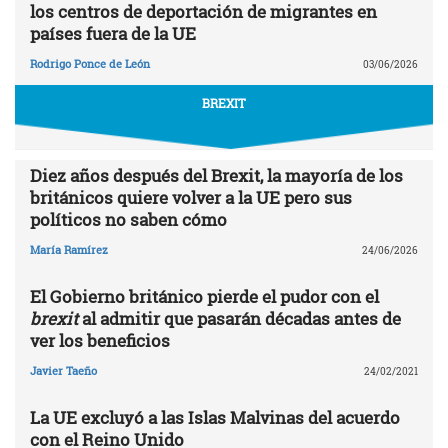
los centros de deportación de migrantes en
países fuera de la UE
Rodrigo Ponce de León
03/06/2026
BREXIT
Diez años después del Brexit, la mayoría de los
británicos quiere volver a la UE pero sus
políticos no saben cómo
María Ramírez
24/06/2026
El Gobierno británico pierde el pudor con el
brexit
al admitir que pasarán décadas antes de
ver los beneficios
Javier Taeño
24/02/2021
La UE excluyó a las Islas Malvinas del acuerdo
con el Reino Unido