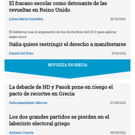
El fracaso escolar como detonante de las
revueltas en Reino Unido
Luisa María González
30/03/2012
El Gobierno usa el argumento de los disturbios del 15 O para aplicar
mano dura
Italia quiere restringir el derecho a manifestarse
Daniel del Pino
19/10/2011
REVUELTA EN GRECIA
La debacle de ND y Pasok pone en riesgo el
pacto de recortes en Grecia
Subcomandante Marcos
07/05/2012
Los dos grandes partidos se pierden en el
laberinto electoral griego
Antonio Cuesta
05/05/2012