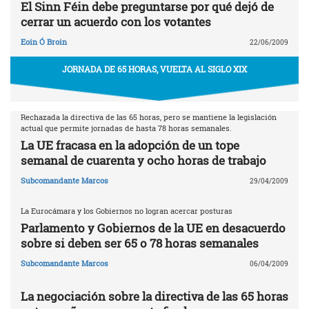
El Sinn Féin debe preguntarse por qué dejó de
cerrar un acuerdo con los votantes
Eoin Ó Broin
22/06/2009
JORNADA DE 65 HORAS, VUELTA AL SIGLO XIX
Rechazada la directiva de las 65 horas, pero se mantiene la legislación
actual que permite jornadas de hasta 78 horas semanales.
La UE fracasa en la adopción de un tope
semanal de cuarenta y ocho horas de trabajo
Subcomandante Marcos
29/04/2009
La Eurocámara y los Gobiernos no logran acercar posturas
Parlamento y Gobiernos de la UE en desacuerdo
sobre si deben ser 65 o 78 horas semanales
Subcomandante Marcos
06/04/2009
La negociación sobre la directiva de las 65 horas