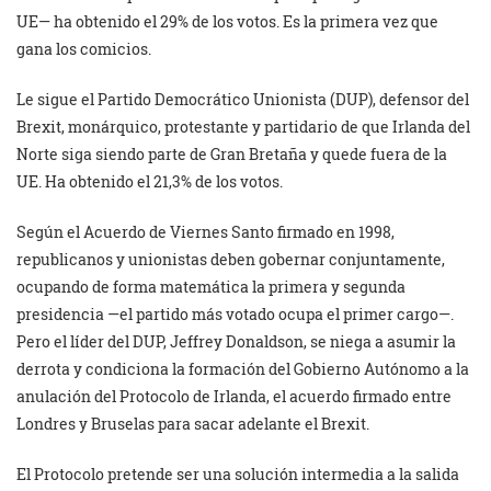
UE— ha obtenido el 29% de los votos. Es la primera vez que
gana los comicios.
Le sigue el Partido Democrático Unionista (DUP), defensor del
Brexit, monárquico, protestante y partidario de que Irlanda del
Norte siga siendo parte de Gran Bretaña y quede fuera de la
UE. Ha obtenido el 21,3% de los votos.
Según el Acuerdo de Viernes Santo firmado en 1998,
republicanos y unionistas deben gobernar conjuntamente,
ocupando de forma matemática la primera y segunda
presidencia —el partido más votado ocupa el primer cargo—.
Pero el líder del DUP, Jeffrey Donaldson, se niega a asumir la
derrota y condiciona la formación del Gobierno Autónomo a la
anulación del Protocolo de Irlanda, el acuerdo firmado entre
Londres y Bruselas para sacar adelante el Brexit.
El Protocolo pretende ser una solución intermedia a la salida