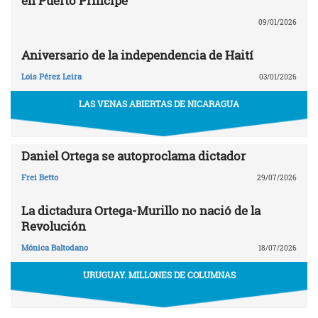
en Puerto Príncipe
09/01/2026
Aniversario de la independencia de Haití
Lois Pérez Leira
03/01/2026
LAS VENAS ABIERTAS DE NICARAGUA
Daniel Ortega se autoproclama dictador
Frei Betto
29/07/2026
La dictadura Ortega-Murillo no nació de la
Revolución
Mónica Baltodano
18/07/2026
URUGUAY. MILLONES DE COLUMNAS