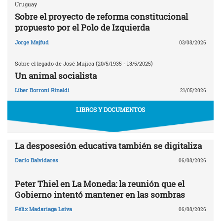
Uruguay
Sobre el proyecto de reforma constitucional
propuesto por el Polo de Izquierda
Jorge Majfud
03/08/2026
Sobre el legado de José Mujica (20/5/1935 - 13/5/2025)
Un animal socialista
Líber Borroni Rinaldi
21/05/2026
LIBROS Y DOCUMENTOS
La desposesión educativa también se digitaliza
Darío Balvidares
06/08/2026
Peter Thiel en La Moneda: la reunión que el
Gobierno intentó mantener en las sombras
Félix Madariaga Leiva
06/08/2026